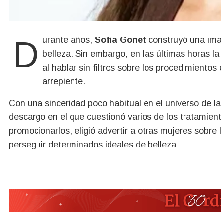
Durante años,
Sofía Gonet
construyó una imag
belleza. Sin embargo, en las últimas horas l
al hablar sin filtros sobre los procedimientos
arrepiente.
Con una sinceridad poco habitual en el universo de la
descargo en el que cuestionó varios de los tratamien
promocionarlos, eligió advertir a otras mujeres sobre
perseguir determinados ideales de belleza.