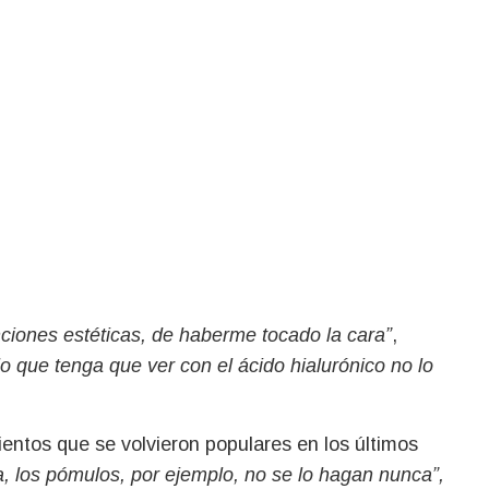
iones estéticas, de haberme tocado la cara”
,
o que tenga que ver con el ácido hialurónico no lo
entos que se volvieron populares en los últimos
, los pómulos, por ejemplo, no se lo hagan nunca”,