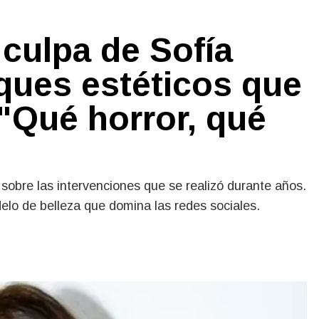
culpa de Sofía
ques estéticos que
 "Qué horror, qué
 sobre las intervenciones que se realizó durante años.
delo de belleza que domina las redes sociales.