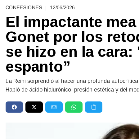
|
CONFESIONES
12/06/2026
El impactante mea 
Gonet por los reto
se hizo en la cara:
espanto”
La Reini sorprendió al hacer una profunda autocrítica
Habló de ácido hialurónico, presión estética y del mo