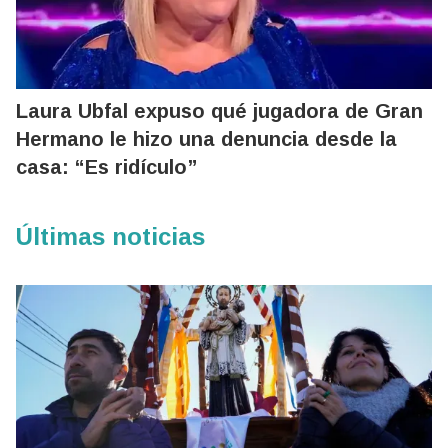
Laura Ubfal expuso qué jugadora de Gran
Hermano le hizo una denuncia desde la
casa: “Es ridículo”
Últimas noticias