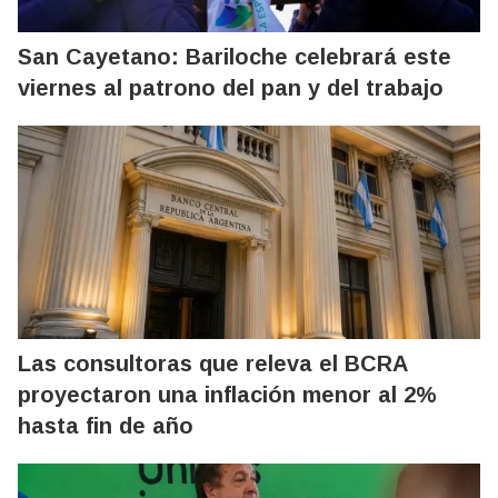
San Cayetano: Bariloche celebrará este
viernes al patrono del pan y del trabajo
Las consultoras que releva el BCRA
proyectaron una inflación menor al 2%
hasta fin de año