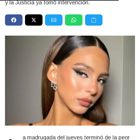
y la Justicia ya tomó intervención.