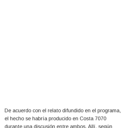
De acuerdo con el relato difundido en el programa,
el hecho se habría producido en Costa 7070
durante una discusión entre ambos. Allí, según