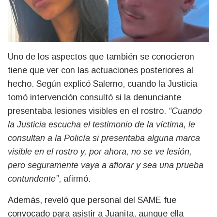
Uno de los aspectos que también se conocieron
tiene que ver con las actuaciones posteriores al
hecho. Según explicó Salerno, cuando la Justicia
tomó intervención consultó si la denunciante
presentaba lesiones visibles en el rostro.
“Cuando
la Justicia escucha el testimonio de la víctima, le
consultan a la Policía si presentaba alguna marca
visible en el rostro y, por ahora, no se ve lesión,
pero seguramente vaya a aflorar y sea una prueba
contundente”
, afirmó.
Además, reveló que personal del SAME fue
convocado para asistir a Juanita, aunque ella