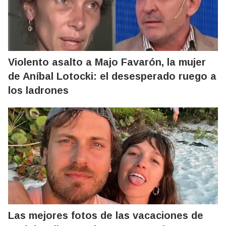
Violento asalto a Majo Favarón, la mujer
de Aníbal Lotocki: el desesperado ruego a
los ladrones
Las mejores fotos de las vacaciones de