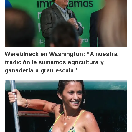
Weretilneck en Washington: “A nuestra
tradición le sumamos agricultura y
ganadería a gran escala”