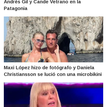
Andrés Gil y Cande Vetrano en la
Patagonia
Maxi López hizo de fotógrafo y Daniela
Christiansson se lució con una microbikini