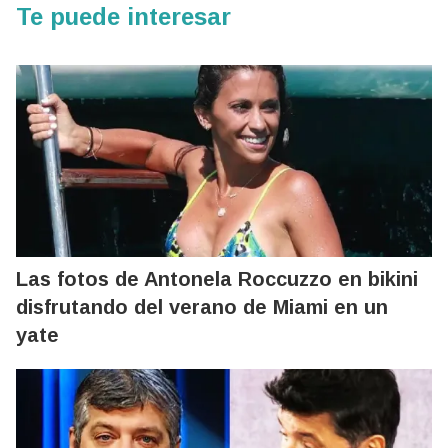
Te puede interesar
Las fotos de Antonela Roccuzzo en bikini
disfrutando del verano de Miami en un
yate