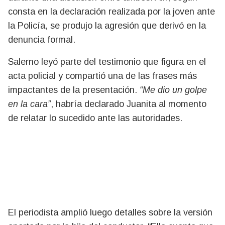
consta en la declaración realizada por la joven ante
la Policía, se produjo la agresión que derivó en la
denuncia formal.
Salerno leyó parte del testimonio que figura en el
acta policial y compartió una de las frases más
impactantes de la presentación.
“Me dio un golpe
en la cara”
, habría declarado Juanita al momento
de relatar lo sucedido ante las autoridades.
El periodista amplió luego detalles sobre la versión