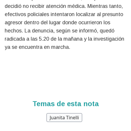
decidió no recibir atención médica. Mientras tanto,
efectivos policiales intentaron localizar al presunto
agresor dentro del lugar donde ocurrieron los
hechos. La denuncia, según se informó, quedó
radicada a las 5.20 de la mañana y la investigación
ya se encuentra en marcha.
Temas de esta nota
Juanita Tinelli