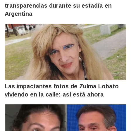
transparencias durante su estadía en
Argentina
Las impactantes fotos de Zulma Lobato
viviendo en la calle: así está ahora