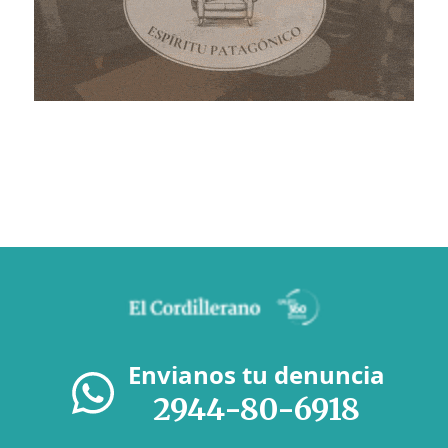
Envianos tu denuncia
2944-80-6918