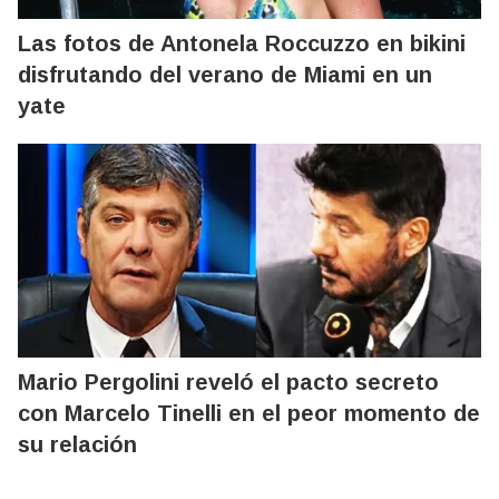
Las fotos de Antonela Roccuzzo en bikini
disfrutando del verano de Miami en un
yate
Mario Pergolini reveló el pacto secreto
con Marcelo Tinelli en el peor momento de
su relación