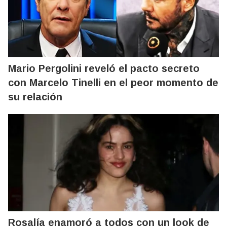
Mario Pergolini reveló el pacto secreto
con Marcelo Tinelli en el peor momento de
su relación
Rosalía enamoró a todos con un look de