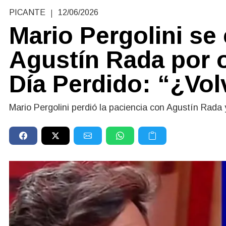
|
PICANTE
12/06/2026
Mario Pergolini se
Agustín Rada por ot
Día Perdido: “¿Vol
Mario Pergolini perdió la paciencia con Agustín Rada 