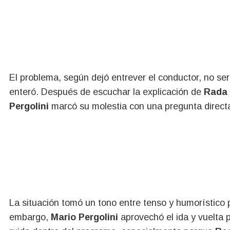
El problema, según dejó entrever el conductor, no se
enteró. Después de escuchar la explicación de
Rada
Pergolini
marcó su molestia con una pregunta direct
La situación tomó un tono entre tenso y humorístico 
embargo,
Mario Pergolini
aprovechó el ida y vuelta 