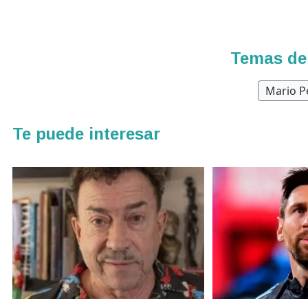
Temas de
Mario P
Te puede interesar