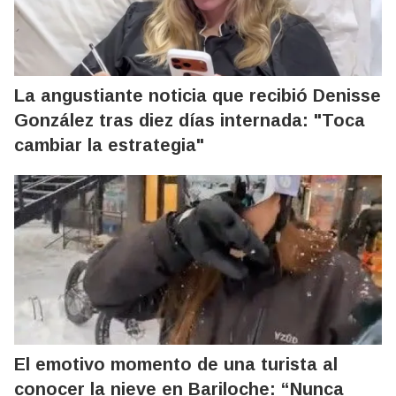
La angustiante noticia que recibió Denisse
González tras diez días internada: "Toca
cambiar la estrategia"
El emotivo momento de una turista al
conocer la nieve en Bariloche: “Nunca