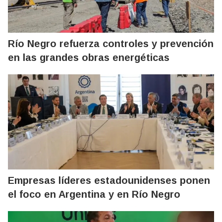
Río Negro refuerza controles y prevención
en las grandes obras energéticas
Empresas líderes estadounidenses ponen
el foco en Argentina y en Río Negro