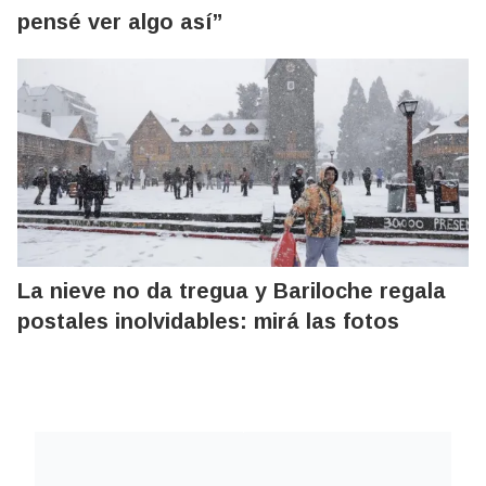
pensé ver algo así”
La nieve no da tregua y Bariloche regala
postales inolvidables: mirá las fotos