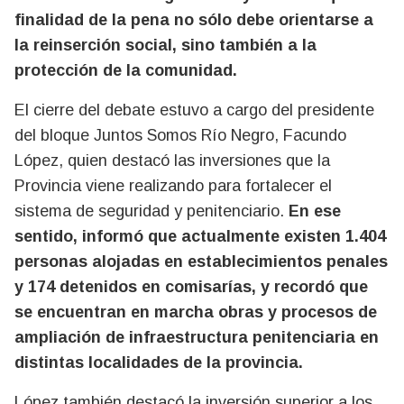
finalidad de la pena no sólo debe orientarse a
la reinserción social, sino también a la
protección de la comunidad.
El cierre del debate estuvo a cargo del presidente
del bloque Juntos Somos Río Negro, Facundo
López, quien destacó las inversiones que la
Provincia viene realizando para fortalecer el
sistema de seguridad y penitenciario.
En ese
sentido, informó que actualmente existen 1.404
personas alojadas en establecimientos penales
y 174 detenidos en comisarías, y recordó que
se encuentran en marcha obras y procesos de
ampliación de infraestructura penitenciaria en
distintas localidades de la provincia.
López también destacó la inversión superior a los