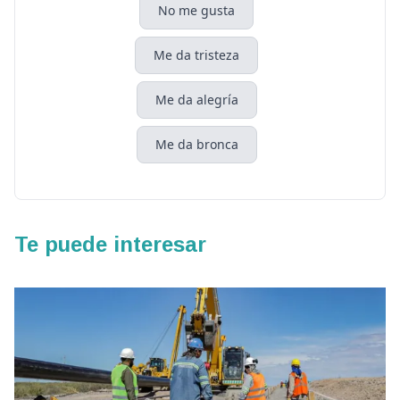
No me gusta
Me da tristeza
Me da alegría
Me da bronca
Te puede interesar