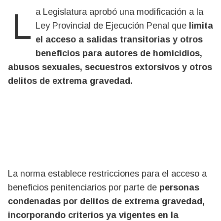
La Legislatura aprobó una modificación a la
Ley Provincial de Ejecución Penal que
limita
el acceso a salidas transitorias y
otros
beneficios para autores de homicidios,
abusos sexuales, secuestros extorsivos y otros
delitos de extrema gravedad.
La norma establece restricciones para el acceso a
beneficios penitenciarios por parte de
personas
condenadas por delitos de extrema gravedad,
incorporando criterios ya vigentes en la