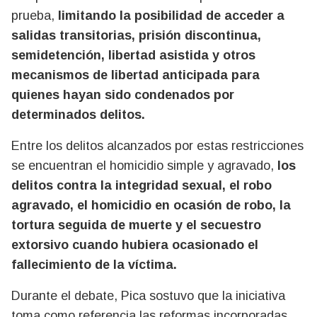
prueba,
limitando la posibilidad de acceder a
salidas transitorias, prisión discontinua,
semidetención, libertad asistida y otros
mecanismos de libertad anticipada para
quienes hayan sido condenados por
determinados delitos.
Entre los delitos alcanzados por estas restricciones
se encuentran el homicidio simple y agravado,
los
delitos contra la integridad sexual, el robo
agravado, el homicidio en ocasión de robo, la
tortura seguida de muerte y el secuestro
extorsivo cuando hubiera ocasionado el
fallecimiento de la víctima.
Durante el debate, Pica sostuvo que la iniciativa
toma como referencia las reformas incorporadas