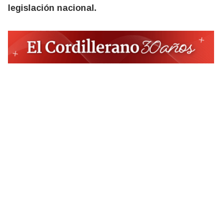
legislación nacional.