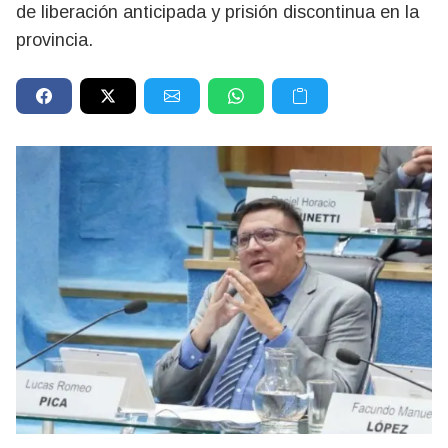
de liberación anticipada y prisión discontinua en la
provincia.