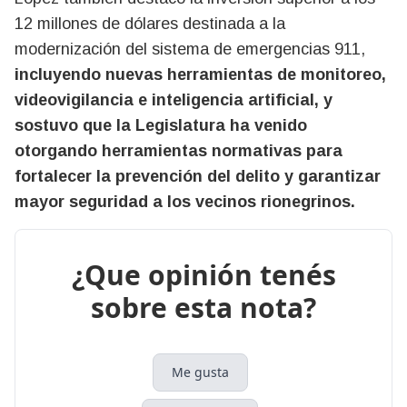
12 millones de dólares destinada a la
modernización del sistema de emergencias 911,
incluyendo nuevas herramientas de monitoreo,
videovigilancia e inteligencia artificial, y
sostuvo que la Legislatura ha venido
otorgando herramientas normativas para
fortalecer la prevención del delito y garantizar
mayor seguridad a los vecinos rionegrinos.
¿Que opinión tenés
sobre esta nota?
Me gusta