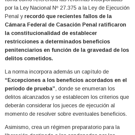
por la Ley Nacional Nº 27.375 a la Ley de Ejecución
Penal y
recordó que recientes fallos de la
Cámara Federal de Casación Penal ratificaron
la constitucionalidad de establecer
restricciones a determinados beneficios
penitenciarios en función de la gravedad de los
delitos cometidos.
La norma incorpora además un capítulo de
“Excepciones a los beneficios acordados en el
período de prueba”
, donde se enumeran los
delitos alcanzados y se establecen los criterios que
deberán considerar los jueces de ejecución al
momento de resolver sobre eventuales beneficios.
Asimismo, crea un régimen preparatorio para la