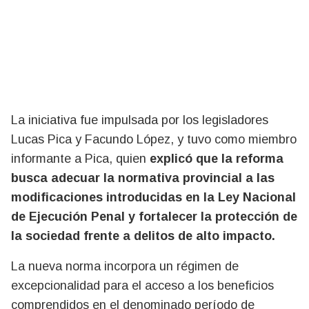
La iniciativa fue impulsada por los legisladores
Lucas Pica y Facundo López, y tuvo como miembro
informante a Pica, quien
explicó que la reforma
busca adecuar la normativa provincial a las
modificaciones introducidas en la Ley Nacional
de Ejecución Penal y fortalecer la protección de
la sociedad frente a delitos de alto impacto.
La nueva norma incorpora un régimen de
excepcionalidad para el acceso a los beneficios
comprendidos en el denominado período de