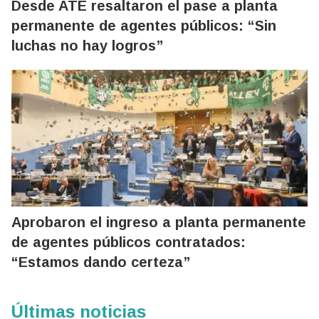
Desde ATE resaltaron el pase a planta
permanente de agentes públicos: “Sin
luchas no hay logros”
Aprobaron el ingreso a planta permanente
de agentes públicos contratados:
“Estamos dando certeza”
Últimas noticias