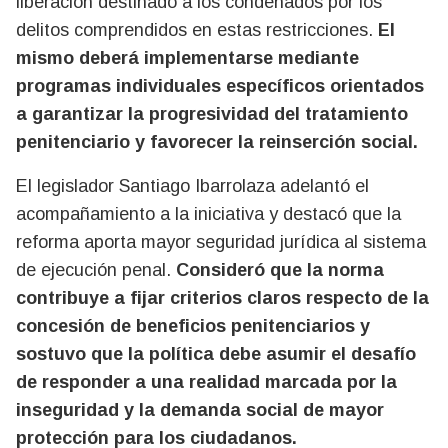
liberación destinado a los condenados por los
delitos comprendidos en estas restricciones.
El
mismo deberá implementarse mediante
programas individuales específicos orientados
a garantizar la progresividad del tratamiento
penitenciario y favorecer la reinserción social.
El legislador Santiago Ibarrolaza adelantó el
acompañamiento a la iniciativa y destacó que la
reforma aporta mayor seguridad jurídica al sistema
de ejecución penal.
Consideró que la norma
contribuye a fijar criterios claros respecto de la
concesión de beneficios penitenciarios y
sostuvo que la política debe asumir el desafío
de responder a una realidad marcada por la
inseguridad y la demanda social de mayor
protección para los ciudadanos.