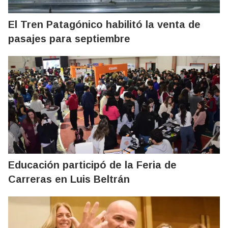
El Tren Patagónico habilitó la venta de
pasajes para septiembre
Educación participó de la Feria de
Carreras en Luis Beltrán