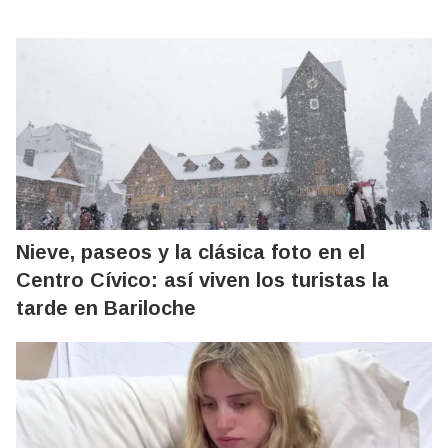
Nieve, paseos y la clásica foto en el
Centro Cívico: así viven los turistas la
tarde en Bariloche