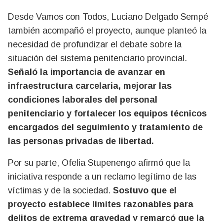
Desde Vamos con Todos, Luciano Delgado Sempé
también acompañó el proyecto, aunque planteó la
necesidad de profundizar el debate sobre la
situación del sistema penitenciario provincial.
Señaló la importancia de avanzar en
infraestructura carcelaria, mejorar las
condiciones laborales del personal
penitenciario y fortalecer los equipos técnicos
encargados del seguimiento y tratamiento de
las personas privadas de libertad.
Por su parte, Ofelia Stupenengo afirmó que la
iniciativa responde a un reclamo legítimo de las
víctimas y de la sociedad.
Sostuvo que el
proyecto establece límites razonables para
delitos de extrema gravedad y remarcó que la