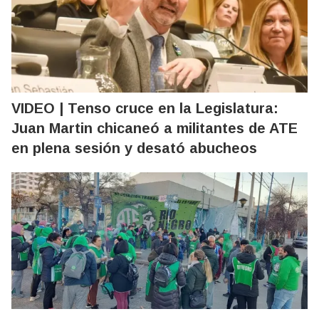
VIDEO | Tenso cruce en la Legislatura:
Juan Martin chicaneó a militantes de ATE
en plena sesión y desató abucheos