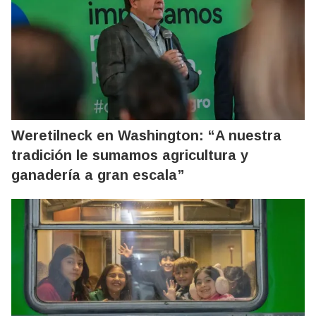
Weretilneck en Washington: “A nuestra
tradición le sumamos agricultura y
ganadería a gran escala”