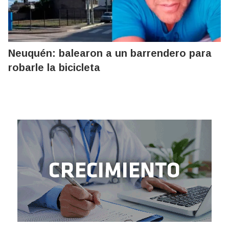
Neuquén: balearon a un barrendero para
robarle la bicicleta