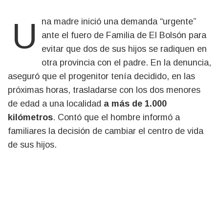
Una madre inició una demanda “urgente”
ante el fuero de Familia de El Bolsón para
evitar que dos de sus hijos se radiquen en
otra provincia con el padre. En la denuncia,
aseguró que el progenitor tenía decidido, en las
próximas horas, trasladarse con los dos menores
de edad a una localidad
a más de 1.000
kilómetros
. Contó que el hombre informó a
familiares la decisión de cambiar el centro de vida
de sus hijos.