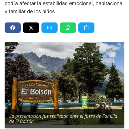
podía afectar la estabilidad emocional, habitacional
y familiar de los niños.
La presentación fue realizada ante el fuero de Familia
de El Bolsón.