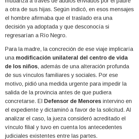
mudanza a través de audios enviados por el padre
a otra de sus hijas. Según indicó, en esos mensajes
el hombre afirmaba que el traslado era una
decisión ya adoptada y que desconocía si
regresarían a Río Negro.
Para la madre, la concreción de ese viaje implicaría
una
modificación unilateral del centro de vida
de los niños
, además de una alteración profunda
de sus vínculos familiares y sociales. Por ese
motivo, pidió una medida urgente para impedir la
salida de la provincia antes de que pudiera
concretarse. El
Defensor de Menores
intervino en
el expediente y dictaminó a favor de la solicitud. Al
analizar el caso, la jueza consideró acreditado el
vínculo filial y tuvo en cuenta los antecedentes
judiciales existentes entre las partes.