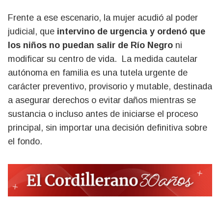
Frente a ese escenario, la mujer acudió al poder
judicial, que
intervino de urgencia y ordenó que
los niños no puedan salir de Río Negro
ni
modificar su centro de vida. La medida cautelar
autónoma en familia es una tutela urgente de
carácter preventivo, provisorio y mutable, destinada
a asegurar derechos o evitar daños mientras se
sustancia o incluso antes de iniciarse el proceso
principal, sin importar una decisión definitiva sobre
el fondo.