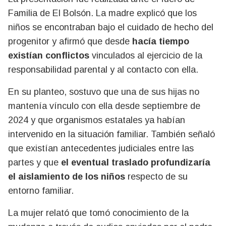
Familia de El Bolsón. La madre explicó que los
niños se encontraban bajo el cuidado de hecho del
progenitor y afirmó que desde
hacía tiempo
existían conflictos
vinculados al ejercicio de la
responsabilidad parental y al contacto con ella.
En su planteo, sostuvo que una de sus hijas no
mantenía vínculo con ella desde septiembre de
2024 y que organismos estatales ya habían
intervenido en la situación familiar. También señaló
que existían antecedentes judiciales entre las
partes y que
el eventual traslado profundizaría
el aislamiento de los niños
respecto de su
entorno familiar.
La mujer relató que tomó conocimiento de la