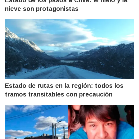
nieve son protagonistas
Estado de rutas en la región: todos los
tramos transitables con precaución