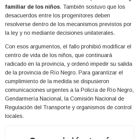
familiar de los niños
. También sostuvo que los
desacuerdos entre los progenitores deben
resolverse dentro de los mecanismos previstos por
la ley y no mediante decisiones unilaterales.
Con esos argumentos, el fallo prohibió modificar el
centro de vida de los niños, que continuará
radicado en la provincia, y ordenó impedir su salida
de la provincia de Río Negro. Para garantizar el
cumplimiento de la medida se dispusieron
comunicaciones urgentes a la Policía de Río Negro,
Gendarmería Nacional, la Comisión Nacional de
Regulación del Transporte y organismos de control
locales.