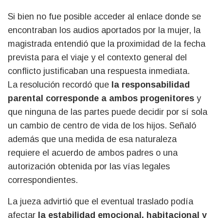
Si bien no fue posible acceder al enlace donde se
encontraban los audios aportados por la mujer, la
magistrada entendió que la proximidad de la fecha
prevista para el viaje y el contexto general del
conflicto justificaban una respuesta inmediata.
La resolución recordó que
la responsabilidad
parental corresponde a ambos progenitores
y
que ninguna de las partes puede decidir por sí sola
un cambio de centro de vida de los hijos. Señaló
además que una medida de esa naturaleza
requiere el acuerdo de ambos padres o una
autorización obtenida por las vías legales
correspondientes.
La jueza advirtió que el eventual traslado podía
afectar
la estabilidad emocional, habitacional y