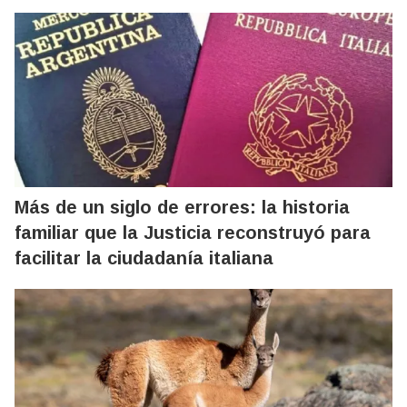
Más de un siglo de errores: la historia
familiar que la Justicia reconstruyó para
facilitar la ciudadanía italiana