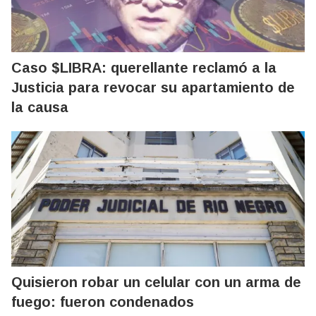
Caso $LIBRA: querellante reclamó a la
Justicia para revocar su apartamiento de
la causa
Quisieron robar un celular con un arma de
fuego: fueron condenados