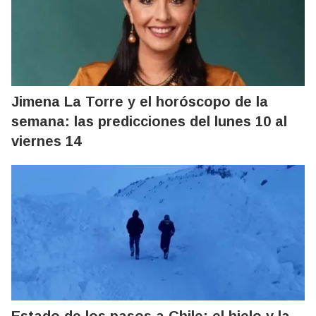
Jimena La Torre y el horóscopo de la
semana: las predicciones del lunes 10 al
viernes 14
Estado de los pasos a Chile: el hielo y la