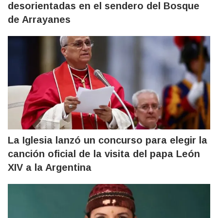
desorientadas en el sendero del Bosque
de Arrayanes
La Iglesia lanzó un concurso para elegir la
canción oficial de la visita del papa León
XIV a la Argentina