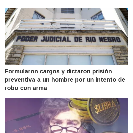
Formularon cargos y dictaron prisión
preventiva a un hombre por un intento de
robo con arma