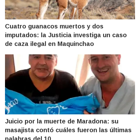
Cuatro guanacos muertos y dos
imputados: la Justicia investiga un caso
de caza ilegal en Maquinchao
Juicio por la muerte de Maradona: su
masajista contó cuáles fueron las últimas
palabras del 10