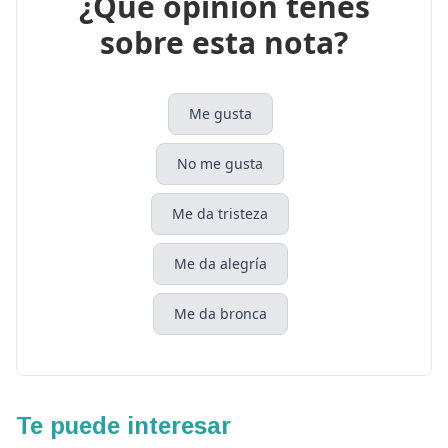
¿Que opinión tenés
sobre esta nota?
Me gusta
No me gusta
Me da tristeza
Me da alegría
Me da bronca
Te puede interesar