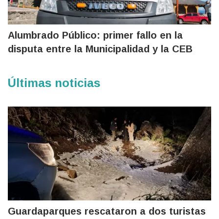
Alumbrado Público: primer fallo en la
disputa entre la Municipalidad y la CEB
Últimas noticias
Guardaparques rescataron a dos turistas