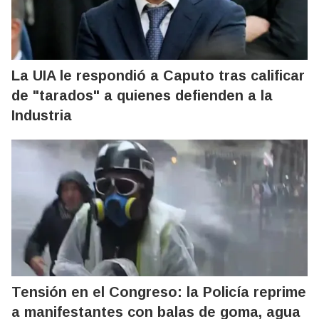
La UIA le respondió a Caputo tras calificar
de "tarados" a quienes defienden a la
Industria
Tensión en el Congreso: la Policía reprime
a manifestantes con balas de goma, agua