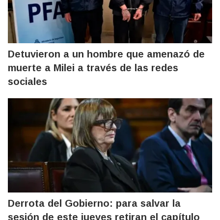
Detuvieron a un hombre que amenazó de
muerte a Milei a través de las redes
sociales
Derrota del Gobierno: para salvar la
sesión de este jueves retiran el capítulo