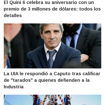
El Quini 6 celebra su aniversario con un
premio de 3 millones de dólares: todos los
detalles
La UIA le respondió a Caputo tras calificar
de "tarados" a quienes defienden a la
Industria