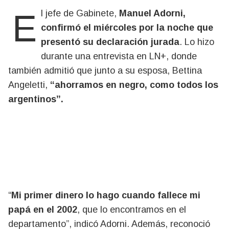
El jefe de Gabinete,
Manuel Adorni,
confirmó el miércoles por la noche que
presentó su declaración jurada
. Lo hizo
durante una entrevista en LN+, donde
también admitió que junto a su esposa, Bettina
Angeletti,
“ahorramos en negro, como todos los
argentinos”.
“
Mi primer dinero lo hago cuando fallece mi
papá en el 2002
, que lo encontramos en el
departamento”, indicó Adorni. Además, reconoció