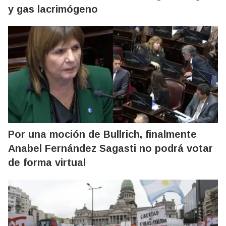
y gas lacrimógeno
Por una moción de Bullrich, finalmente
Anabel Fernández Sagasti no podrá votar
de forma virtual