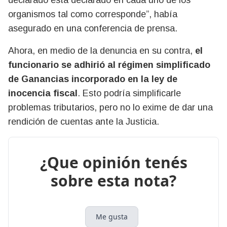
organismos tal como corresponde”, había
asegurado en una conferencia de prensa.
Ahora, en medio de la denuncia en su contra,
el
funcionario se adhirió al régimen simplificado
de Ganancias incorporado en la ley de
inocencia fiscal
. Esto podría simplificarle
problemas tributarios, pero no lo exime de dar una
rendición de cuentas ante la Justicia.
¿Que opinión tenés
sobre esta nota?
Me gusta