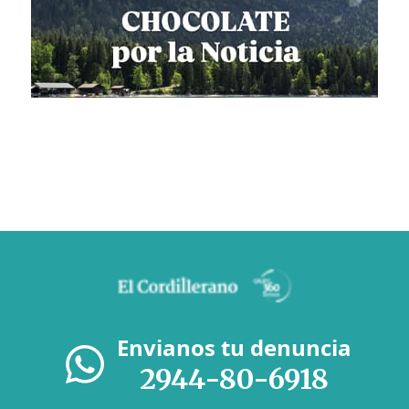
Envianos tu denuncia
2944-80-6918