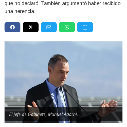
que no declaró. También argumentó haber recibido
una herencia.
El jefe de Gabinete, Manuel Adorni.