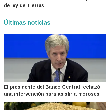
de ley de Tierras
Últimas noticias
El presidente del Banco Central rechazó
una intervención para asistir a morosos