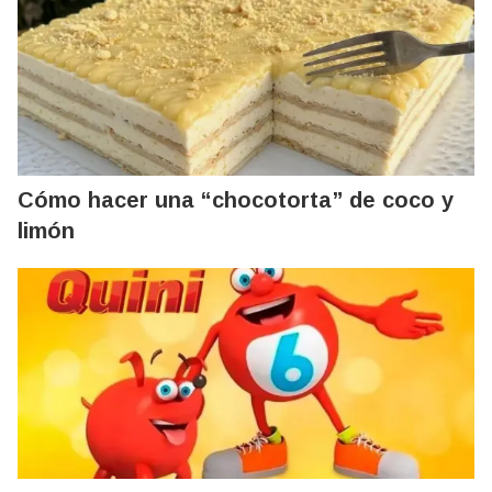
Cómo hacer una “chocotorta” de coco y
limón