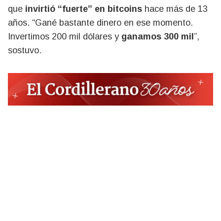
que
invirtió “fuerte” en bitcoins
hace más de 13
años. “Gané bastante dinero en ese momento.
Invertimos 200 mil dólares y
ganamos 300 mil
”,
sostuvo.