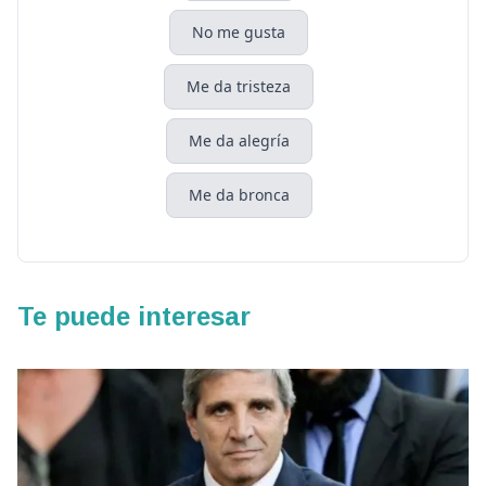
No me gusta
Me da tristeza
Me da alegría
Me da bronca
Te puede interesar