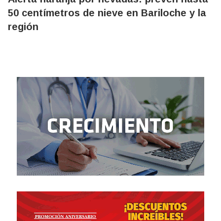
50 centímetros de nieve en Bariloche y la
región