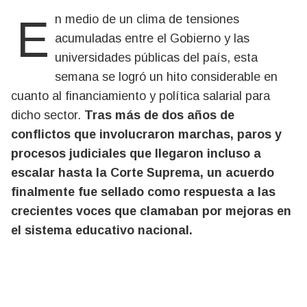
En medio de un clima de tensiones
acumuladas entre el Gobierno y las
universidades públicas del país, esta
semana se logró un hito considerable en
cuanto al financiamiento y política salarial para
dicho sector.
Tras más de dos años de
conflictos que involucraron marchas, paros y
procesos judiciales que llegaron incluso a
escalar hasta la Corte Suprema, un acuerdo
finalmente fue sellado como respuesta a las
crecientes voces que clamaban por mejoras en
el sistema educativo nacional.