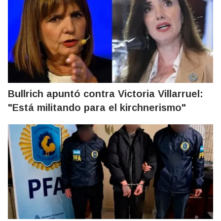
Bullrich apuntó contra Victoria Villarruel:
"Está militando para el kirchnerismo"