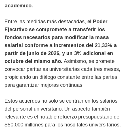
académico.
Entre las medidas más destacadas,
el Poder
Ejecutivo se compromete a transferir los
fondos necesarios para modificar la masa
salarial conforme a incrementos del 21,33% a
partir de junio de 2026, y un 3% adicional en
octubre del mismo año.
Asimismo, se promete
convocar paritarias universitarias cada tres meses,
propiciando un diálogo constante entre las partes
para garantizar mejoras continuas.
Estos acuerdos no solo se centran en los salarios
del personal universitario. Un aspecto también
relevante es el notable refuerzo presupuestario de
$50.000 millones para los hospitales universitarios.