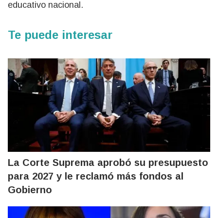
educativo nacional.
Te puede interesar
La Corte Suprema aprobó su presupuesto
para 2027 y le reclamó más fondos al
Gobierno