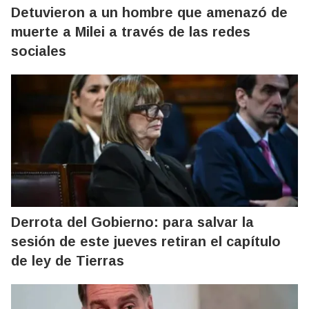
Detuvieron a un hombre que amenazó de
muerte a Milei a través de las redes
sociales
Derrota del Gobierno: para salvar la
sesión de este jueves retiran el capítulo
de ley de Tierras