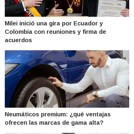
Milei inició una gira por Ecuador y
Colombia con reuniones y firma de
acuerdos
Neumáticos premium: ¿qué ventajas
ofrecen las marcas de gama alta?