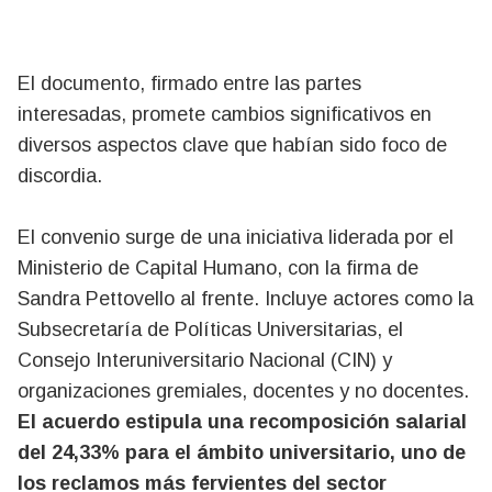
El documento, firmado entre las partes
interesadas, promete cambios significativos en
diversos aspectos clave que habían sido foco de
discordia.
El convenio surge de una iniciativa liderada por el
Ministerio de Capital Humano, con la firma de
Sandra Pettovello al frente. Incluye actores como la
Subsecretaría de Políticas Universitarias, el
Consejo Interuniversitario Nacional (CIN) y
organizaciones gremiales, docentes y no docentes.
El acuerdo estipula una recomposición salarial
del 24,33% para el ámbito universitario, uno de
los reclamos más fervientes del sector