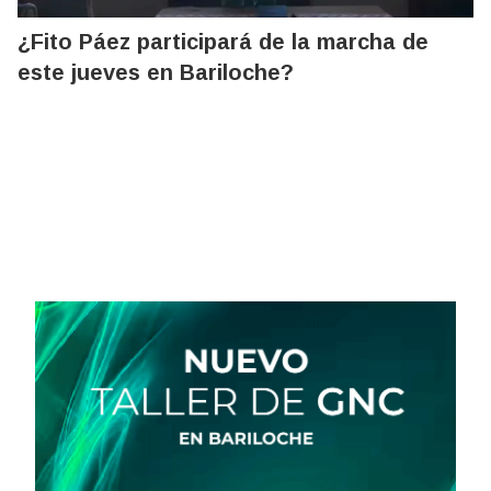
¿Fito Páez participará de la marcha de
este jueves en Bariloche?