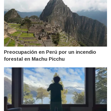
Preocupación en Perú por un incendio
forestal en Machu Picchu