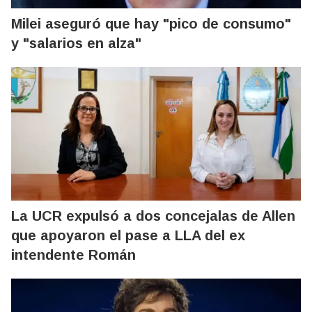
Milei aseguró que hay "pico de consumo"
y "salarios en alza"
La UCR expulsó a dos concejalas de Allen
que apoyaron el pase a LLA del ex
intendente Román