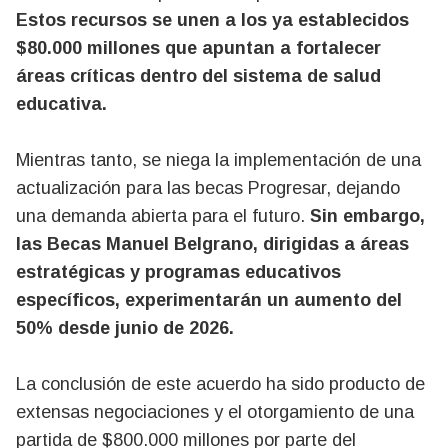
Estos recursos se unen a los ya establecidos
$80.000 millones que apuntan a fortalecer
áreas críticas dentro del sistema de salud
educativa.
Mientras tanto, se niega la implementación de una
actualización para las becas Progresar, dejando
una demanda abierta para el futuro.
Sin embargo,
las Becas Manuel Belgrano, dirigidas a áreas
estratégicas y programas educativos
específicos, experimentarán un aumento del
50% desde junio de 2026.
La conclusión de este acuerdo ha sido producto de
extensas negociaciones y el otorgamiento de una
partida de $800.000 millones por parte del