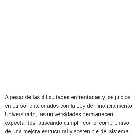
A pesar de las dificultades enfrentadas y los juicios
en curso relacionados con la Ley de Financiamiento
Universitario, las universidades permanecen
expectantes, buscando cumplir con el compromiso
de una mejora estructural y sostenible del sistema