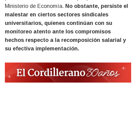
Ministerio de Economía.
No obstante, persiste el
malestar en ciertos sectores sindicales
universitarios, quienes continúan con su
monitoreo atento ante los compromisos
hechos respecto a la recomposición salarial y
su efectiva implementación.