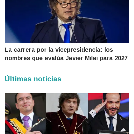
La carrera por la vicepresidencia: los
nombres que evalúa Javier Milei para 2027
Últimas noticias