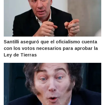
Santilli aseguró que el oficialismo cuenta
con los votos necesarios para aprobar la
Ley de Tierras