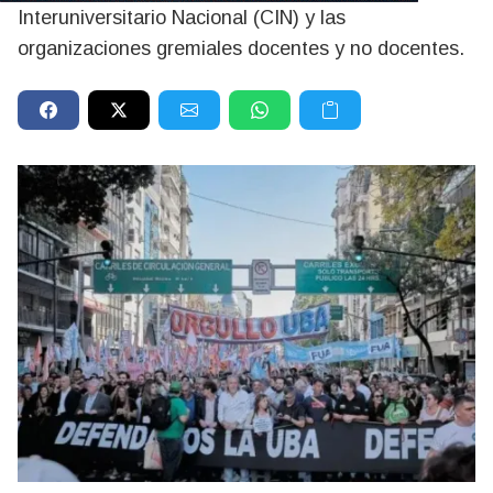
Interuniversitario Nacional (CIN) y las
organizaciones gremiales docentes y no docentes.