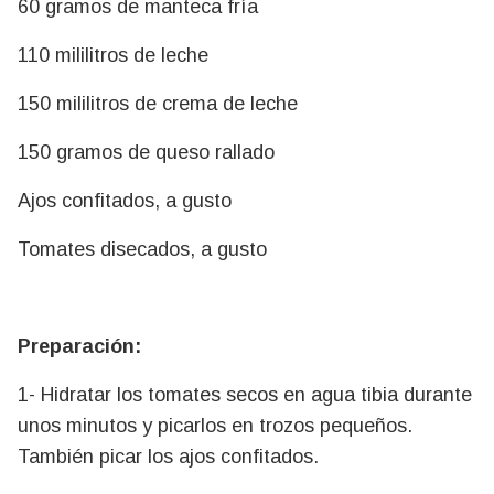
60 gramos de manteca fría
110 mililitros de leche
150 mililitros de crema de leche
150 gramos de queso rallado
Ajos confitados, a gusto
Tomates disecados, a gusto
Preparación:
1- Hidratar los tomates secos en agua tibia durante
unos minutos y picarlos en trozos pequeños.
También picar los ajos confitados.