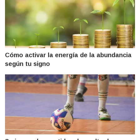
Cómo activar la energía de la abundancia
según tu signo