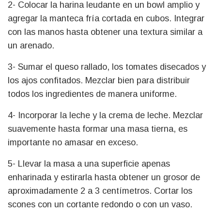
2- Colocar la harina leudante en un bowl amplio y
agregar la manteca fría cortada en cubos. Integrar
con las manos hasta obtener una textura similar a
un arenado.
3- Sumar el queso rallado, los tomates disecados y
los ajos confitados. Mezclar bien para distribuir
todos los ingredientes de manera uniforme.
4- Incorporar la leche y la crema de leche. Mezclar
suavemente hasta formar una masa tierna, es
importante no amasar en exceso.
5- Llevar la masa a una superficie apenas
enharinada y estirarla hasta obtener un grosor de
aproximadamente 2 a 3 centímetros. Cortar los
scones con un cortante redondo o con un vaso.