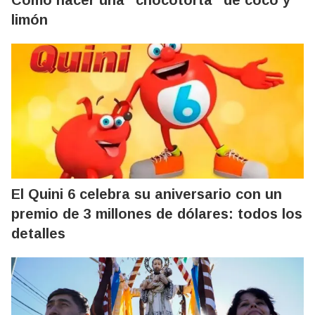
limón
El Quini 6 celebra su aniversario con un
premio de 3 millones de dólares: todos los
detalles