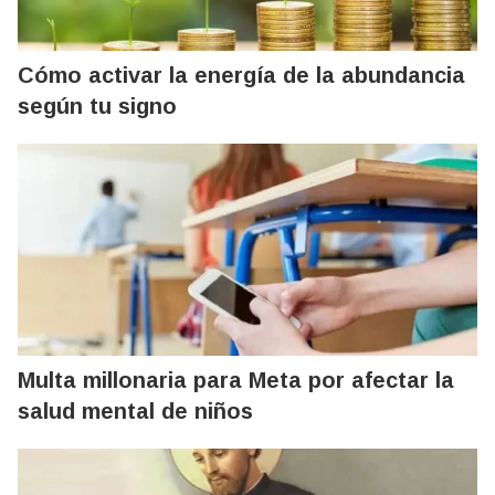
Cómo activar la energía de la abundancia
según tu signo
Multa millonaria para Meta por afectar la
salud mental de niños