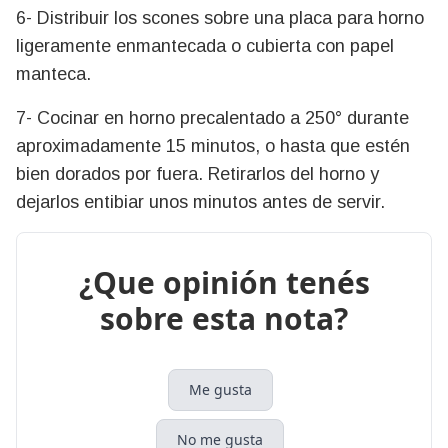
6- Distribuir los scones sobre una placa para horno
ligeramente enmantecada o cubierta con papel
manteca.
7- Cocinar en horno precalentado a 250° durante
aproximadamente 15 minutos, o hasta que estén
bien dorados por fuera. Retirarlos del horno y
dejarlos entibiar unos minutos antes de servir.
¿Que opinión tenés
sobre esta nota?
Me gusta
No me gusta