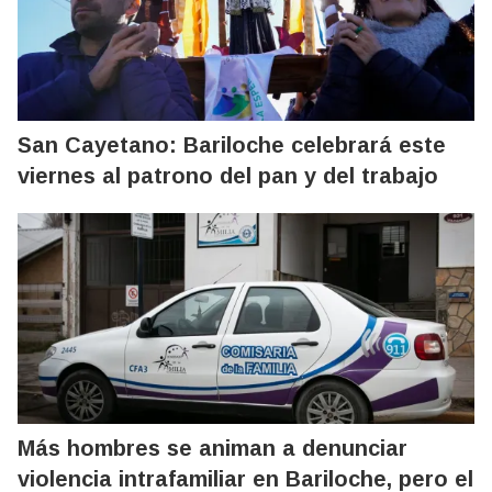
San Cayetano: Bariloche celebrará este
viernes al patrono del pan y del trabajo
Más hombres se animan a denunciar
violencia intrafamiliar en Bariloche, pero el