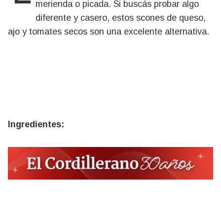
merienda o picada. Si buscás probar algo
diferente y casero, estos scones de queso,
ajo y tomates secos son una excelente alternativa.
Ingredientes: