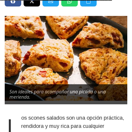
Son ideales para acompañar una picada o una
merienda.
Los scones salados son una opción práctica,
rendidora y muy rica para cualquier