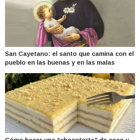
San Cayetano: el santo que camina con el
pueblo en las buenas y en las malas
Cómo hacer una “chocotorta” de coco y