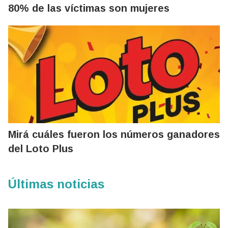
80% de las víctimas son mujeres
Mirá cuáles fueron los números ganadores
del Loto Plus
Últimas noticias