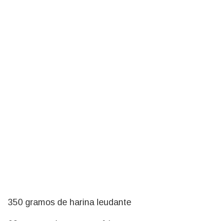
350 gramos de harina leudante