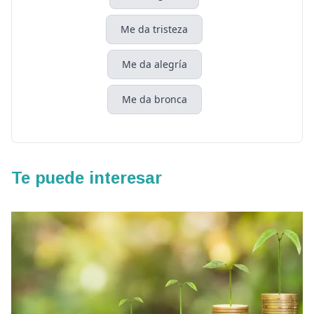
Me da tristeza
Me da alegría
Me da bronca
Te puede interesar