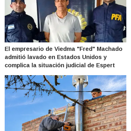
El empresario de Viedma "Fred" Machado
admitió lavado en Estados Unidos y
complica la situación judicial de Espert