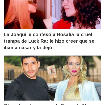
La Joaqui le confesó a Rosalía la cruel
trampa de Luck Ra: le hizo creer que se
iban a casar y la dejó