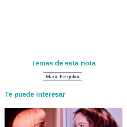
Temas de esta nota
Mario Pergolini
Te puede interesar