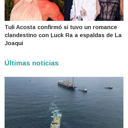
Tuli Acosta confirmó si tuvo un romance
clandestino con Luck Ra a espaldas de La
Joaqui
Últimas noticias