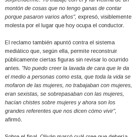
montón de cosas que no tengo ganas de contar
porque pasaron varios años",
expresó, visiblemente
molesta por el lugar que hoy ocupa el conductor.
El reclamo también apuntó contra el sistema
mediático que, según ella, permite reconstruir
públicamente ciertas figuras sin revisar lo ocurrido
antes.
"No puedo creer la lavada de cara que le da
el medio a personas como esta, que toda la vida se
mofaron de las mujeres, no trabajaban con mujeres,
eran sexistas, se sobrepasaban con las mujeres,
hacían chistes sobre mujeres y ahora son los
grandes referentes que nos dicen cómo vivir",
afirmó.
Sobre el final, Oliván marcó cuál cree que debería