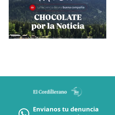
Envianos tu denuncia