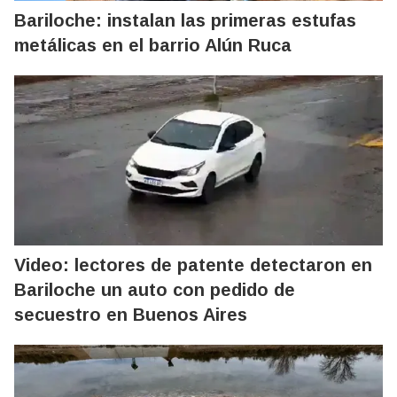
Bariloche: instalan las primeras estufas
metálicas en el barrio Alún Ruca
Video: lectores de patente detectaron en
Bariloche un auto con pedido de
secuestro en Buenos Aires