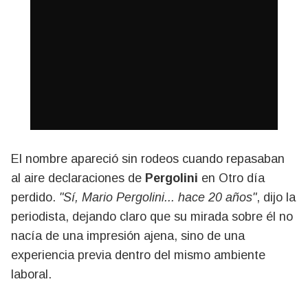
El nombre apareció sin rodeos cuando repasaban
al aire declaraciones de
Pergolini
en Otro día
perdido.
"Sí, Mario Pergolini... hace 20 años"
, dijo la
periodista, dejando claro que su mirada sobre él no
nacía de una impresión ajena, sino de una
experiencia previa dentro del mismo ambiente
laboral.