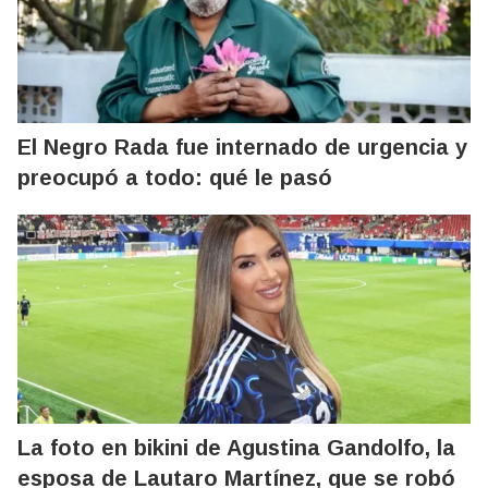
El Negro Rada fue internado de urgencia y
preocupó a todo: qué le pasó
La foto en bikini de Agustina Gandolfo, la
esposa de Lautaro Martínez, que se robó