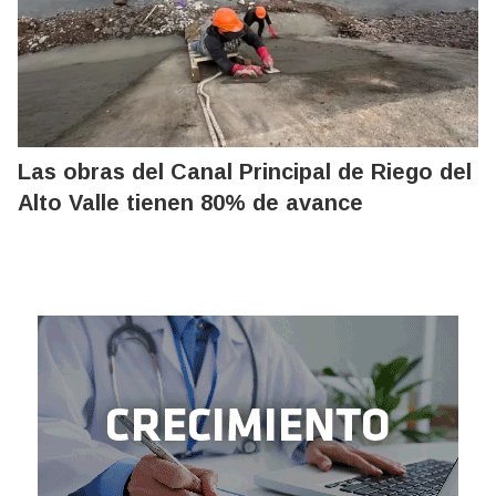
Las obras del Canal Principal de Riego del
Alto Valle tienen 80% de avance