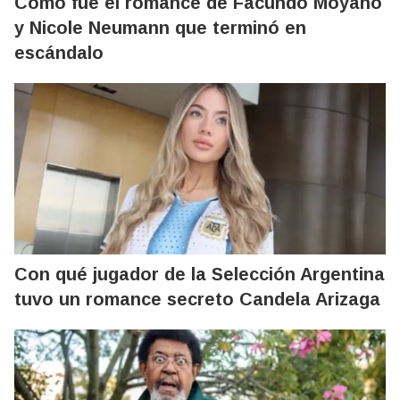
Cómo fue el romance de Facundo Moyano
y Nicole Neumann que terminó en
escándalo
Con qué jugador de la Selección Argentina
tuvo un romance secreto Candela Arizaga