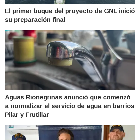
El primer buque del proyecto de GNL inició
su preparación final
Aguas Rionegrinas anunció que comenzó
a normalizar el servicio de agua en barrios
Pilar y Frutillar