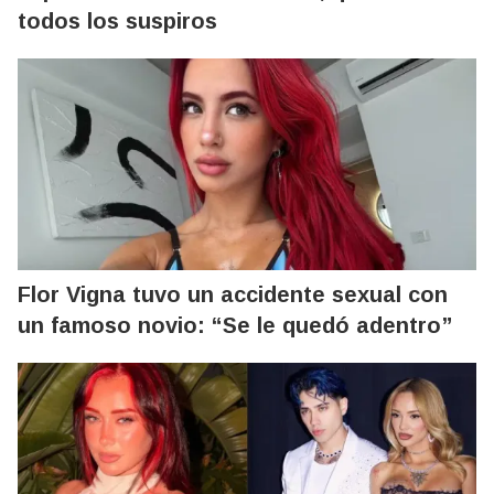
todos los suspiros
Flor Vigna tuvo un accidente sexual con
un famoso novio: “Se le quedó adentro”