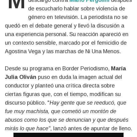
descargo contra
Mario Pergolini
después
de escucharlo hablar sobre violencia de
género en televisión. La periodista no se
quedó en el debate general y llevó la discusión a
una experiencia personal. Su reacción apareció en
un contexto sensible, marcado por el femicidio de
Agostina Vega y las marchas de Ni Una Menos.
Desde su programa en Border Periodismo,
María
Julia Oliván
puso en duda la imagen actual del
conductor y planteó una crítica directa sobre
ciertas figuras que, con el tiempo, modifican su
discurso público. "
Hay gente que se reeducó, que
fue muy machista, que cometió un montón de
abusos como los que se denuncian y que después
mirás lo que hace"
, lanzó antes de apuntar de lleno.