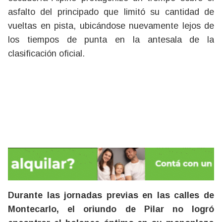
asfalto del principado que limitó su cantidad de
vueltas en pista, ubicándose nuevamente lejos de
los tiempos de punta en la antesala de la
clasificación oficial.
Durante las jornadas previas en las calles de
Montecarlo, el oriundo de Pilar no logró