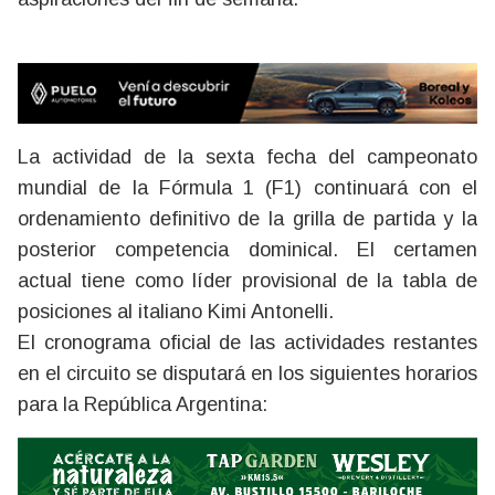
La actividad de la sexta fecha del campeonato
mundial de la Fórmula 1 (F1) continuará con el
ordenamiento definitivo de la grilla de partida y la
posterior competencia dominical. El certamen
actual tiene como líder provisional de la tabla de
posiciones al italiano Kimi Antonelli.
El cronograma oficial de las actividades restantes
en el circuito se disputará en los siguientes horarios
para la República Argentina: