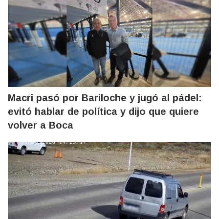
Macri pasó por Bariloche y jugó al pádel:
evitó hablar de política y dijo que quiere
volver a Boca