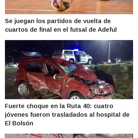
Se juegan los partidos de vuelta de
cuartos de final en el futsal de Adeful
Fuerte choque en la Ruta 40: cuatro
jóvenes fueron trasladados al hospital de
El Bolsón