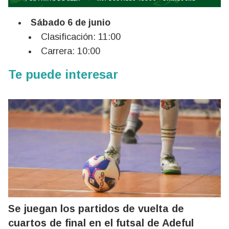
Sábado 6 de junio
Clasificación: 11:00
Carrera: 10:00
Te puede interesar
Se juegan los partidos de vuelta de
cuartos de final en el futsal de Adeful