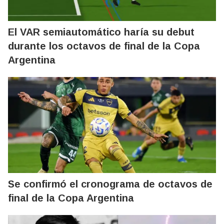
El VAR semiautomático haría su debut
durante los octavos de final de la Copa
Argentina
Se confirmó el cronograma de octavos de
final de la Copa Argentina