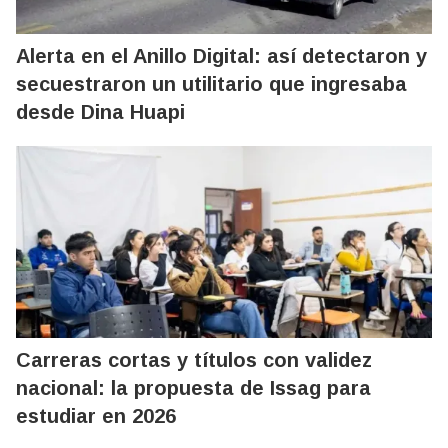
Alerta en el Anillo Digital: así detectaron y
secuestraron un utilitario que ingresaba
desde Dina Huapi
Carreras cortas y títulos con validez
nacional: la propuesta de Issag para
estudiar en 2026