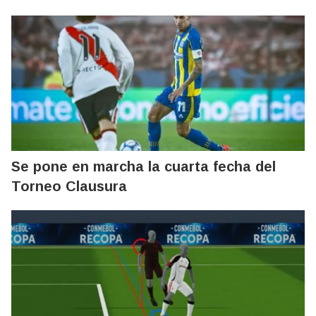
Se pone en marcha la cuarta fecha del
Torneo Clausura