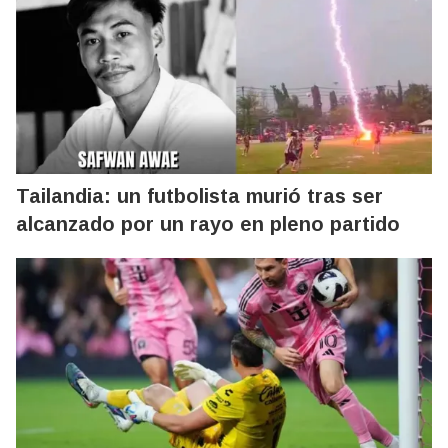
Tailandia: un futbolista murió tras ser
alcanzado por un rayo en pleno partido