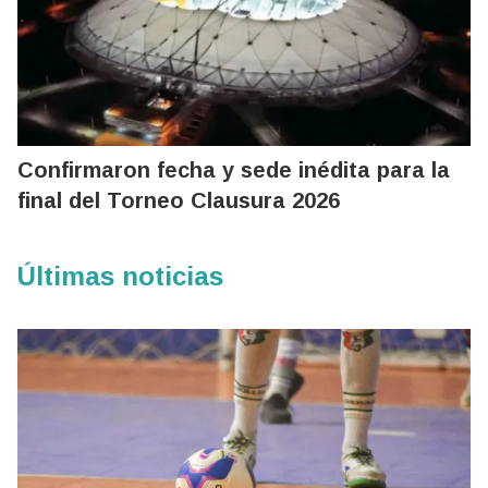
Confirmaron fecha y sede inédita para la
final del Torneo Clausura 2026
Últimas noticias