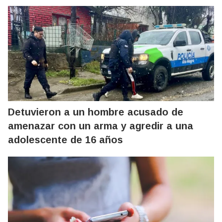
Detuvieron a un hombre acusado de
amenazar con un arma y agredir a una
adolescente de 16 años