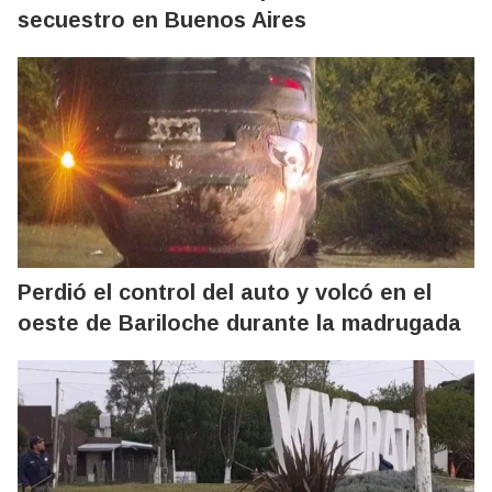
secuestro en Buenos Aires
Perdió el control del auto y volcó en el
oeste de Bariloche durante la madrugada