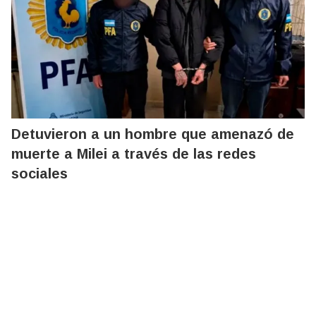
Detuvieron a un hombre que amenazó de
muerte a Milei a través de las redes
sociales