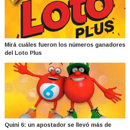
Mirá cuáles fueron los números ganadores
del Loto Plus
Quini 6: un apostador se llevó más de