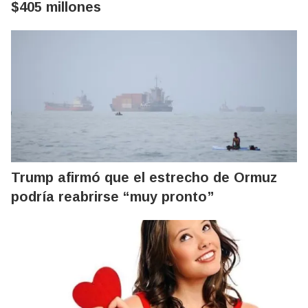
$405 millones
Trump afirmó que el estrecho de Ormuz
podría reabrirse “muy pronto”