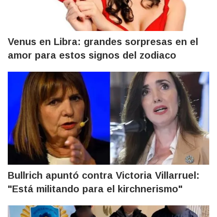
Venus en Libra: grandes sorpresas en el
amor para estos signos del zodiaco
Bullrich apuntó contra Victoria Villarruel:
"Está militando para el kirchnerismo"