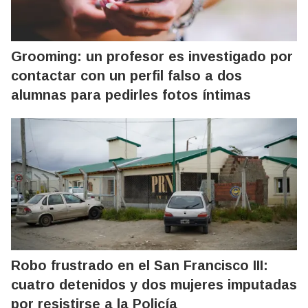
Grooming: un profesor es investigado por
contactar con un perfil falso a dos
alumnas para pedirles fotos íntimas
Robo frustrado en el San Francisco III:
cuatro detenidos y dos mujeres imputadas
por resistirse a la Policía