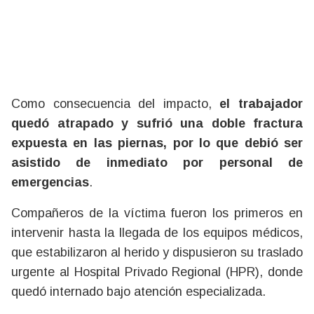
Como consecuencia del impacto,
el trabajador
quedó atrapado y sufrió una doble fractura
expuesta en las piernas, por lo que debió ser
asistido de inmediato por personal de
emergencias
.
Compañeros de la víctima fueron los primeros en
intervenir hasta la llegada de los equipos médicos,
que estabilizaron al herido y dispusieron su traslado
urgente al Hospital Privado Regional (HPR), donde
quedó internado bajo atención especializada.