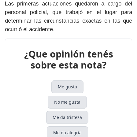
Las primeras actuaciones quedaron a cargo del
personal policial, que trabajó en el lugar para
determinar las circunstancias exactas en las que
ocurrió el accidente.
¿Que opinión tenés
sobre esta nota?
Me gusta
No me gusta
Me da tristeza
Me da alegría