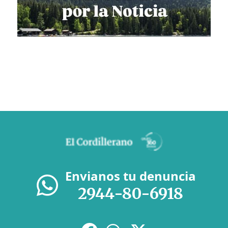
Envianos tu denuncia
2944-80-6918