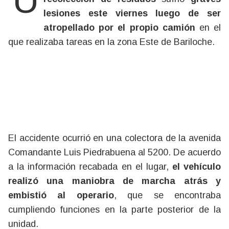
lesiones este viernes luego de ser
atropellado por el propio camión
en el
que realizaba tareas en la zona Este de Bariloche.
El accidente ocurrió en una colectora de la avenida
Comandante Luis Piedrabuena al 5200. De acuerdo
a la información recabada en el lugar,
el vehículo
realizó una maniobra de marcha atrás y
embistió al operario
, que se encontraba
cumpliendo funciones en la parte posterior de la
unidad.