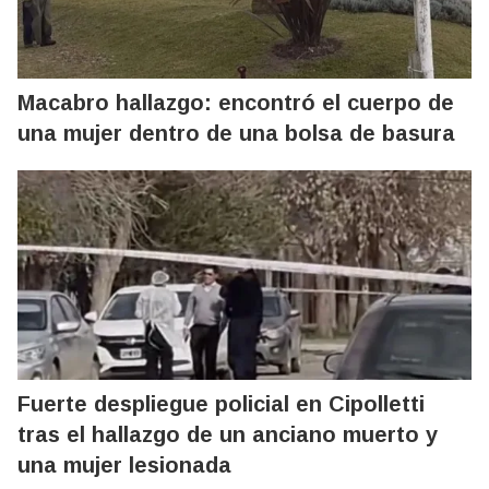
Macabro hallazgo: encontró el cuerpo de
una mujer dentro de una bolsa de basura
Fuerte despliegue policial en Cipolletti
tras el hallazgo de un anciano muerto y
una mujer lesionada