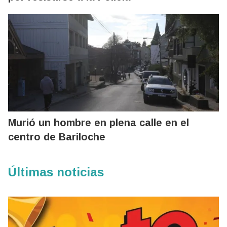
Murió un hombre en plena calle en el
centro de Bariloche
Últimas noticias