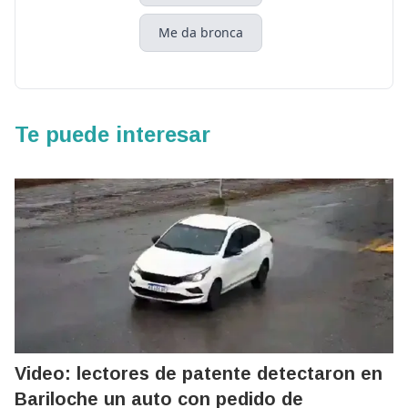
Me da bronca
Te puede interesar
Video: lectores de patente detectaron en
Bariloche un auto con pedido de