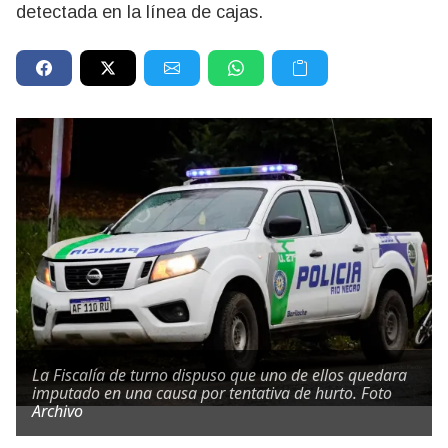
detectada en la línea de cajas.
La Fiscalía de turno dispuso que uno de ellos quedara
imputado en una causa por tentativa de hurto. Foto
Archivo