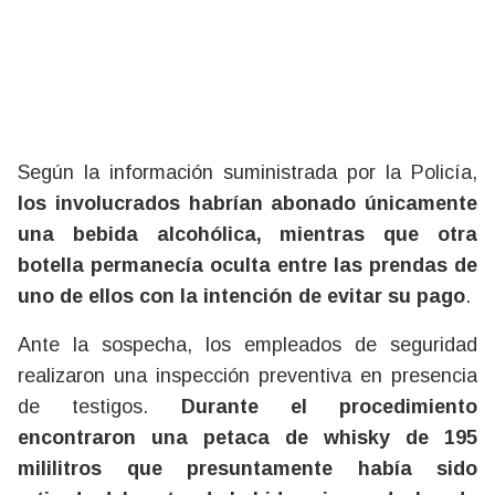
Según la información suministrada por la Policía,
los involucrados habrían abonado únicamente
una bebida alcohólica, mientras que otra
botella permanecía oculta entre las prendas de
uno de ellos con la intención de evitar su pago
.
Ante la sospecha, los empleados de seguridad
realizaron una inspección preventiva en presencia
de testigos.
Durante el procedimiento
encontraron una petaca de whisky de 195
mililitros que presuntamente había sido