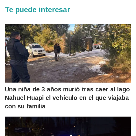
Te puede interesar
Una niña de 3 años murió tras caer al lago
Nahuel Huapi el vehículo en el que viajaba
con su familia