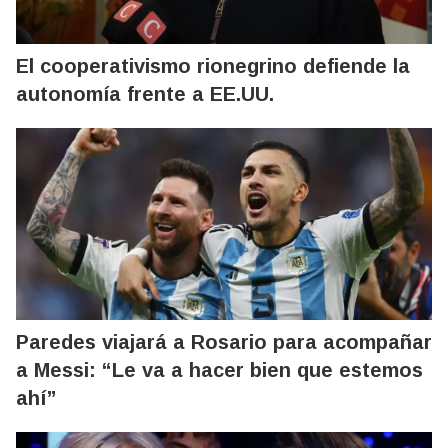
El cooperativismo rionegrino defiende la
autonomía frente a EE.UU.
Paredes viajará a Rosario para acompañar
a Messi: “Le va a hacer bien que estemos
ahí”