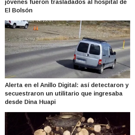
jóvenes fueron trasladados al hospital de
El Bolsón
Alerta en el Anillo Digital: así detectaron y
secuestraron un utilitario que ingresaba
desde Dina Huapi