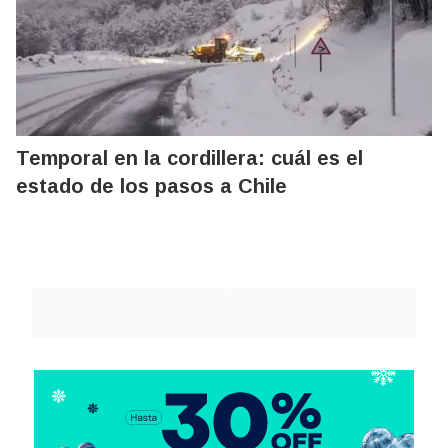
Temporal en la cordillera: cuál es el
estado de los pasos a Chile