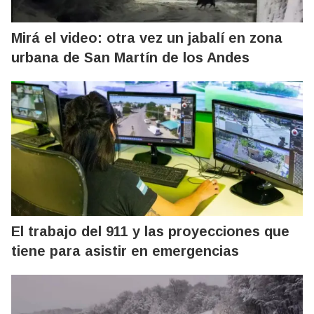
Mirá el video: otra vez un jabalí en zona
urbana de San Martín de los Andes
El trabajo del 911 y las proyecciones que
tiene para asistir en emergencias