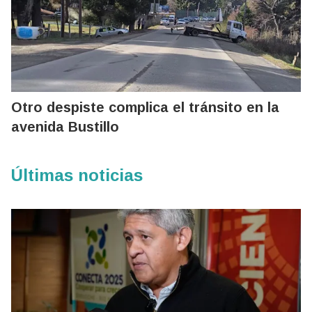
Otro despiste complica el tránsito en la
avenida Bustillo
Últimas noticias