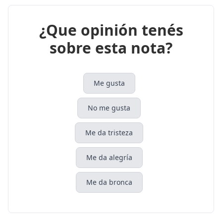
¿Que opinión tenés
sobre esta nota?
Me gusta
No me gusta
Me da tristeza
Me da alegría
Me da bronca