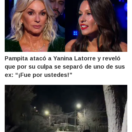
Pampita atacó a Yanina Latorre y reveló
que por su culpa se separó de uno de sus
ex: “¡Fue por ustedes!”