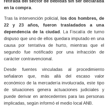
retirada del sector de bebidas sin ser declarada
en la compra
.
Tras la intervención policial,
los dos hombres, de
22 y 23 años, fueron trasladados a una
dependencia de la ciudad
. La Fiscalía de turno
dispuso que uno de ellos quedara imputado en una
causa por tentativa de hurto, mientras que el
segundo fue notificado por una infracción de
carácter contravencional.
Desde fuentes vinculadas al procedimiento
señalaron que, más allá del escaso valor
económico de la mercadería involucrada, este tipo
de situaciones genera actuaciones judiciales y
puede derivar en antecedentes para las personas
implicadas, según informó el medio local ANB.