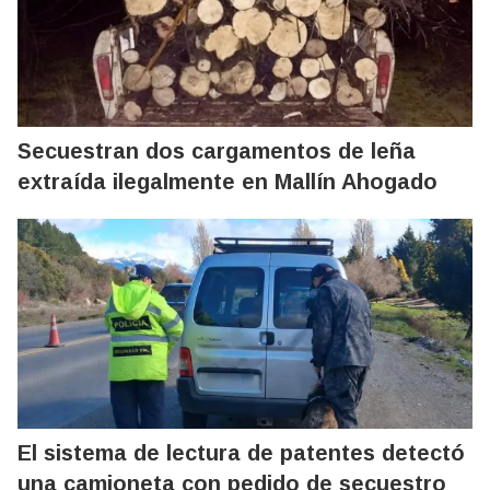
Secuestran dos cargamentos de leña
extraída ilegalmente en Mallín Ahogado
El sistema de lectura de patentes detectó
una camioneta con pedido de secuestro