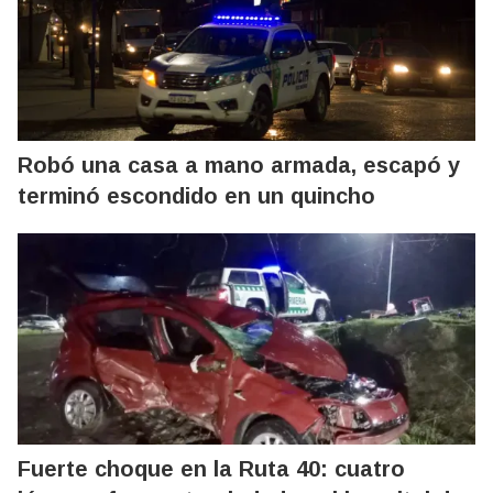
Robó una casa a mano armada, escapó y
terminó escondido en un quincho
Fuerte choque en la Ruta 40: cuatro