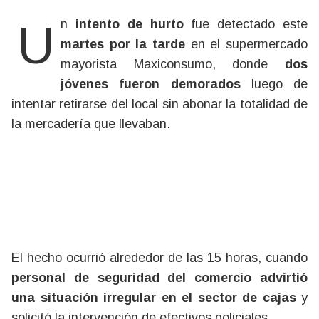
Un
intento de hurto
fue detectado este
martes por la tarde
en el supermercado
mayorista Maxiconsumo, donde
dos
jóvenes fueron demorados
luego de
intentar retirarse del local sin abonar la totalidad de
la mercadería que llevaban.
El hecho ocurrió alrededor de las 15 horas, cuando
personal de seguridad del comercio advirtió
una situación irregular en el sector de cajas
y
solicitó la intervención de efectivos policiales.