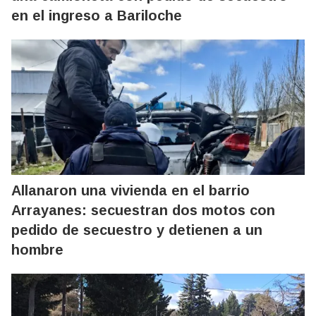
en el ingreso a Bariloche
Allanaron una vivienda en el barrio
Arrayanes: secuestran dos motos con
pedido de secuestro y detienen a un
hombre