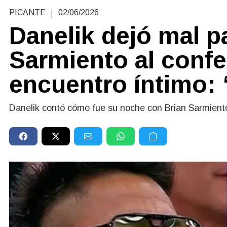
|
PICANTE
02/06/2026
Danelik dejó mal p
Sarmiento al conf
encuentro íntimo:
Danelik contó cómo fue su noche con Brian Sarmient