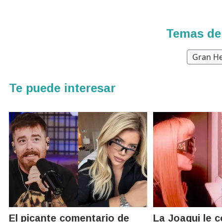
Temas de
Gran H
Te puede interesar
El picante comentario de
La Joaqui le 