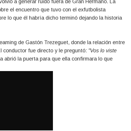
volvió a generar ruido fuera de Gran Hermano. La
bre el encuentro que tuvo con el exfutbolista
re lo que él habría dicho terminó dejando la historia
treaming de Gastón Trezeguet, donde la relación entre
l conductor fue directo y le preguntó:
"Vos lo viste
a abrió la puerta para que ella confirmara lo que