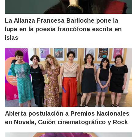
La Alianza Francesa Bariloche pone la
lupa en la poesía francófona escrita en
islas
Abierta postulación a Premios Nacionales
en Novela, Guión cinematográfico y Rock