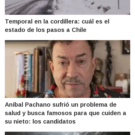
Temporal en la cordillera: cuál es el
estado de los pasos a Chile
Aníbal Pachano sufrió un problema de
salud y busca famosos para que cuiden a
su nieto: los candidatos