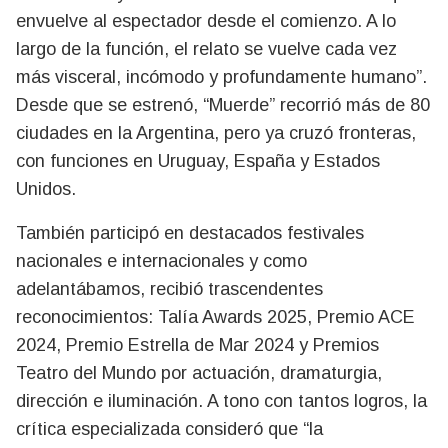
envuelve al espectador desde el comienzo. A lo
largo de la función, el relato se vuelve cada vez
más visceral, incómodo y profundamente humano”.
Desde que se estrenó, “Muerde” recorrió más de 80
ciudades en la Argentina, pero ya cruzó fronteras,
con funciones en Uruguay, España y Estados
Unidos.
También participó en destacados festivales
nacionales e internacionales y como
adelantábamos, recibió trascendentes
reconocimientos: Talía Awards 2025, Premio ACE
2024, Premio Estrella de Mar 2024 y Premios
Teatro del Mundo por actuación, dramaturgia,
dirección e iluminación. A tono con tantos logros, la
crítica especializada consideró que “la