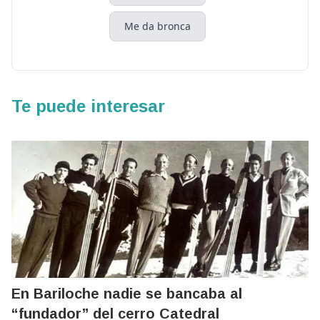
Me da bronca
Te puede interesar
En Bariloche nadie se bancaba al
“fundador” del cerro Catedral