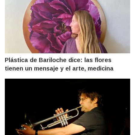
Plástica de Bariloche dice: las flores
tienen un mensaje y el arte, medicina