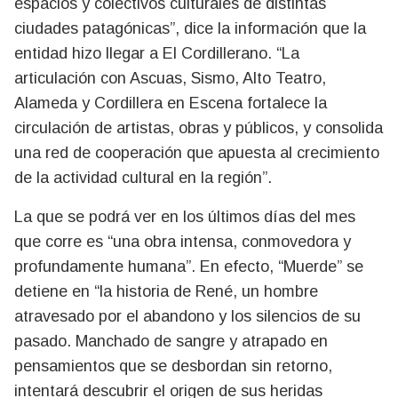
espacios y colectivos culturales de distintas
ciudades patagónicas”, dice la información que la
entidad hizo llegar a El Cordillerano. “La
articulación con Ascuas, Sismo, Alto Teatro,
Alameda y Cordillera en Escena fortalece la
circulación de artistas, obras y públicos, y consolida
una red de cooperación que apuesta al crecimiento
de la actividad cultural en la región”.
La que se podrá ver en los últimos días del mes
que corre es “una obra intensa, conmovedora y
profundamente humana”. En efecto, “Muerde” se
detiene en “la historia de René, un hombre
atravesado por el abandono y los silencios de su
pasado. Manchado de sangre y atrapado en
pensamientos que se desbordan sin retorno,
intentará descubrir el origen de sus heridas