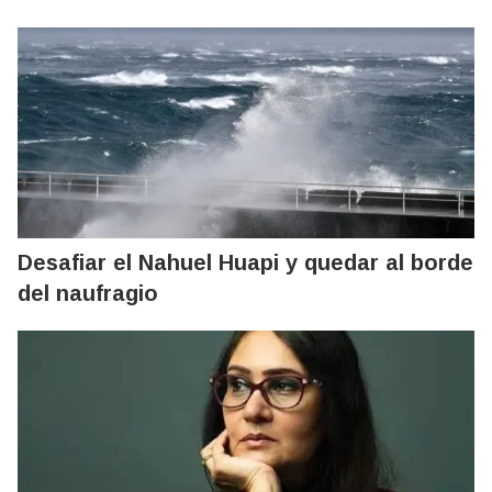
Desafiar el Nahuel Huapi y quedar al borde
del naufragio