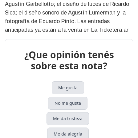
Agustín Garbellotto; el diseño de luces de Ricardo
Sica; el diseño sonoro de Agustín Lumerman y la
fotografía de Eduardo Pinto. Las entradas
anticipadas ya están a la venta en La Ticketera.ar
¿Que opinión tenés
sobre esta nota?
Me gusta
No me gusta
Me da tristeza
Me da alegría