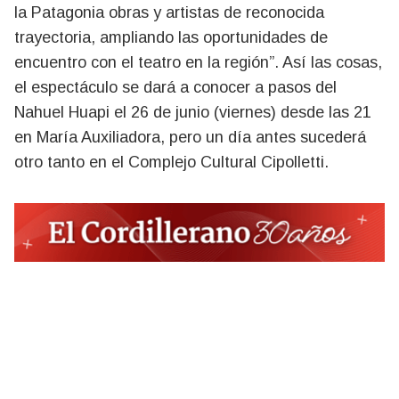
la Patagonia obras y artistas de reconocida
trayectoria, ampliando las oportunidades de
encuentro con el teatro en la región”. Así las cosas,
el espectáculo se dará a conocer a pasos del
Nahuel Huapi el 26 de junio (viernes) desde las 21
en María Auxiliadora, pero un día antes sucederá
otro tanto en el Complejo Cultural Cipolletti.