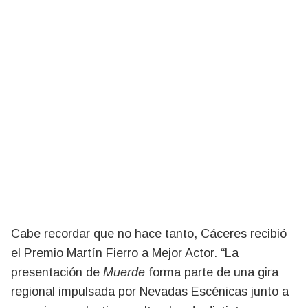
Cabe recordar que no hace tanto, Cáceres recibió
el Premio Martín Fierro a Mejor Actor. “La
presentación de
Muerde
forma parte de una gira
regional impulsada por Nevadas Escénicas junto a