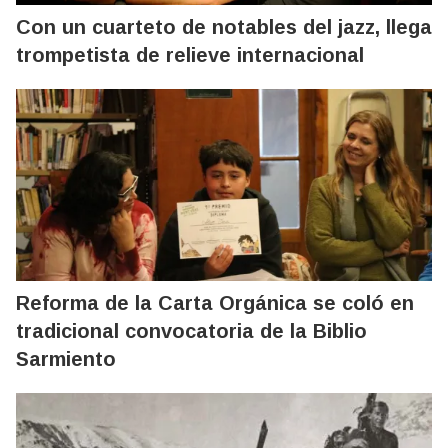
Con un cuarteto de notables del jazz, llega
trompetista de relieve internacional
Reforma de la Carta Orgánica se coló en
tradicional convocatoria de la Biblio
Sarmiento