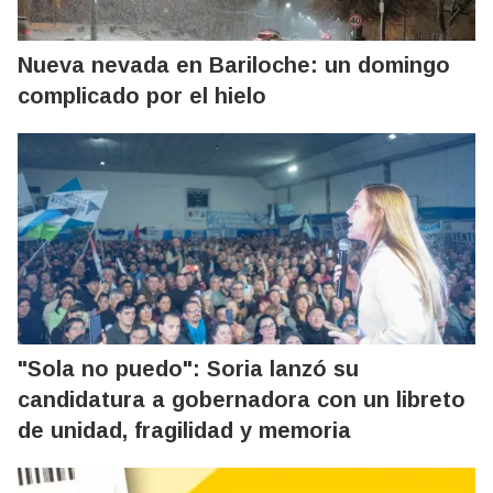
Nueva nevada en Bariloche: un domingo
complicado por el hielo
"Sola no puedo": Soria lanzó su
candidatura a gobernadora con un libreto
de unidad, fragilidad y memoria