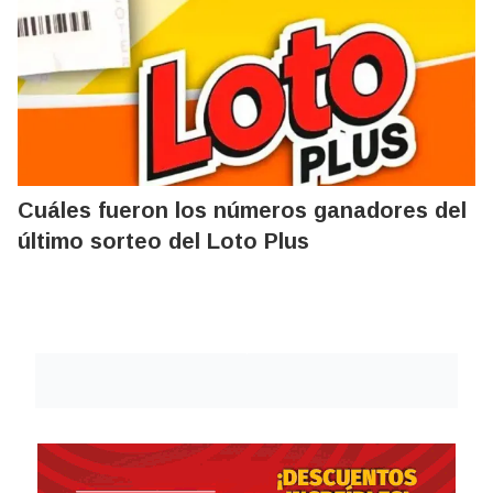
Cuáles fueron los números ganadores del
último sorteo del Loto Plus