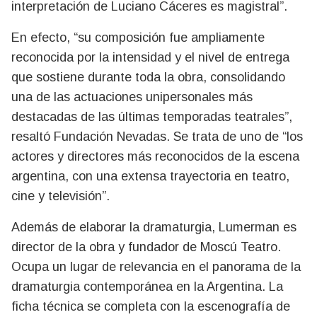
interpretación de Luciano Cáceres es magistral”.
En efecto, “su composición fue ampliamente
reconocida por la intensidad y el nivel de entrega
que sostiene durante toda la obra, consolidando
una de las actuaciones unipersonales más
destacadas de las últimas temporadas teatrales”,
resaltó Fundación Nevadas. Se trata de uno de “los
actores y directores más reconocidos de la escena
argentina, con una extensa trayectoria en teatro,
cine y televisión”.
Además de elaborar la dramaturgia, Lumerman es
director de la obra y fundador de Moscú Teatro.
Ocupa un lugar de relevancia en el panorama de la
dramaturgia contemporánea en la Argentina. La
ficha técnica se completa con la escenografía de