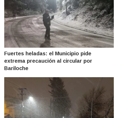
Fuertes heladas: el Municipio pide
extrema precaución al circular por
Bariloche