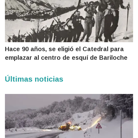
Hace 90 años, se eligió el Catedral para
emplazar al centro de esquí de Bariloche
Últimas noticias