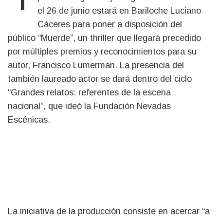
el 26 de junio estará en Bariloche Luciano
Cáceres para poner a disposición del
público “Muerde”, un thriller que llegará precedido
por múltiples premios y reconocimientos para su
autor, Francisco Lumerman. La presencia del
también laureado actor se dará dentro del ciclo
“Grandes relatos: referentes de la escena
nacional”, que ideó la Fundación Nevadas
Escénicas.
La iniciativa de la producción consiste en acercar “a