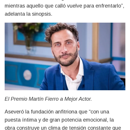
mientras aquello que calló vuelve para enfrentarlo”,
adelanta la sinopsis.
El Premio Martín Fierro a Mejor Actor.
Aseveró la fundación anfitriona que “con una
puesta íntima y de gran potencia emocional, la
obra construye un clima de tensión constante que