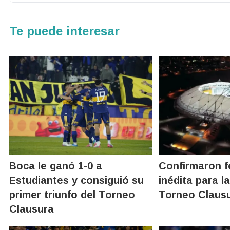
Te puede interesar
Boca le ganó 1-0 a
Confirmaron f
Estudiantes y consiguió su
inédita para la
primer triunfo del Torneo
Torneo Claus
Clausura