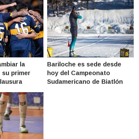
mbiar la
Bariloche es sede desde
 su primer
hoy del Campeonato
Clausura
Sudamericano de Biatlón