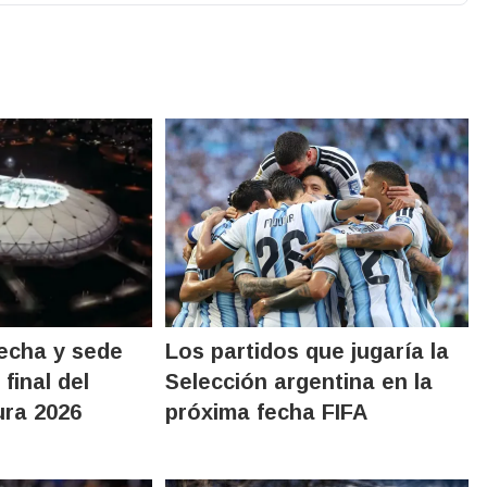
echa y sede
Los partidos que jugaría la
 final del
Selección argentina en la
ura 2026
próxima fecha FIFA