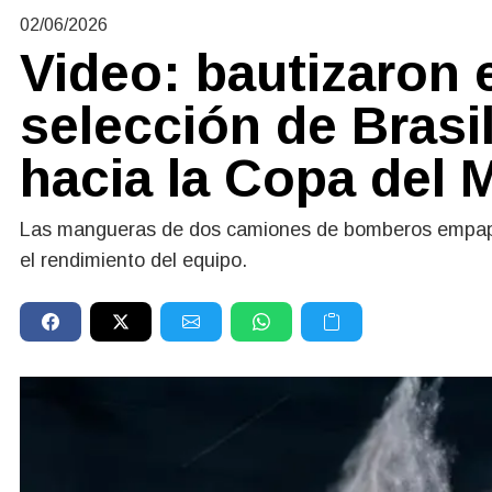
02/06/2026
Video: bautizaron e
selección de Brasil
hacia la Copa del
Las mangueras de dos camiones de bomberos empapar
el rendimiento del equipo.