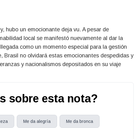
y, hubo un emocionante deja vu. A pesar de
abilidad local se manifestó nuevamente al dar la
 llegada como un momento especial para la gestión
e, Brasil no olvidará estas emocionantes despedidas y
peranzas y nacionalismos depositados en su viaje
s sobre esta nota?
teza
Me da alegría
Me da bronca