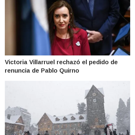
Victoria Villarruel rechazó el pedido de
renuncia de Pablo Quirno