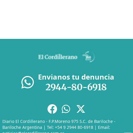
Envianos tu denuncia
2944-80-6918
Diario El Cordillerano - F.P.Moreno 975 S.C. de Bariloche -
Bariloche Argentina | Tel: +54 9 2944 80-6918 | Email: