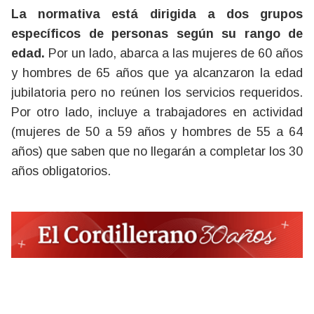
La normativa está dirigida a dos grupos
específicos de personas según su rango de
edad.
Por un lado, abarca a las mujeres de 60 años
y hombres de 65 años que ya alcanzaron la edad
jubilatoria pero no reúnen los servicios requeridos.
Por otro lado, incluye a trabajadores en actividad
(mujeres de 50 a 59 años y hombres de 55 a 64
años) que saben que no llegarán a completar los 30
años obligatorios.