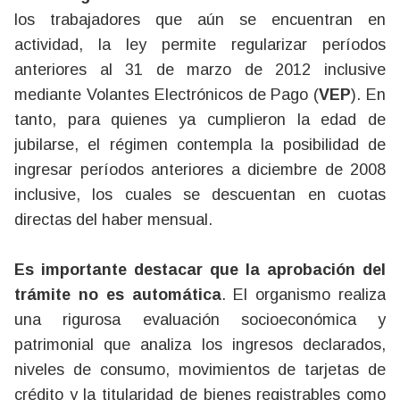
los trabajadores que aún se encuentran en
actividad, la ley permite regularizar períodos
anteriores al 31 de marzo de 2012 inclusive
mediante Volantes Electrónicos de Pago (
VEP
). En
tanto, para quienes ya cumplieron la edad de
jubilarse, el régimen contempla la posibilidad de
ingresar períodos anteriores a diciembre de 2008
inclusive, los cuales se descuentan en cuotas
directas del haber mensual.
Es importante destacar que la aprobación del
trámite no es automática
. El organismo realiza
una rigurosa evaluación socioeconómica y
patrimonial que analiza los ingresos declarados,
niveles de consumo, movimientos de tarjetas de
crédito y la titularidad de bienes registrables como