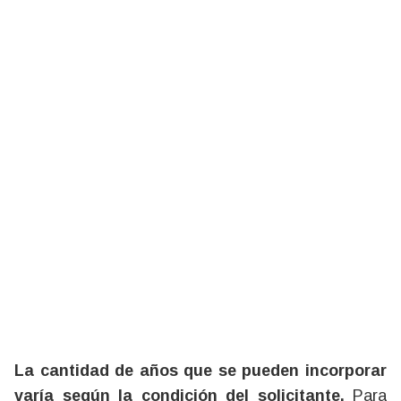
La cantidad de años que se pueden incorporar
varía según la condición del solicitante.
Para