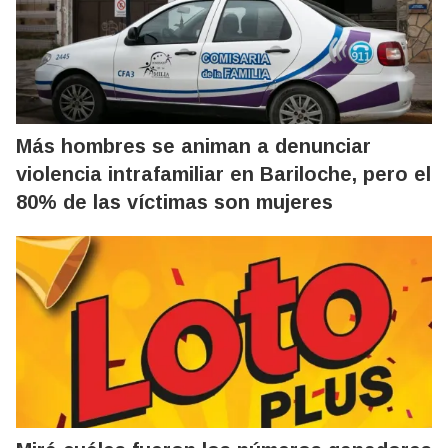
Más hombres se animan a denunciar
violencia intrafamiliar en Bariloche, pero el
80% de las víctimas son mujeres