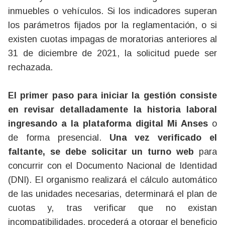
inmuebles o vehículos. Si los indicadores superan
los parámetros fijados por la reglamentación, o si
existen cuotas impagas de moratorias anteriores al
31 de diciembre de 2021, la solicitud puede ser
rechazada.
El primer paso para iniciar la gestión consiste
en revisar detalladamente la historia laboral
ingresando a la plataforma digital Mi Anses
o
de forma presencial.
Una vez verificado el
faltante, se debe solicitar un turno web
para
concurrir con el Documento Nacional de Identidad
(DNI
). El organismo realizará el cálculo automático
de las unidades necesarias, determinará el plan de
cuotas y, tras verificar que no existan
incompatibilidades, procederá a otorgar el beneficio