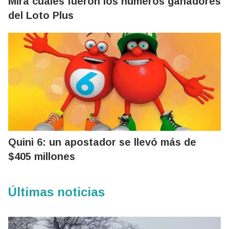
Mirá cuáles fueron los números ganadores
del Loto Plus
Quini 6: un apostador se llevó más de
$405 millones
Últimas noticias