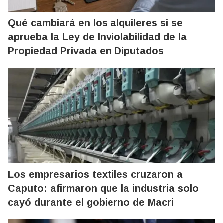
Qué cambiará en los alquileres si se
aprueba la Ley de Inviolabilidad de la
Propiedad Privada en Diputados
Los empresarios textiles cruzaron a
Caputo: afirmaron que la industria solo
cayó durante el gobierno de Macri