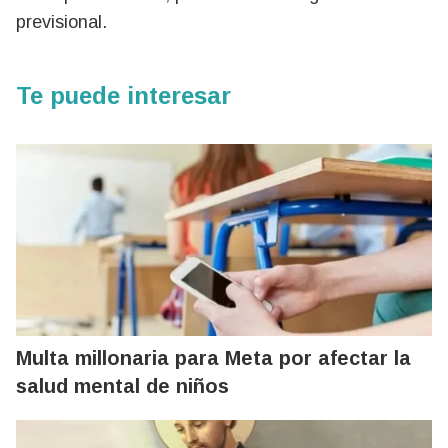
previsional.
Te puede interesar
Multa millonaria para Meta por afectar la
salud mental de niños