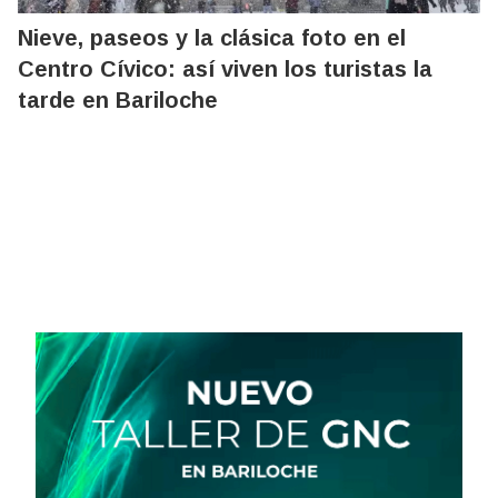
Nieve, paseos y la clásica foto en el
Centro Cívico: así viven los turistas la
tarde en Bariloche