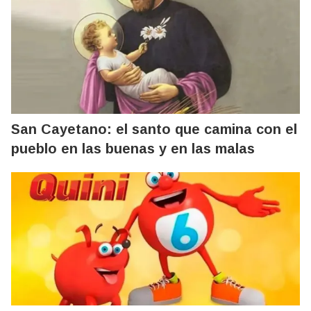
San Cayetano: el santo que camina con el
pueblo en las buenas y en las malas