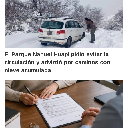
El Parque Nahuel Huapi pidió evitar la
circulación y advirtió por caminos con
nieve acumulada