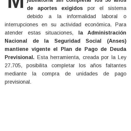
Miles de argentinos llegan a la edad
jubilatoria sin completar los 30 años
de aportes exigidos
por el sistema
debido a la informalidad laboral o
interrupciones en su actividad económica. Para
atender estas situaciones,
la Administración
Nacional de la Seguridad Social (Anses
)
mantiene vigente el Plan de Pago de Deuda
Previsional.
Esta herramienta, creada por la Ley
27.705, posibilita completar los años faltantes
mediante la compra de unidades de pago
previsional.