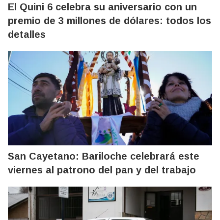
El Quini 6 celebra su aniversario con un
premio de 3 millones de dólares: todos los
detalles
San Cayetano: Bariloche celebrará este
viernes al patrono del pan y del trabajo