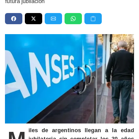
futura jubilación