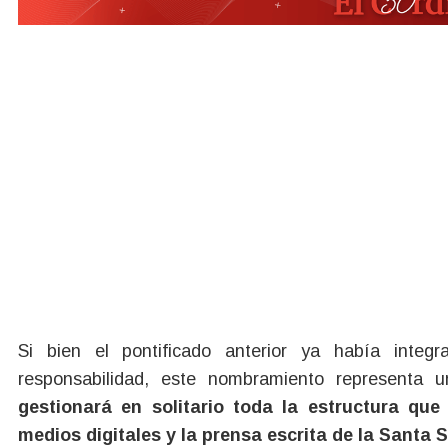
Si bien el pontificado anterior ya había integ
responsabilidad, este nombramiento representa 
gestionará en solitario toda la estructura que 
medios digitales y la prensa escrita de la Santa 