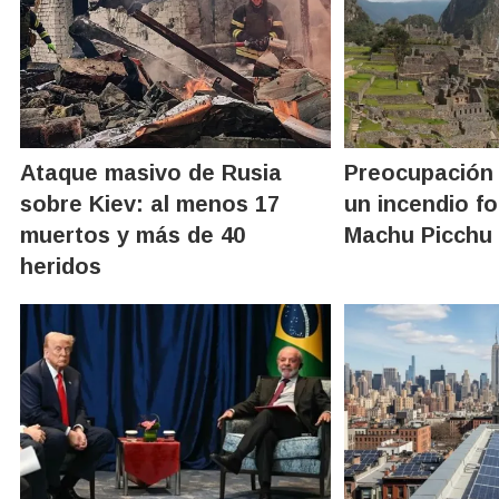
Ataque masivo de Rusia
Preocupación 
sobre Kiev: al menos 17
un incendio fo
muertos y más de 40
Machu Picchu
heridos