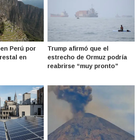
en Perú por
Trump afirmó que el
restal en
estrecho de Ormuz podría
reabrirse “muy pronto”