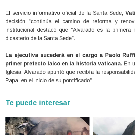
El servicio informativo oficial de la Santa Sede,
Vat
decisión "continúa el camino de reforma y reno
institucional destacó que "Alvarado es la primera
dicasterio de la Santa Sede".
La ejecutiva sucederá en el cargo a Paolo Ruff
primer prefecto laico en la historia vaticana.
En u
Iglesia, Alvarado apuntó que recibía la responsabili
Papa, en el inicio de su pontificado".
Te puede interesar