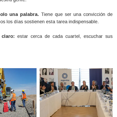
solo una palabra.
Tiene que ser una convicción de
os los días sostienen esta tarea indispensable.
claro:
estar cerca de cada cuartel, escuchar sus