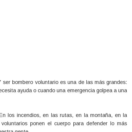
 ser bombero voluntario es una de las más grandes:
 necesita ayuda o cuando una emergencia golpea a una
n los incendios, en las rutas, en la montaña, en la
voluntarios ponen el cuerpo para defender lo más
uestra gente.