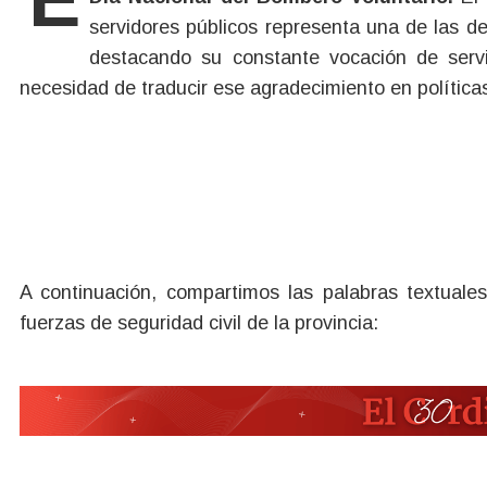
servidores públicos representa una de las 
destacando su constante vocación de servic
necesidad de traducir ese agradecimiento en política
A continuación, compartimos las palabras textuale
fuerzas de seguridad civil de la provincia: