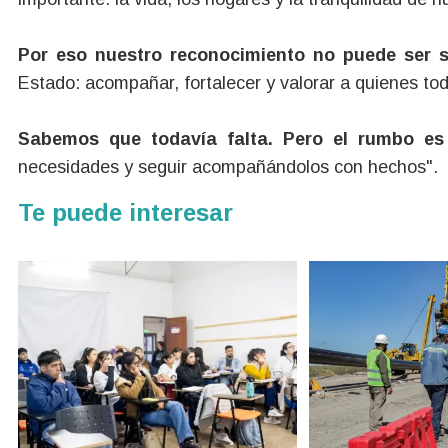
Por eso nuestro reconocimiento no puede ser 
Estado: acompañar, fortalecer y valorar a quienes tod
Sabemos que todavía falta. Pero el rumbo es 
necesidades y seguir acompañándolos con hechos".
Te puede interesar