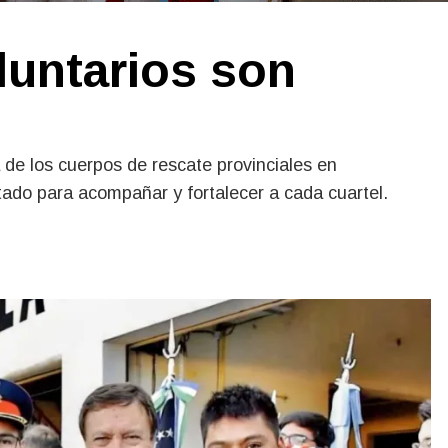
untarios son
"
 de los cuerpos de rescate provinciales en
stado para acompañar y fortalecer a cada cuartel.