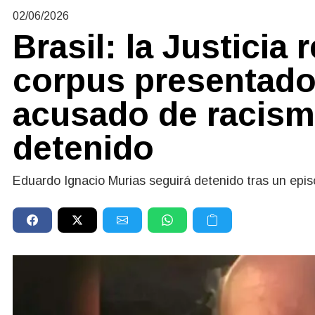
02/06/2026
Brasil: la Justicia
corpus presentado 
acusado de racism
detenido
Eduardo Ignacio Murias seguirá detenido tras un episo