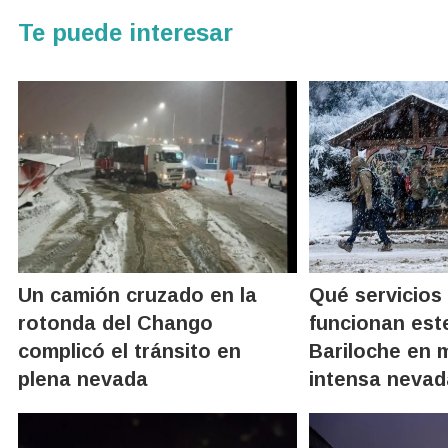
Te puede interesar
Un camión cruzado en la
Qué servicios
rotonda del Chango
funcionan est
complicó el tránsito en
Bariloche en 
plena nevada
intensa nevad