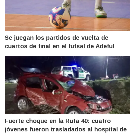
Se juegan los partidos de vuelta de
cuartos de final en el futsal de Adeful
Fuerte choque en la Ruta 40: cuatro
jóvenes fueron trasladados al hospital de