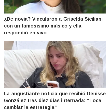
¿De novia? Vincularon a Griselda Siciliani
con un famosísimo músico y ella
respondió en vivo
La angustiante noticia que recibió Denisse
González tras diez días internada: "Toca
cambiar la estrategia"