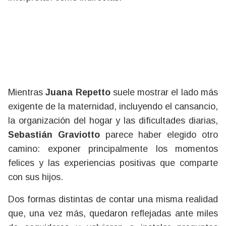
Mientras
Juana Repetto
suele mostrar el lado más
exigente de la maternidad, incluyendo el cansancio,
la organización del hogar y las dificultades diarias,
Sebastián Graviotto
parece haber elegido otro
camino: exponer principalmente los momentos
felices y las experiencias positivas que comparte
con sus hijos.
Dos formas distintas de contar una misma realidad
que, una vez más, quedaron reflejadas ante miles