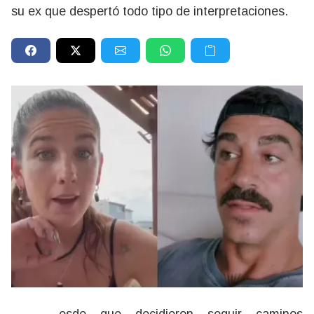
su ex que despertó todo tipo de interpretaciones.