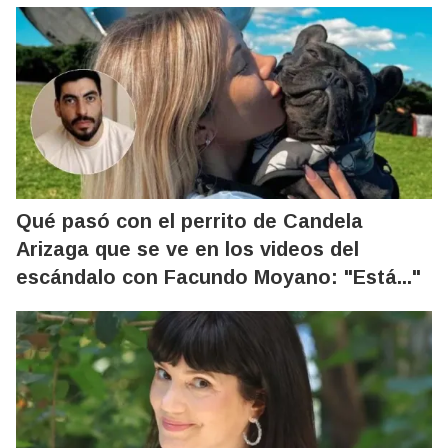
Qué pasó con el perrito de Candela
Arizaga que se ve en los videos del
escándalo con Facundo Moyano: "Está..."