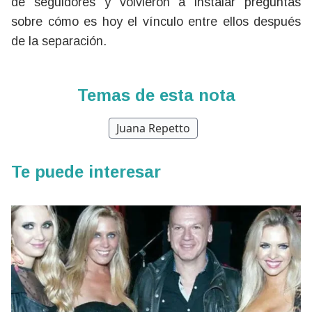
de seguidores y volvieron a instalar preguntas
sobre cómo es hoy el vínculo entre ellos después
de la separación.
Temas de esta nota
Juana Repetto
Te puede interesar