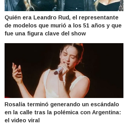
Quién era Leandro Rud, el representante
de modelos que murió a los 51 años y que
fue una figura clave del show
Rosalía terminó generando un escándalo
en la calle tras la polémica con Argentina:
el video viral