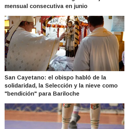
mensual consecutiva en junio
San Cayetano: el obispo habló de la
solidaridad, la Selección y la nieve como
"bendición" para Bariloche