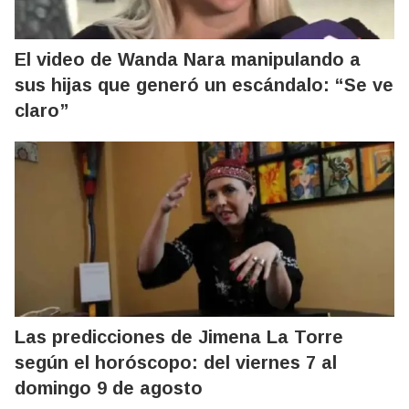
El video de Wanda Nara manipulando a
sus hijas que generó un escándalo: “Se ve
claro”
Las predicciones de Jimena La Torre
según el horóscopo: del viernes 7 al
domingo 9 de agosto