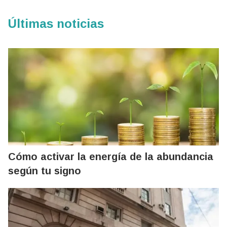
Últimas noticias
Cómo activar la energía de la abundancia
según tu signo