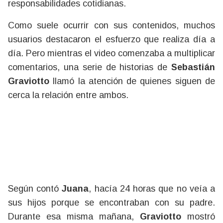
responsabilidades cotidianas.
Como suele ocurrir con sus contenidos, muchos
usuarios destacaron el esfuerzo que realiza día a
día. Pero mientras el video comenzaba a multiplicar
comentarios, una serie de historias de
Sebastián
Graviotto
llamó la atención de quienes siguen de
cerca la relación entre ambos.
Según contó
Juana
, hacía 24 horas que no veía a
sus hijos porque se encontraban con su padre.
Durante esa misma mañana,
Graviotto
mostró