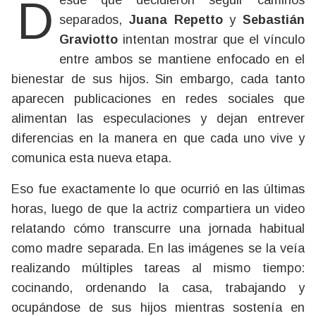
Desde que decidieron seguir caminos
separados,
Juana Repetto
y
Sebastián
Graviotto
intentan mostrar que el vínculo
entre ambos se mantiene enfocado en el
bienestar de sus hijos. Sin embargo, cada tanto
aparecen publicaciones en redes sociales que
alimentan las especulaciones y dejan entrever
diferencias en la manera en que cada uno vive y
comunica esta nueva etapa.
Eso fue exactamente lo que ocurrió en las últimas
horas, luego de que la actriz compartiera un video
relatando cómo transcurre una jornada habitual
como madre separada. En las imágenes se la veía
realizando múltiples tareas al mismo tiempo:
cocinando, ordenando la casa, trabajando y
ocupándose de sus hijos mientras sostenía en