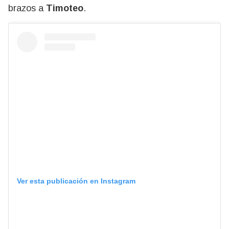
brazos a
Timoteo
.
Ver esta publicación en Instagram