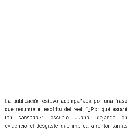
La publicación estuvo acompañada por una frase
que resumía el espíritu del reel. “¿Por qué estaré
tan cansada?”, escribió Juana, dejando en
evidencia el desgaste que implica afrontar tantas