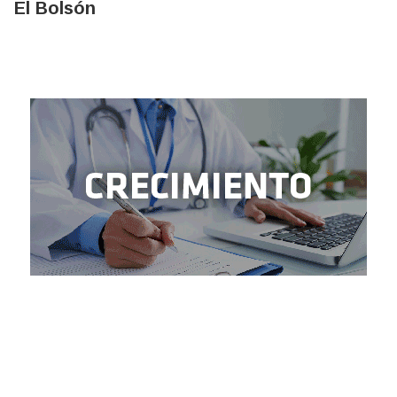
El Bolsón