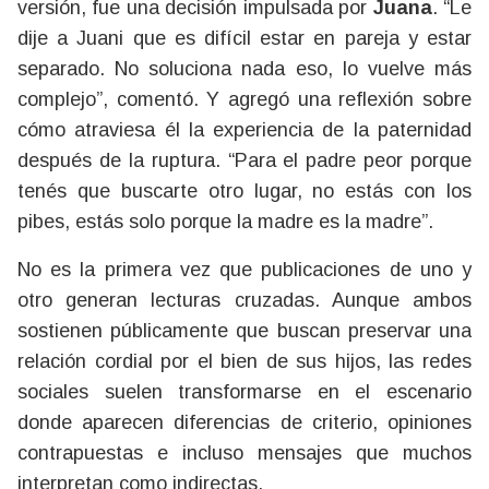
versión, fue una decisión impulsada por
Juana
. “Le
dije a Juani que es difícil estar en pareja y estar
separado. No soluciona nada eso, lo vuelve más
complejo”, comentó. Y agregó una reflexión sobre
cómo atraviesa él la experiencia de la paternidad
después de la ruptura. “Para el padre peor porque
tenés que buscarte otro lugar, no estás con los
pibes, estás solo porque la madre es la madre”.
No es la primera vez que publicaciones de uno y
otro generan lecturas cruzadas. Aunque ambos
sostienen públicamente que buscan preservar una
relación cordial por el bien de sus hijos, las redes
sociales suelen transformarse en el escenario
donde aparecen diferencias de criterio, opiniones
contrapuestas e incluso mensajes que muchos
interpretan como indirectas.