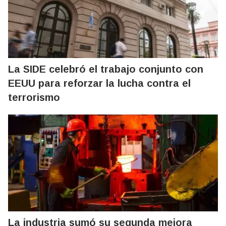
La SIDE celebró el trabajo conjunto con
EEUU para reforzar la lucha contra el
terrorismo
La industria sumó su segunda mejora