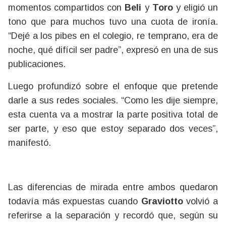
momentos compartidos con
Beli
y
Toro
y eligió un
tono que para muchos tuvo una cuota de ironía.
“Dejé a los pibes en el colegio, re temprano, era de
noche, qué difícil ser padre”, expresó en una de sus
publicaciones.
Luego profundizó sobre el enfoque que pretende
darle a sus redes sociales. “Como les dije siempre,
esta cuenta va a mostrar la parte positiva total de
ser parte, y eso que estoy separado dos veces”,
manifestó.
Las diferencias de mirada entre ambos quedaron
todavía más expuestas cuando
Graviotto
volvió a
referirse a la separación y recordó que, según su