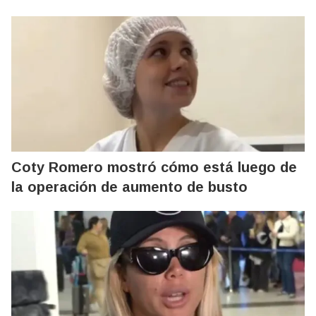
Coty Romero mostró cómo está luego de
la operación de aumento de busto