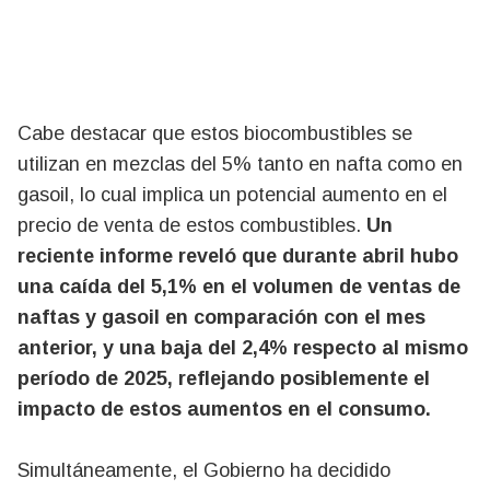
Cabe destacar que estos biocombustibles se
utilizan en mezclas del 5% tanto en nafta como en
gasoil, lo cual implica un potencial aumento en el
precio de venta de estos combustibles.
Un
reciente informe reveló que durante abril hubo
una caída del 5,1% en el volumen de ventas de
naftas y gasoil en comparación con el mes
anterior, y una baja del 2,4% respecto al mismo
período de 2025, reflejando posiblemente el
impacto de estos aumentos en el consumo.
Simultáneamente, el Gobierno ha decidido