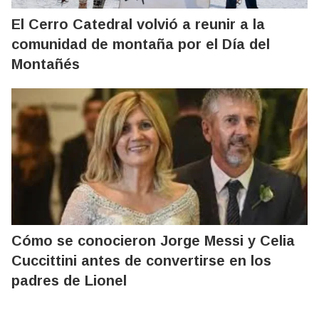
El Cerro Catedral volvió a reunir a la
comunidad de montaña por el Día del
Montañés
Cómo se conocieron Jorge Messi y Celia
Cuccittini antes de convertirse en los
padres de Lionel