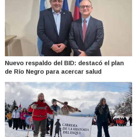
Nuevo respaldo del BID: destacó el plan
de Río Negro para acercar salud