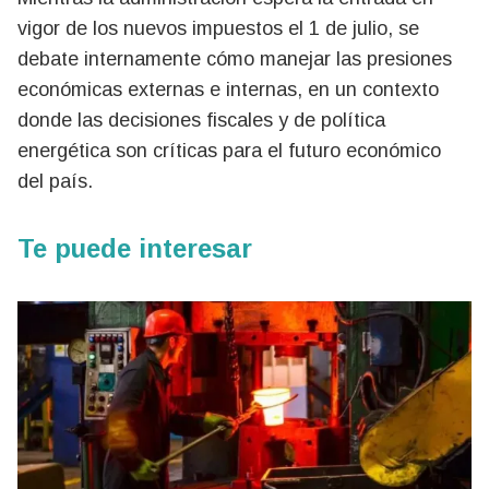
vigor de los nuevos impuestos el 1 de julio, se
debate internamente cómo manejar las presiones
económicas externas e internas, en un contexto
donde las decisiones fiscales y de política
energética son críticas para el futuro económico
del país.
Te puede interesar