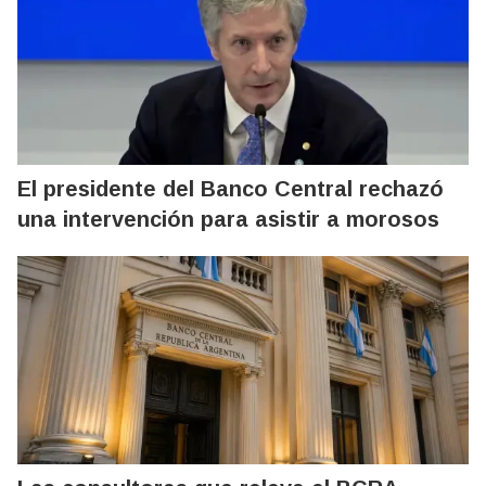
El presidente del Banco Central rechazó
una intervención para asistir a morosos