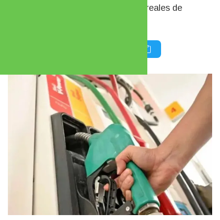
de su implementación y los costos reales de
elaboración de los productos.