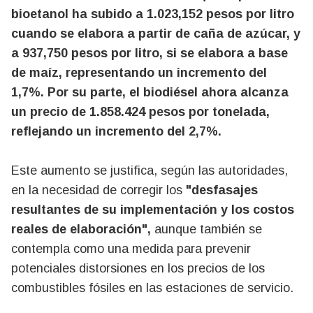
bioetanol ha subido a 1.023,152 pesos por litro
cuando se elabora a partir de caña de azúcar, y
a 937,750 pesos por litro, si se elabora a base
de maíz, representando un incremento del
1,7%. Por su parte, el biodiésel ahora alcanza
un precio de 1.858.424 pesos por tonelada,
reflejando un incremento del 2,7%.
Este aumento se justifica, según las autoridades,
en la necesidad de corregir los
"desfasajes
resultantes de su implementación y los costos
reales de elaboración",
aunque también se
contempla como una medida para prevenir
potenciales distorsiones en los precios de los
combustibles fósiles en las estaciones de servicio.