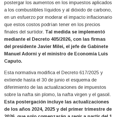
postergar los aumentos en los impuestos aplicados
a los combustibles líquidos y al dióxido de carbono,
en un esfuerzo por moderar el impacto inflacionario
que estos costos podrían tener en los precios
finales del surtidor.
Tal medida se implementó
mediante el Decreto 405/2026, con las firmas
del presidente Javier Milei, el jefe de Gabinete
Manuel Adorni y el ministro de Economía Luis
Caputo.
Esta normativa modifica el Decreto 617/2025 y
extiende hasta el 30 de junio el esquema de
diferimiento de las actualizaciones de impuestos
sobre la nafta sin plomo, la nafta virgen y el gasoil.
Esta postergación incluye las actualizaciones
de los años 2024, 2025 y del primer trimestre de
2026, que solo comenzarán a regir a partir del 1