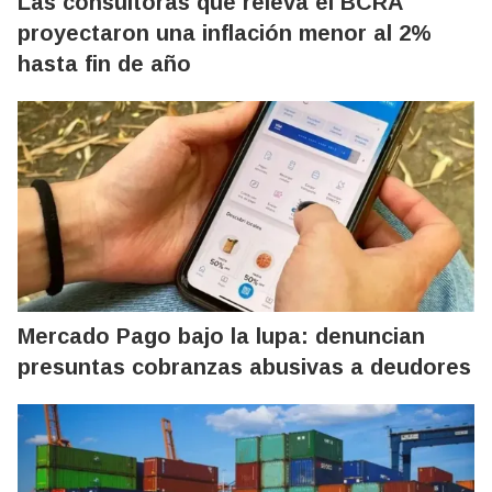
Las consultoras que releva el BCRA
proyectaron una inflación menor al 2%
hasta fin de año
Mercado Pago bajo la lupa: denuncian
presuntas cobranzas abusivas a deudores