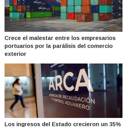
Crece el malestar entre los empresarios
portuarios por la parálisis del comercio
exterior
Los ingresos del Estado crecieron un 35%