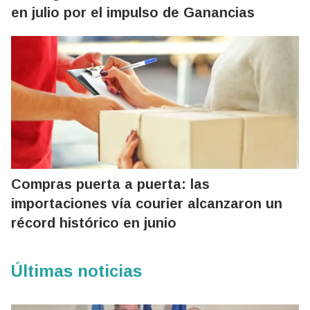
en julio por el impulso de Ganancias
Compras puerta a puerta: las
importaciones vía courier alcanzaron un
récord histórico en junio
Últimas noticias