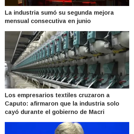
La industria sumó su segunda mejora
mensual consecutiva en junio
Los empresarios textiles cruzaron a
Caputo: afirmaron que la industria solo
cayó durante el gobierno de Macri