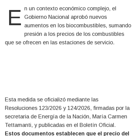
En un contexto económico complejo, el
Gobierno Nacional aprobó nuevos
aumentos en los biocombustibles, sumando
presión a los precios de los combustibles
que se ofrecen en las estaciones de servicio.
Esta medida se oficializó mediante las
Resoluciones 123/2026 y 124/2026, firmadas por la
secretaria de Energía de la Nación, María Carmen
Tettamanti, y publicadas en el Boletín Oficial.
Estos documentos establecen que el precio del