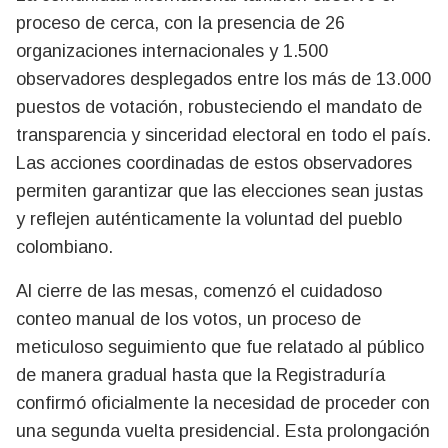
proceso de cerca, con la presencia de 26
organizaciones internacionales y 1.500
observadores desplegados entre los más de 13.000
puestos de votación, robusteciendo el mandato de
transparencia y sinceridad electoral en todo el país.
Las acciones coordinadas de estos observadores
permiten garantizar que las elecciones sean justas
y reflejen auténticamente la voluntad del pueblo
colombiano.
Al cierre de las mesas, comenzó el cuidadoso
conteo manual de los votos, un proceso de
meticuloso seguimiento que fue relatado al público
de manera gradual hasta que la Registraduría
confirmó oficialmente la necesidad de proceder con
una segunda vuelta presidencial. Esta prolongación