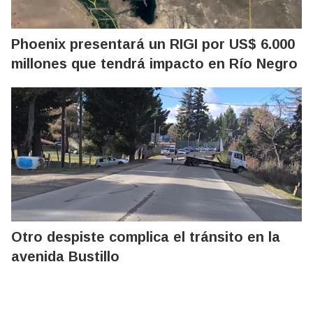
Phoenix presentará un RIGI por US$ 6.000
millones que tendrá impacto en Río Negro
Otro despiste complica el tránsito en la
avenida Bustillo