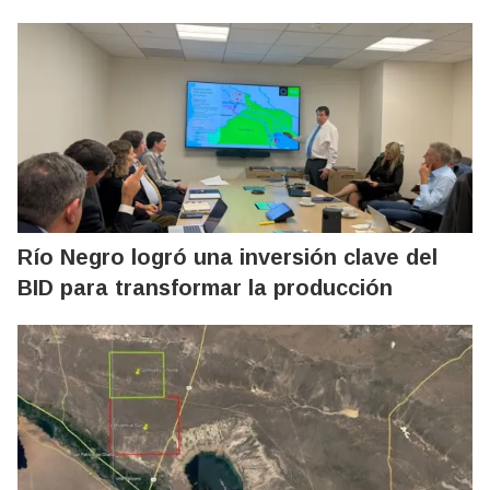
Río Negro logró una inversión clave del
BID para transformar la producción