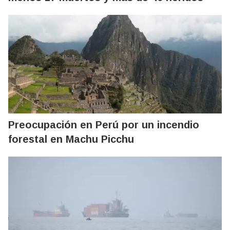
Preocupación en Perú por un incendio
forestal en Machu Picchu