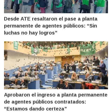
Desde ATE resaltaron el pase a planta
permanente de agentes públicos: “Sin
luchas no hay logros”
Aprobaron el ingreso a planta permanente
de agentes públicos contratados:
“Estamos dando certeza”