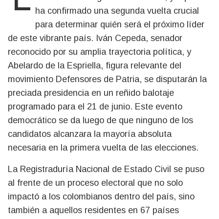
ha confirmado una segunda vuelta crucial
para determinar quién será el próximo líder
de este vibrante país. Iván Cepeda, senador
reconocido por su amplia trayectoria política, y
Abelardo de la Espriella, figura relevante del
movimiento Defensores de Patria, se disputarán la
preciada presidencia en un reñido balotaje
programado para el 21 de junio. Este evento
democrático se da luego de que ninguno de los
candidatos alcanzara la mayoría absoluta
necesaria en la primera vuelta de las elecciones.
La Registraduría Nacional de Estado Civil se puso
al frente de un proceso electoral que no solo
impactó a los colombianos dentro del país, sino
también a aquellos residentes en 67 países