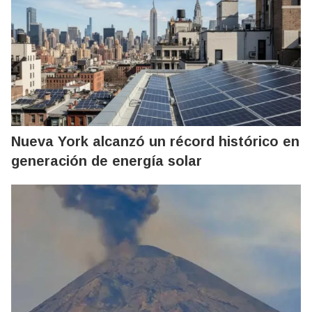
Nueva York alcanzó un récord histórico en
generación de energía solar