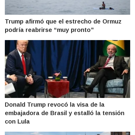
Trump afirmó que el estrecho de Ormuz
podría reabrirse “muy pronto”
Donald Trump revocó la visa de la
embajadora de Brasil y estalló la tensión
con Lula