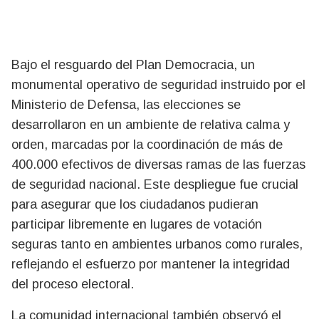
Bajo el resguardo del Plan Democracia, un
monumental operativo de seguridad instruido por el
Ministerio de Defensa, las elecciones se
desarrollaron en un ambiente de relativa calma y
orden, marcadas por la coordinación de más de
400.000 efectivos de diversas ramas de las fuerzas
de seguridad nacional. Este despliegue fue crucial
para asegurar que los ciudadanos pudieran
participar libremente en lugares de votación
seguras tanto en ambientes urbanos como rurales,
reflejando el esfuerzo por mantener la integridad
del proceso electoral.
La comunidad internacional también observó el