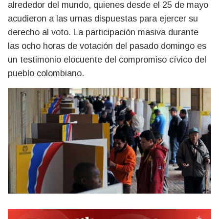
alrededor del mundo, quienes desde el 25 de mayo
acudieron a las urnas dispuestas para ejercer su
derecho al voto. La participación masiva durante
las ocho horas de votación del pasado domingo es
un testimonio elocuente del compromiso cívico del
pueblo colombiano.