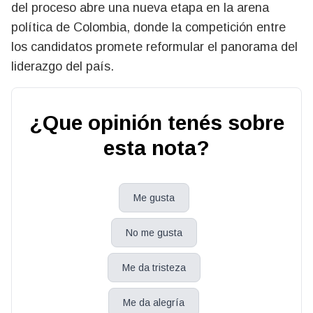
del proceso abre una nueva etapa en la arena
política de Colombia, donde la competición entre
los candidatos promete reformular el panorama del
liderazgo del país.
¿Que opinión tenés sobre
esta nota?
Me gusta
No me gusta
Me da tristeza
Me da alegría