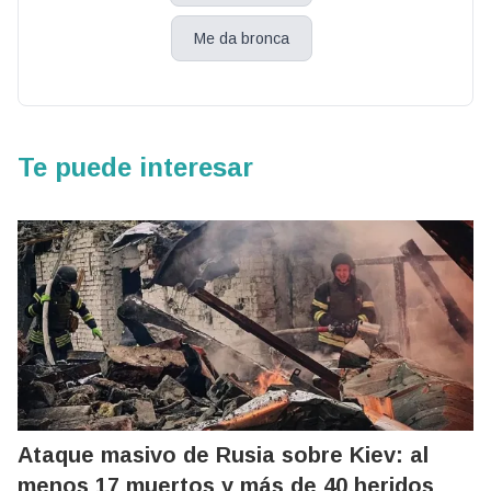
Me da bronca
Te puede interesar
Ataque masivo de Rusia sobre Kiev: al
menos 17 muertos y más de 40 heridos