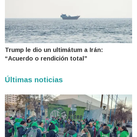
Trump le dio un ultimátum a Irán:
“Acuerdo o rendición total”
Últimas noticias