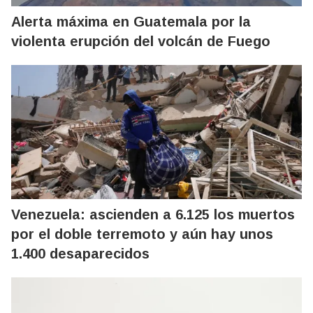
Alerta máxima en Guatemala por la
violenta erupción del volcán de Fuego
Venezuela: ascienden a 6.125 los muertos
por el doble terremoto y aún hay unos
1.400 desaparecidos