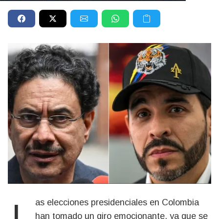
Las elecciones presidenciales en Colombia
han tomado un giro emocionante, ya que se