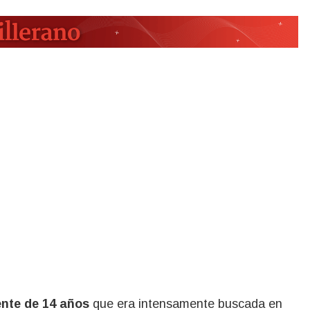
ente de 14 años
que era intensamente buscada en