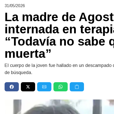
31/05/2026
La madre de Agost
internada en terapi
“Todavía no sabe q
muerta”
El cuerpo de la joven fue hallado en un descampado 
de búsqueda.