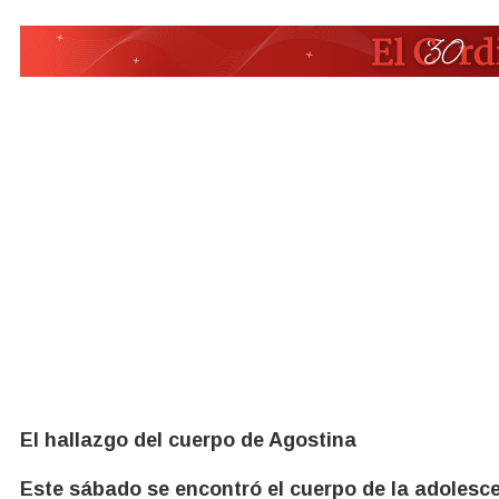
El hallazgo del cuerpo de Agostina
Este sábado se encontró el cuerpo de la adolesc