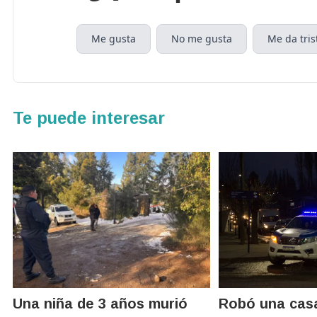
Me gusta
No me gusta
Me da tris
Te puede interesar
Una niña de 3 años murió
Robó una cas