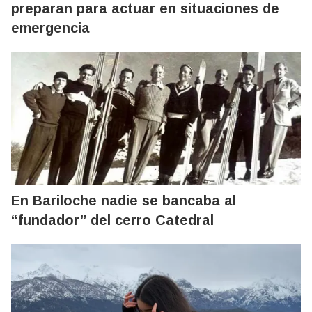
preparan para actuar en situaciones de
emergencia
En Bariloche nadie se bancaba al
“fundador” del cerro Catedral