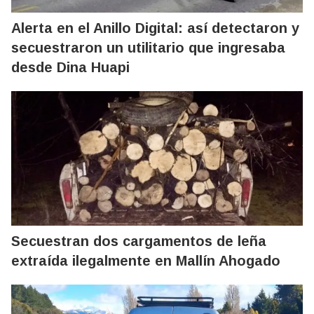
Alerta en el Anillo Digital: así detectaron y
secuestraron un utilitario que ingresaba
desde Dina Huapi
Secuestran dos cargamentos de leña
extraída ilegalmente en Mallín Ahogado