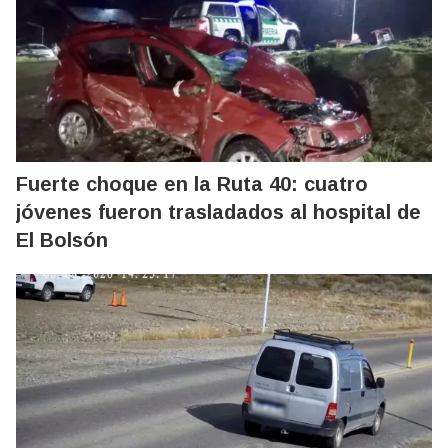
Fuerte choque en la Ruta 40: cuatro
jóvenes fueron trasladados al hospital de
El Bolsón