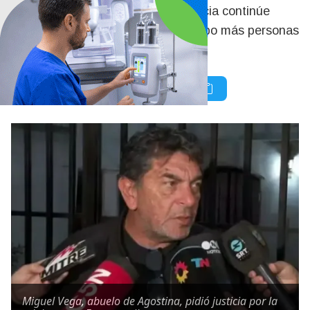
de la familia y reclamó que la Justicia continúe
investigando para determinar si hubo más personas
involucradas en el hecho.
Miguel Vega, abuelo de Agostina, pidió justicia por la