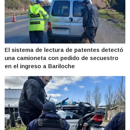
El sistema de lectura de patentes detectó
una camioneta con pedido de secuestro
en el ingreso a Bariloche