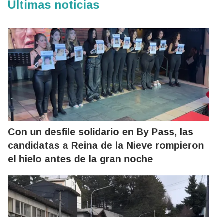
Últimas noticias
Con un desfile solidario en By Pass, las
candidatas a Reina de la Nieve rompieron
el hielo antes de la gran noche