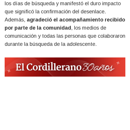
los días de búsqueda y manifestó el duro impacto
que significó la confirmación del desenlace.
Además,
agradeció el acompañamiento recibido
por parte de la comunidad
, los medios de
comunicación y todas las personas que colaboraron
durante la búsqueda de la adolescente.