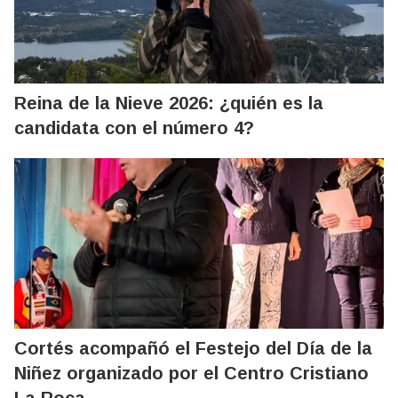
Reina de la Nieve 2026: ¿quién es la
candidata con el número 4?
Cortés acompañó el Festejo del Día de la
Niñez organizado por el Centro Cristiano
La Roca