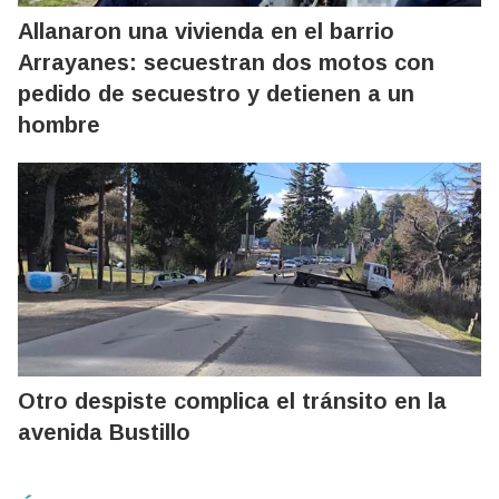
Allanaron una vivienda en el barrio
Arrayanes: secuestran dos motos con
pedido de secuestro y detienen a un
hombre
Otro despiste complica el tránsito en la
avenida Bustillo