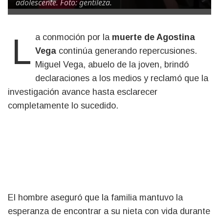
adolescente. Foto: gentileza.
La conmoción por la
muerte de Agostina
Vega
continúa generando repercusiones.
Miguel Vega, abuelo de la joven, brindó
declaraciones a los medios y reclamó que la
investigación avance hasta esclarecer
completamente lo sucedido.
El hombre aseguró que la familia mantuvo la
esperanza de encontrar a su nieta con vida durante