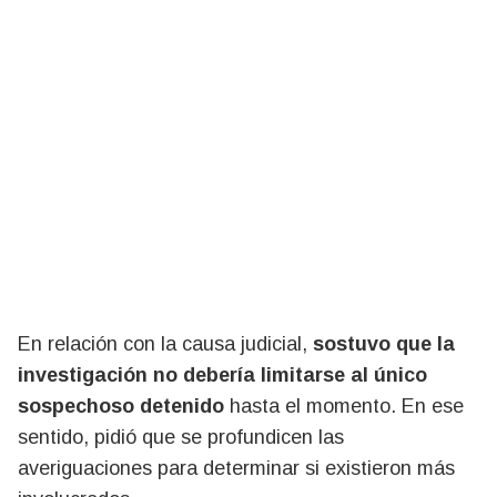
En relación con la causa judicial,
sostuvo que la
investigación no debería limitarse al único
sospechoso detenido
hasta el momento. En ese
sentido, pidió que se profundicen las
averiguaciones para determinar si existieron más