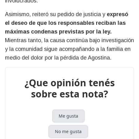
involucrados.
Asimismo, reiteró su pedido de justicia y
expresó
el deseo de que los responsables reciban las
máximas condenas previstas por la ley.
Mientras tanto, la causa continúa bajo investigación
y la comunidad sigue acompañando a la familia en
medio del dolor por la pérdida de Agostina.
¿Que opinión tenés
sobre esta nota?
Me gusta
No me gusta