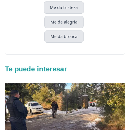
Me da tristeza
Me da alegría
Me da bronca
Te puede interesar