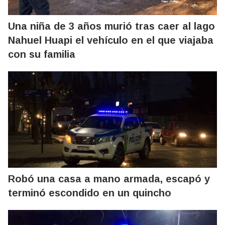
Una niña de 3 años murió tras caer al lago
Nahuel Huapi el vehículo en el que viajaba
con su familia
Robó una casa a mano armada, escapó y
terminó escondido en un quincho