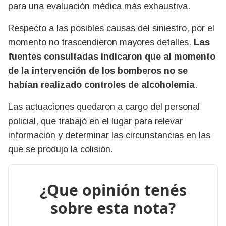
para una evaluación médica más exhaustiva.
Respecto a las posibles causas del siniestro, por el
momento no trascendieron mayores detalles.
Las
fuentes consultadas indicaron que al momento
de la intervención de los bomberos no se
habían realizado controles de alcoholemia
.
Las actuaciones quedaron a cargo del personal
policial, que trabajó en el lugar para relevar
información y determinar las circunstancias en las
que se produjo la colisión.
¿Que opinión tenés
sobre esta nota?