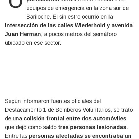
equipos de emergencia en la zona sur de
Bariloche. El siniestro ocurrió en
la
intersección de las calles Wiederhold y avenida
Juan Herman
, a pocos metros del semáforo
ubicado en ese sector.
Según informaron fuentes oficiales del
Destacamento 1 de Bomberos Voluntarios, se trató
de una
colisión frontal entre dos automóviles
que dejó como saldo
tres personas lesionadas
.
Entre las
personas afectadas se encontraba un