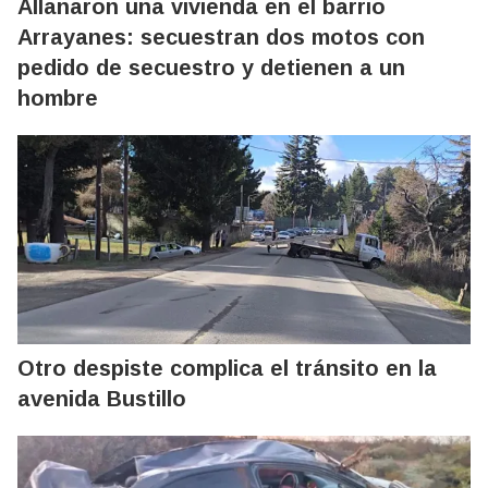
Allanaron una vivienda en el barrio
Arrayanes: secuestran dos motos con
pedido de secuestro y detienen a un
hombre
Otro despiste complica el tránsito en la
avenida Bustillo