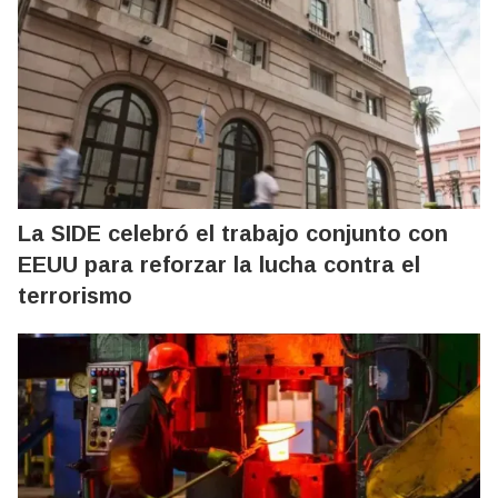
La SIDE celebró el trabajo conjunto con
EEUU para reforzar la lucha contra el
terrorismo