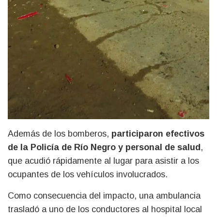
Además de los bomberos,
participaron efectivos
de la Policía de Río Negro y personal de salud
,
que acudió rápidamente al lugar para asistir a los
ocupantes de los vehículos involucrados.
Como consecuencia del impacto, una ambulancia
trasladó a uno de los conductores al hospital local