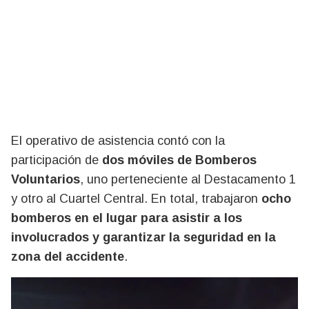
El operativo de asistencia contó con la
participación de
dos móviles de Bomberos
Voluntarios
, uno perteneciente al Destacamento 1
y otro al Cuartel Central. En total, trabajaron
ocho
bomberos en el lugar para asistir a los
involucrados y garantizar la seguridad en la
zona del accidente
.