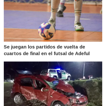
Se juegan los partidos de vuelta de
cuartos de final en el futsal de Adeful