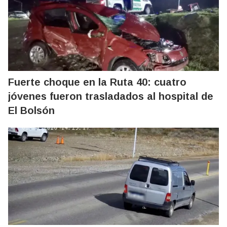
Fuerte choque en la Ruta 40: cuatro
jóvenes fueron trasladados al hospital de
El Bolsón