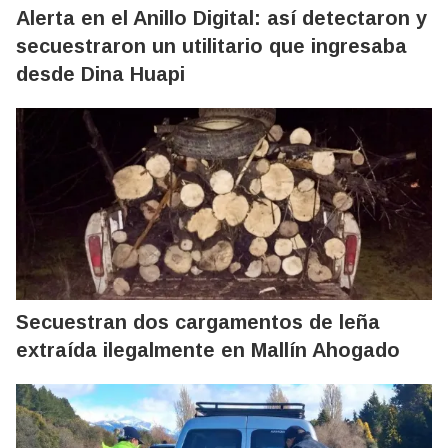
Alerta en el Anillo Digital: así detectaron y
secuestraron un utilitario que ingresaba
desde Dina Huapi
Secuestran dos cargamentos de leña
extraída ilegalmente en Mallín Ahogado