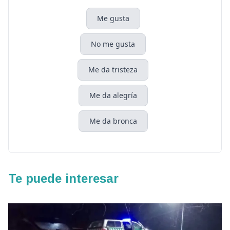
Me gusta
No me gusta
Me da tristeza
Me da alegría
Me da bronca
Te puede interesar