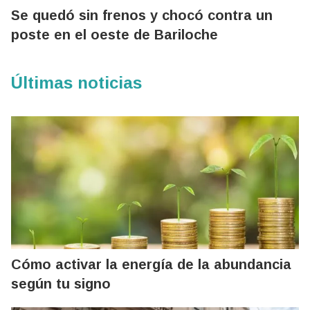
Se quedó sin frenos y chocó contra un
poste en el oeste de Bariloche
Últimas noticias
Cómo activar la energía de la abundancia
según tu signo