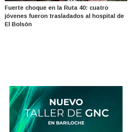
Fuerte choque en la Ruta 40: cuatro
jóvenes fueron trasladados al hospital de
El Bolsón