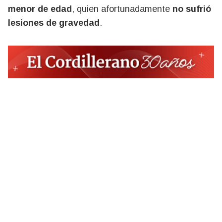
menor de edad
, quien afortunadamente
no sufrió
lesiones de gravedad
.