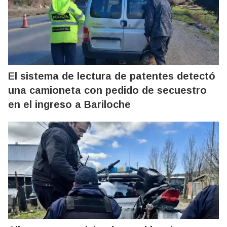
El sistema de lectura de patentes detectó
una camioneta con pedido de secuestro
en el ingreso a Bariloche