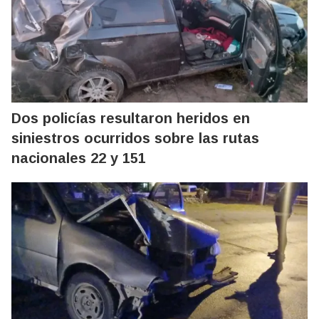
Dos policías resultaron heridos en
siniestros ocurridos sobre las rutas
nacionales 22 y 151