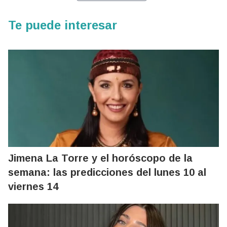
Te puede interesar
Jimena La Torre y el horóscopo de la
semana: las predicciones del lunes 10 al
viernes 14