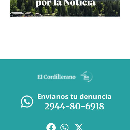
Envianos tu denuncia
2944-80-6918