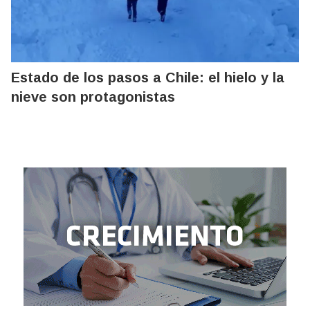
Estado de los pasos a Chile: el hielo y la
nieve son protagonistas