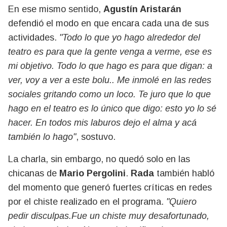
En ese mismo sentido,
Agustín Aristarán
defendió el modo en que encara cada una de sus
actividades.
"Todo lo que yo hago alrededor del
teatro es para que la gente venga a verme, ese es
mi objetivo. Todo lo que hago es para que digan: a
ver, voy a ver a este bolu.. Me inmolé en las redes
sociales gritando como un loco. Te juro que lo que
hago en el teatro es lo único que digo: esto yo lo sé
hacer. En todos mis laburos dejo el alma y acá
también lo hago"
, sostuvo.
La charla, sin embargo, no quedó solo en las
chicanas de
Mario Pergolini
.
Rada
también habló
del momento que generó fuertes críticas en redes
por el chiste realizado en el programa.
"Quiero
pedir disculpas.Fue un chiste muy desafortunado,