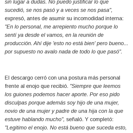
sin lugar a dudas. No puedo justificar lo que
sucedió, se nos pasó y a veces se nos pasa",
expresó, antes de asumir su incomodidad interna:
"En lo personal, me arrepiento mucho porque lo
sentí ya desde el vamos, en la reunión de
producción. Ahí dije 'esto no está bien' pero bueno...
por supuesto no avalo nada de todo lo que pasó".
El descargo cerró con una postura más personal
frente al enojo que recibió.
"Siempre que leemos
los guiones podemos hacer aporte. Por eso pido
disculpas porque además soy hijo de una mujer,
novio de una mujer y padre de una hija con la que
estuve hablando mucho",
señaló. Y completó:
"Legitimo el enojo. No está bueno que suceda esto,