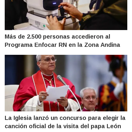
Más de 2.500 personas accedieron al
Programa Enfocar RN en la Zona Andina
La Iglesia lanzó un concurso para elegir la
canción oficial de la visita del papa León