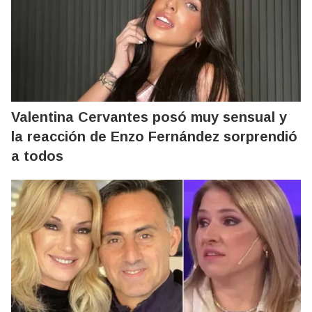
Valentina Cervantes posó muy sensual y
la reacción de Enzo Fernández sorprendió
a todos