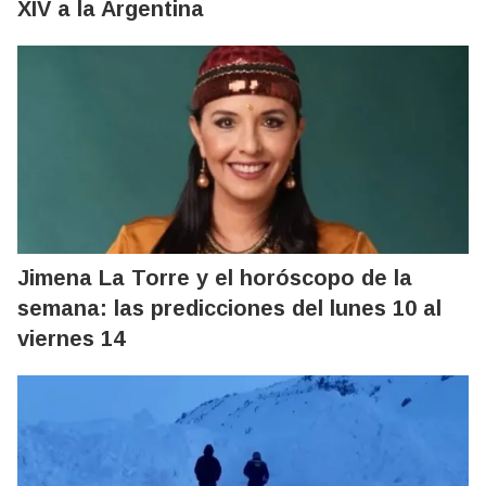
XIV a la Argentina
Jimena La Torre y el horóscopo de la
semana: las predicciones del lunes 10 al
viernes 14