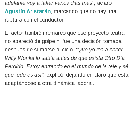
adelante voy a faltar varios dias más",
aclaró
Agustín Aristarán
, marcando que no hay una
ruptura con el conductor.
El actor también remarcó que ese proyecto teatral
no apareció de golpe ni fue una decisión tomada
después de sumarse al ciclo.
"Que yo iba a hacer
Willy Wonka lo sabía antes de que exista Otro Día
Perdido. Estoy entrando en el mundo de la tele y sé
que todo es así",
explicó, dejando en claro que está
adaptándose a otra dinámica laboral.