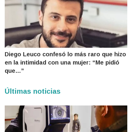
Diego Leuco confesó lo más raro que hizo
en la intimidad con una mujer: “Me pidió
que…”
Últimas noticias