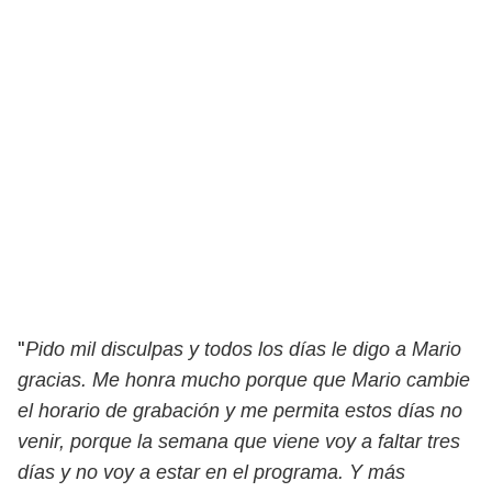
"
Pido mil disculpas y todos los días le digo a Mario
gracias. Me honra mucho porque que Mario cambie
el horario de grabación y me permita estos días no
venir, porque la semana que viene voy a faltar tres
días y no voy a estar en el programa. Y más