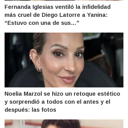
Fernanda Iglesias ventiló la infidelidad
más cruel de Diego Latorre a Yanina:
“Estuvo con una de sus…”
Noelia Marzol se hizo un retoque estético
y sorprendió a todos con el antes y el
después: las fotos