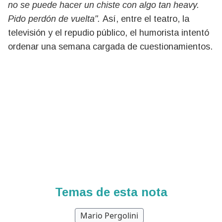
no se puede hacer un chiste con algo tan heavy.
Pido perdón de vuelta".
Así, entre el teatro, la
televisión y el repudio público, el humorista intentó
ordenar una semana cargada de cuestionamientos.
Temas de esta nota
Mario Pergolini