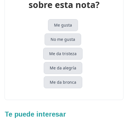
sobre esta nota?
Me gusta
No me gusta
Me da tristeza
Me da alegría
Me da bronca
Te puede interesar