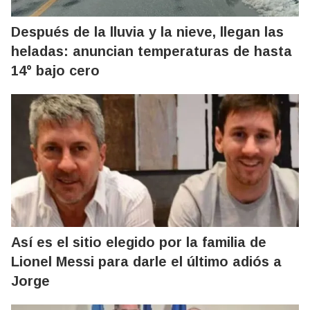
Después de la lluvia y la nieve, llegan las
heladas: anuncian temperaturas de hasta
14° bajo cero
Así es el sitio elegido por la familia de
Lionel Messi para darle el último adiós a
Jorge