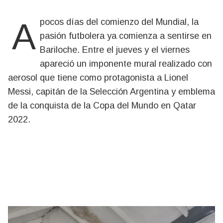
A pocos días del comienzo del Mundial, la
pasión futbolera ya comienza a sentirse en
Bariloche. Entre el jueves y el viernes
apareció un imponente mural realizado con
aerosol que tiene como protagonista a Lionel
Messi, capitán de la Selección Argentina y emblema
de la conquista de la Copa del Mundo en Qatar
2022.