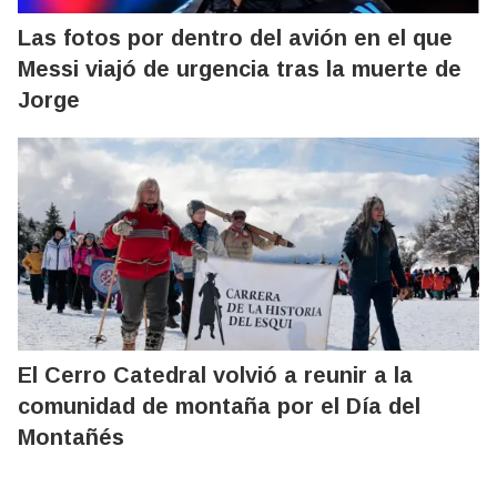
Las fotos por dentro del avión en el que
Messi viajó de urgencia tras la muerte de
Jorge
El Cerro Catedral volvió a reunir a la
comunidad de montaña por el Día del
Montañés