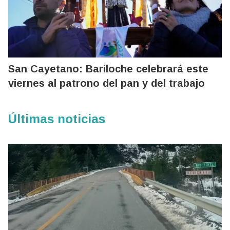
San Cayetano: Bariloche celebrará este
viernes al patrono del pan y del trabajo
Últimas noticias