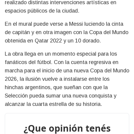
realizado distintas intervenciones artísticas en
espacios públicos de la ciudad.
En el mural puede verse a Messi luciendo la cinta
de capitán y en otra imagen con la Copa del Mundo
obtenida en Qatar 2022 y un 10 dorado.
La obra llega en un momento especial para los
fanáticos del fútbol. Con la cuenta regresiva en
marcha para el inicio de una nueva Copa del Mundo
2026, la ilusión vuelve a instalarse entre los
hinchas argentinos, que sueñan con que la
Selección pueda sumar una nueva conquista y
alcanzar la cuarta estrella de su historia.
¿Que opinión tenés