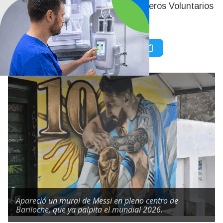
Moreno, junto al gimnasio de Bomberos Voluntarios
Bariloche.
Apareció un mural de Messi en pleno centro de
Bariloche, que ya palpita el mundial 2026.