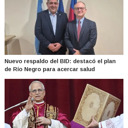
Nuevo respaldo del BID: destacó el plan
de Río Negro para acercar salud