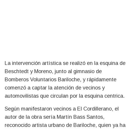
La intervención artística se realizó en la esquina de
Beschtedt y Moreno, junto al gimnasio de
Bomberos Voluntarios Bariloche, y rápidamente
comenzó a captar la atención de vecinos y
automovilistas que circulan por la esquina centrica.
Según manifestaron vecinos a El Cordillerano, el
autor de la obra sería Martín Bass Santos,
reconocido artista urbano de Bariloche, quien ya ha