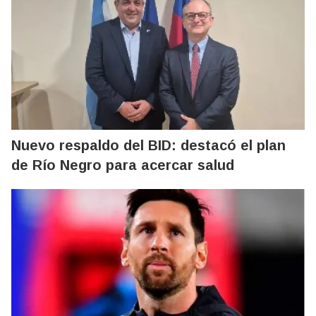
Nuevo respaldo del BID: destacó el plan
de Río Negro para acercar salud