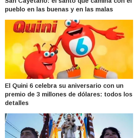
San Cayetano: el santo que camina con el
pueblo en las buenas y en las malas
El Quini 6 celebra su aniversario con un
premio de 3 millones de dólares: todos los
detalles