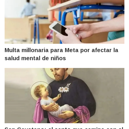
Multa millonaria para Meta por afectar la
salud mental de niños