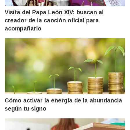
Visita del Papa León XIV: buscan al
creador de la canción oficial para
acompañarlo
Cómo activar la energía de la abundancia
según tu signo