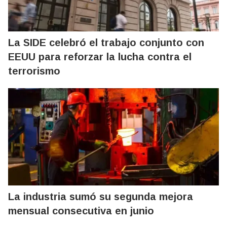
La SIDE celebró el trabajo conjunto con
EEUU para reforzar la lucha contra el
terrorismo
La industria sumó su segunda mejora
mensual consecutiva en junio