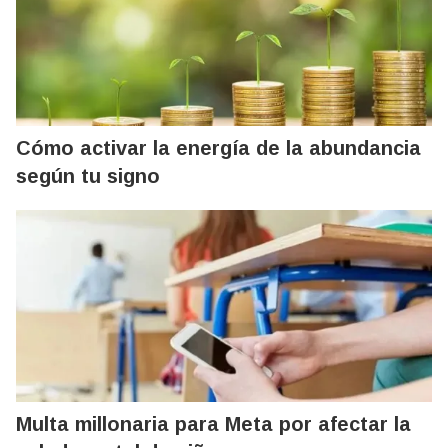
Cómo activar la energía de la abundancia
según tu signo
Multa millonaria para Meta por afectar la