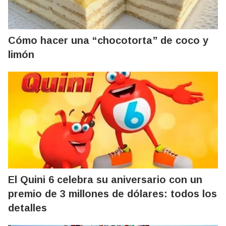
Cómo hacer una “chocotorta” de coco y
limón
El Quini 6 celebra su aniversario con un
premio de 3 millones de dólares: todos los
detalles