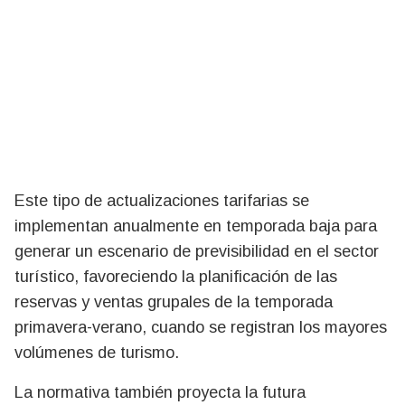
Este tipo de actualizaciones tarifarias se
implementan anualmente en temporada baja para
generar un escenario de previsibilidad en el sector
turístico, favoreciendo la planificación de las
reservas y ventas grupales de la temporada
primavera-verano, cuando se registran los mayores
volúmenes de turismo.
La normativa también proyecta la futura