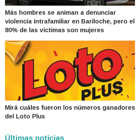
Más hombres se animan a denunciar
violencia intrafamiliar en Bariloche, pero el
80% de las víctimas son mujeres
Mirá cuáles fueron los números ganadores
del Loto Plus
Últimas noticias