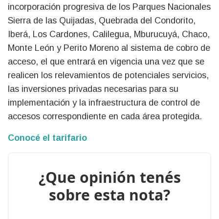
incorporación progresiva de los Parques Nacionales
Sierra de las Quijadas, Quebrada del Condorito,
Iberá, Los Cardones, Calilegua, Mburucuyá, Chaco,
Monte León y Perito Moreno al sistema de cobro de
acceso, el que entrará en vigencia una vez que se
realicen los relevamientos de potenciales servicios,
las inversiones privadas necesarias para su
implementación y la infraestructura de control de
accesos correspondiente en cada área protegida.
Conocé el tarifario
¿Que opinión tenés
sobre esta nota?