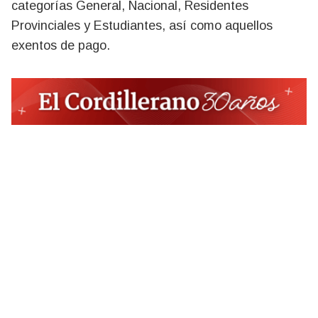
categorías General, Nacional, Residentes
Provinciales y Estudiantes, así como aquellos
exentos de pago.