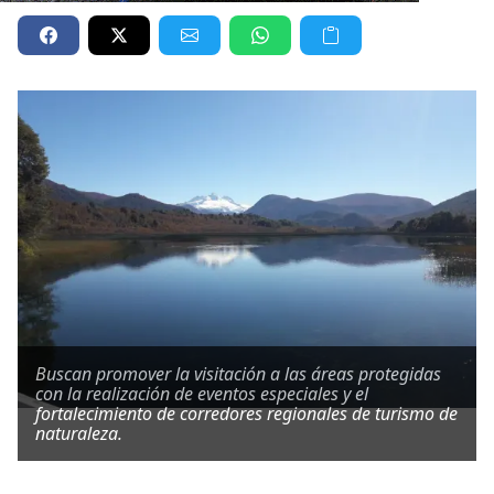
Buscan promover la visitación a las áreas protegidas
con la realización de eventos especiales y el
fortalecimiento de corredores regionales de turismo de
naturaleza.