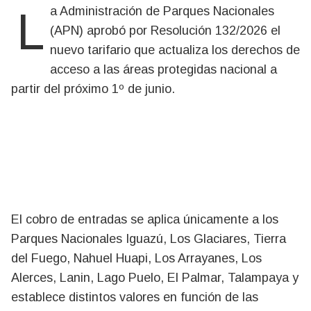
La Administración de Parques Nacionales
(APN) aprobó por Resolución 132/2026 el
nuevo tarifario que actualiza los derechos de
acceso a las áreas protegidas nacional a
partir del próximo 1º de junio.
El cobro de entradas se aplica únicamente a los
Parques Nacionales Iguazú, Los Glaciares, Tierra
del Fuego, Nahuel Huapi, Los Arrayanes, Los
Alerces, Lanin, Lago Puelo, El Palmar, Talampaya y
establece distintos valores en función de las