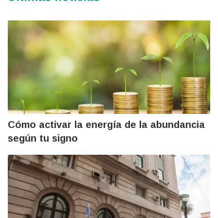
Cómo activar la energía de la abundancia
según tu signo