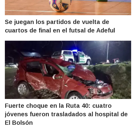
Se juegan los partidos de vuelta de
cuartos de final en el futsal de Adeful
Fuerte choque en la Ruta 40: cuatro
jóvenes fueron trasladados al hospital de
El Bolsón