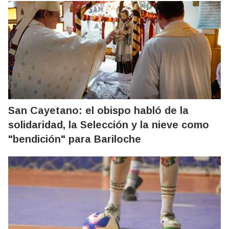
San Cayetano: el obispo habló de la
solidaridad, la Selección y la nieve como
"bendición" para Bariloche