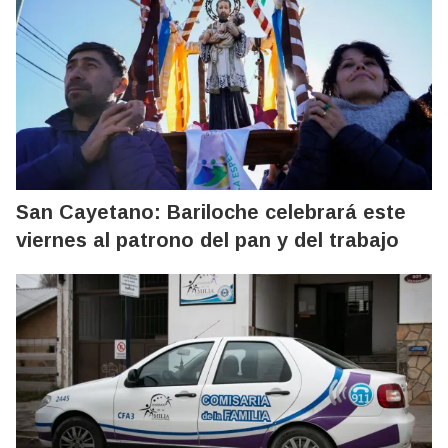
San Cayetano: Bariloche celebrará este
viernes al patrono del pan y del trabajo