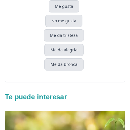
Me gusta
No me gusta
Me da tristeza
Me da alegría
Me da bronca
Te puede interesar