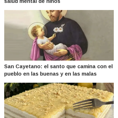
salud mental de niños
San Cayetano: el santo que camina con el
pueblo en las buenas y en las malas