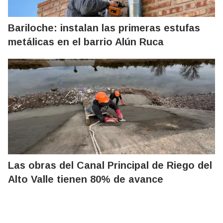
Bariloche: instalan las primeras estufas
metálicas en el barrio Alún Ruca
Las obras del Canal Principal de Riego del
Alto Valle tienen 80% de avance