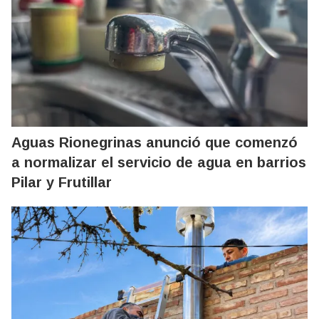
Aguas Rionegrinas anunció que comenzó
a normalizar el servicio de agua en barrios
Pilar y Frutillar