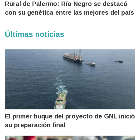
Rural de Palermo: Río Negro se destacó
con su genética entre las mejores del país
Últimas noticias
El primer buque del proyecto de GNL inició
su preparación final