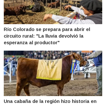
Río Colorado se prepara para abrir el
circuito rural: "La lluvia devolvió la
esperanza al productor"
Una cabaña de la región hizo historia en