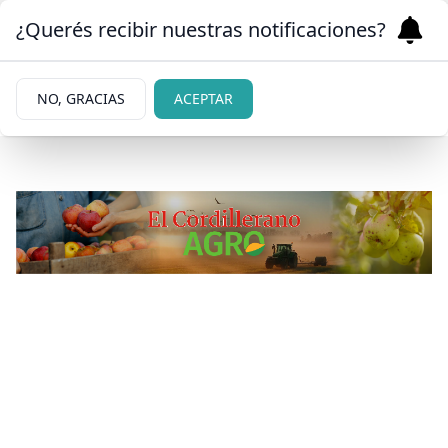
¿Querés recibir nuestras notificaciones?
NO, GRACIAS
ACEPTAR