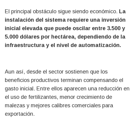
El principal obstáculo sigue siendo económico.
La
instalación del sistema requiere una inversión
inicial elevada que puede oscilar entre 3.500 y
5.000 dólares por hectárea, dependiendo de la
infraestructura y el nivel de automatización.
Aun así, desde el sector sostienen que los
beneficios productivos terminan compensando el
gasto inicial. Entre ellos aparecen una reducción en
el uso de fertilizantes, menor crecimiento de
malezas y mejores calibres comerciales para
exportación.