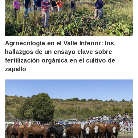
Agroecología en el Valle Inferior: los
hallazgos de un ensayo clave sobre
fertilización orgánica en el cultivo de
zapallo