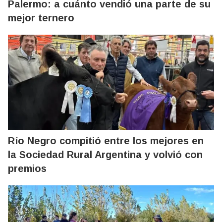
Palermo: a cuánto vendió una parte de su
mejor ternero
Río Negro compitió entre los mejores en
la Sociedad Rural Argentina y volvió con
premios