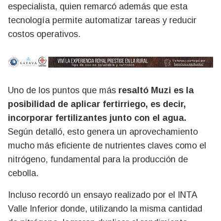
especialista, quien remarcó además que esta
tecnología permite automatizar tareas y reducir
costos operativos.
Uno de los puntos que más
resaltó Muzi es la
posibilidad de aplicar fertirriego, es decir,
incorporar fertilizantes junto con el agua.
Según detalló, esto genera un aprovechamiento
mucho más eficiente de nutrientes claves como el
nitrógeno, fundamental para la producción de
cebolla.
Incluso recordó un ensayo realizado por el INTA
Valle Inferior donde, utilizando la misma cantidad