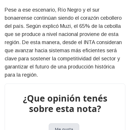
Pese a ese escenario, Río Negro y el sur
bonaerense continúan siendo el corazón cebollero
del país. Según explicó Muzi, el 65% de la cebolla
que se produce a nivel nacional proviene de esta
región. De esta manera, desde el INTA consideran
que avanzar hacia sistemas más eficientes será
clave para sostener la competitividad del sector y
garantizar el futuro de una producción histórica
para la región.
¿Que opinión tenés
sobre esta nota?
Me gusta