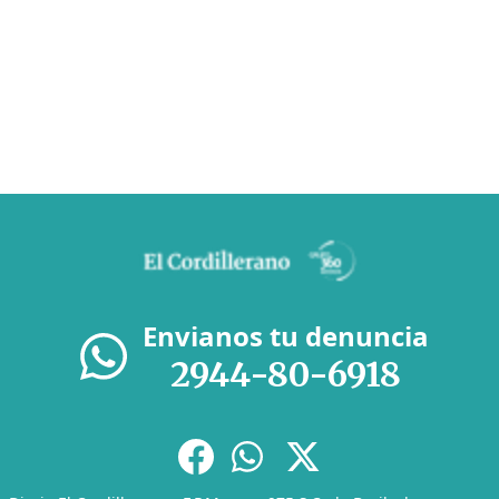
Envianos tu denuncia
2944-80-6918