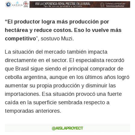
“El productor logra más producción por
hectárea y reduce costos. Eso lo vuelve más
competitivo
”, sostuvo Muzi.
La situación del mercado también impacta
directamente en el sector. El especialista recordó
que Brasil sigue siendo el principal comprador de
cebolla argentina, aunque en los últimos años logró
aumentar su propia producción y disminuir las
importaciones. Esa situación provocó una fuerte
caída en la superficie sembrada respecto a
temporadas anteriores.