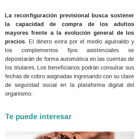
La reconfiguración previsional busca sostener
la capacidad de compra de los adultos
mayores frente a la evolución general de los
precios
. El dinero extra por el medio aguinaldo y
los complementos fijos asistenciales se
depositarán de forma automática en las cuentas de
los titulares. Los beneficiarios podrán consultar sus
fechas de cobro asignadas ingresando con su clave
de seguridad social en la plataforma digital del
organismo.
Te puede interesar