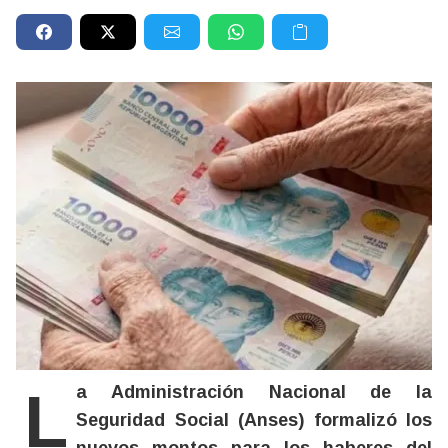
La Administración Nacional de la
Seguridad Social (Anses) formalizó los