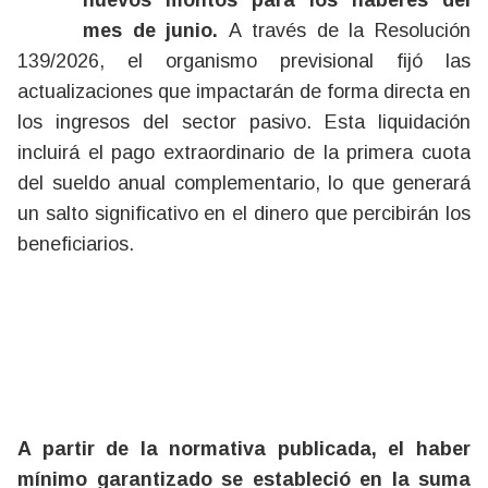
nuevos montos para los haberes del
mes de junio.
A través de la Resolución
139/2026, el organismo previsional fijó las
actualizaciones que impactarán de forma directa en
los ingresos del sector pasivo. Esta liquidación
incluirá el pago extraordinario de la primera cuota
del sueldo anual complementario, lo que generará
un salto significativo en el dinero que percibirán los
beneficiarios.
A partir de la normativa publicada, el haber
mínimo garantizado se estableció en la suma