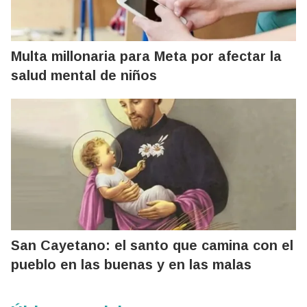
Multa millonaria para Meta por afectar la
salud mental de niños
San Cayetano: el santo que camina con el
pueblo en las buenas y en las malas