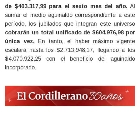
de $403.317,99 para el sexto mes del año.
Al
sumar el medio aguinaldo correspondiente a este
período, los jubilados que integran este universo
cobrarán un total unificado de $604.976,98 por
única vez.
En tanto, el haber máximo vigente
escalará hasta los $2.713.948,17, llegando a los
$4.070.922,25 con el beneficio del aguinaldo
incorporado.