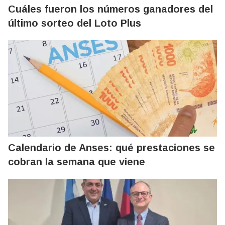
Cuáles fueron los números ganadores del
último sorteo del Loto Plus
Calendario de Anses: qué prestaciones se
cobran la semana que viene