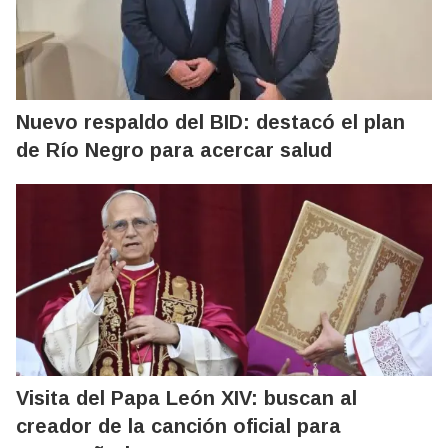
Nuevo respaldo del BID: destacó el plan
de Río Negro para acercar salud
Visita del Papa León XIV: buscan al
creador de la canción oficial para