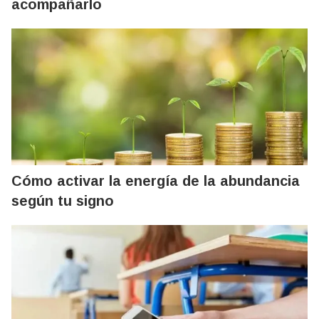
acompañarlo
Cómo activar la energía de la abundancia
según tu signo