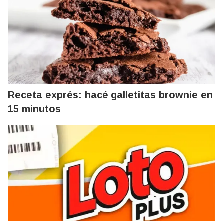
Receta exprés: hacé galletitas brownie en
15 minutos