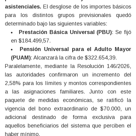
asistenciales.
El desglose de los importes básicos
para los distintos grupos previsionales quedó
determinado bajo las siguientes variables:
Prestación Básica Universal (PBU)
: Se fijó
en $184.499,57.
Pensión Universal para el Adulto Mayor
(PUAM)
: Alcanzará la cifra de $322.654,39.
Paralelamente, mediante la Resolución 146/2026,
las autoridades confirmaron un incremento del
2,58% para los límites y montos correspondientes
a las asignaciones familiares. Junto con este
paquete de medidas económicas, se ratificó la
vigencia del bono extraordinario de $70.000, un
adicional destinado de forma exclusiva para
aquellos beneficiarios del sistema que perciben el
haber mínimo.