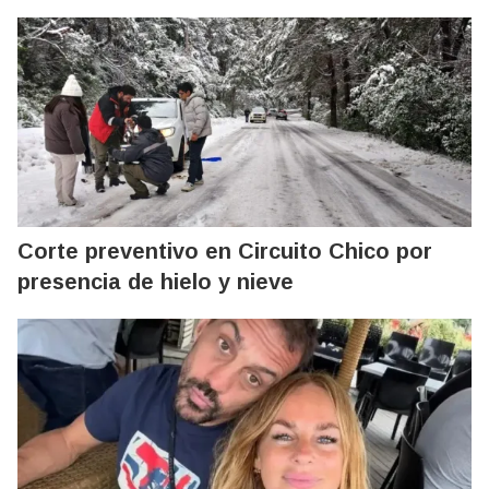
Corte preventivo en Circuito Chico por
presencia de hielo y nieve