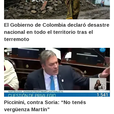
El Gobierno de Colombia declaró desastre
nacional en todo el territorio tras el
terremoto
Piccinini, contra Soria: “No tenés
vergüenza Martín”