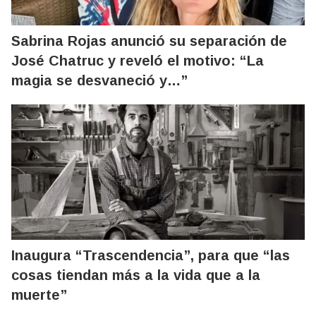
Sabrina Rojas anunció su separación de
José Chatruc y reveló el motivo: “La
magia se desvaneció y…”
Inaugura “Trascendencia”, para que “las
cosas tiendan más a la vida que a la
muerte”