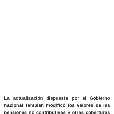
La actualización dispuesta por el Gobierno
nacional también modificó los valores de las
pensiones no contributivas y otras coberturas