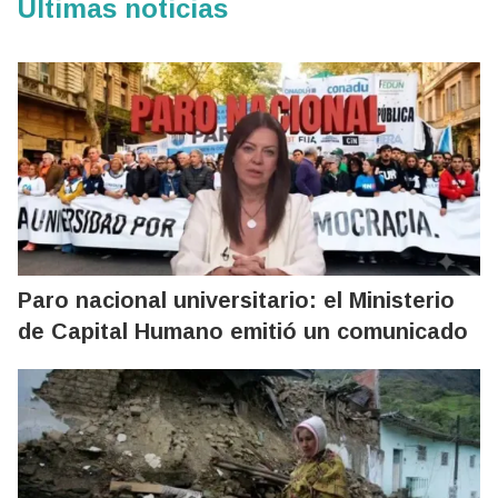
Últimas noticias
Paro nacional universitario: el Ministerio
de Capital Humano emitió un comunicado