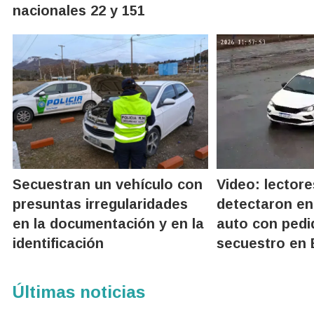
nacionales 22 y 151
Secuestran un vehículo con
Video: lector
presuntas irregularidades
detectaron en
en la documentación y en la
auto con pedi
identificación
secuestro en 
Últimas noticias