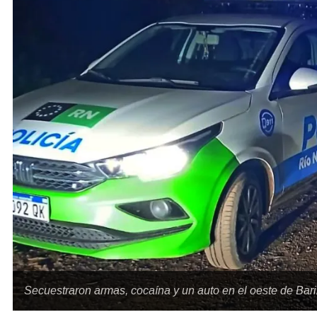
Secuestraron armas, cocaína y un auto en el oeste de Bari