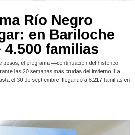
ama Río Negro
gar: en Bariloche
 4.500 familias
e pesos, el programa —continuación del histórico
rante las 20 semanas más crudas del invierno. La
asta el 30 de septiembre, llegando a 8.217 familias en