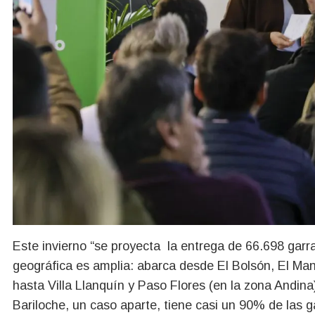
Este invierno “se proyecta la entrega de 66.698 garr
geográfica es amplia: abarca desde El Bolsón, El Mans
hasta Villa Llanquín y Paso Flores (en la zona Andina)
Bariloche, un caso aparte, tiene casi un 90% de las g