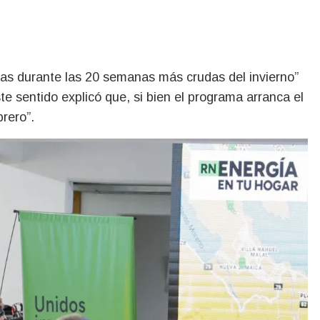
as durante las 20 semanas más crudas del invierno”
te sentido explicó que, si bien el programa arranca el
brero”.