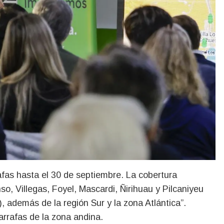
afas hasta el 30 de septiembre. La cobertura
o, Villegas, Foyel, Mascardi, Ñirihuau y Pilcaniyeu
, además de la región Sur y la zona Atlántica”.
arrafas de la zona andina.