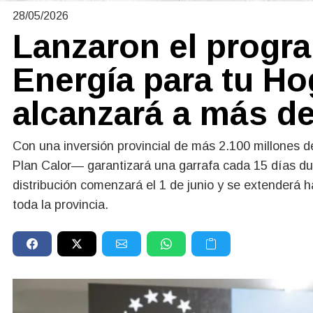
28/05/2026
Lanzaron el progr
Energía para tu Ho
alcanzará a más de
Con una inversión provincial de más 2.100 millones d
Plan Calor— garantizará una garrafa cada 15 días du
distribución comenzará el 1 de junio y se extenderá h
toda la provincia.