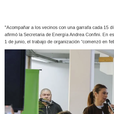
"Acompañar a los vecinos con una garrafa cada 15 dí
afirmó la Secretaria de Energía Andrea Confini. En es
1 de junio, el trabajo de organización “comenzó en fe