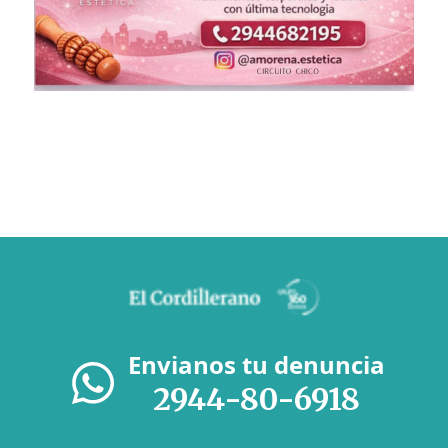
Envianos tu denuncia
2944-80-6918