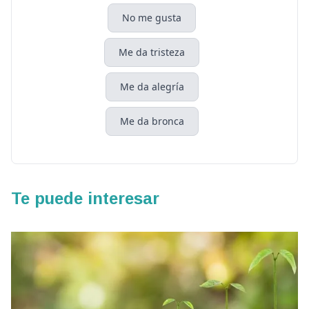
No me gusta
Me da tristeza
Me da alegría
Me da bronca
Te puede interesar