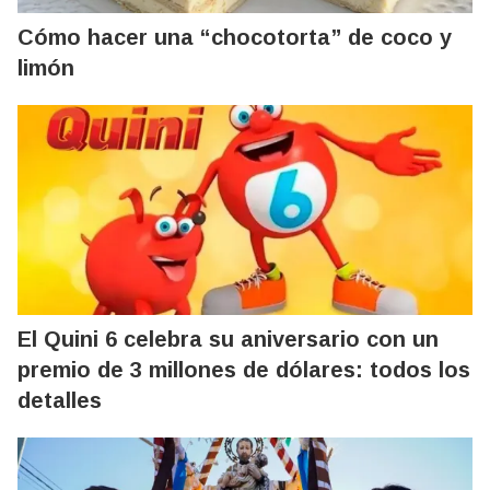
Cómo hacer una “chocotorta” de coco y
limón
El Quini 6 celebra su aniversario con un
premio de 3 millones de dólares: todos los
detalles