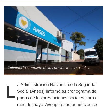
Calendario completo de las prestaciones sociales.
La Administración Nacional de la Seguridad
Social (Anses) informó su cronograma de
pagos de las prestaciones sociales para el
mes de mayo. Averiguá qué beneficios se