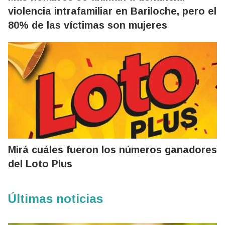
violencia intrafamiliar en Bariloche, pero el
80% de las víctimas son mujeres
Mirá cuáles fueron los números ganadores
del Loto Plus
Últimas noticias