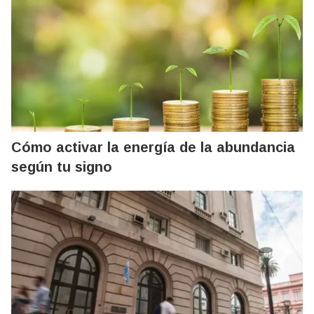
Cómo activar la energía de la abundancia
según tu signo