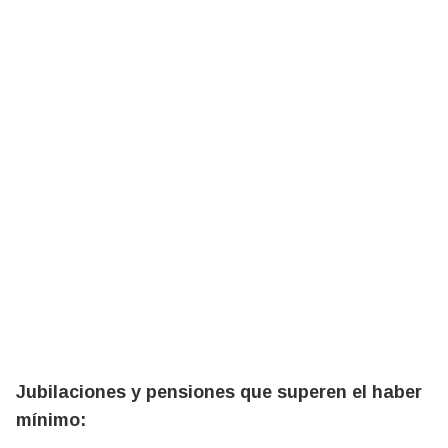
Jubilaciones y pensiones que superen el haber
mínimo: