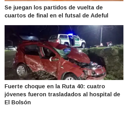
Se juegan los partidos de vuelta de
cuartos de final en el futsal de Adeful
Fuerte choque en la Ruta 40: cuatro
jóvenes fueron trasladados al hospital de
El Bolsón