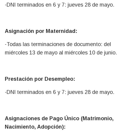
-DNI terminados en 6 y 7: jueves 28 de mayo.
Asignación por Maternidad:
-Todas las terminaciones de documento: del
miércoles 13 de mayo al miércoles 10 de junio.
Prestación por Desempleo:
-DNI terminados en 6 y 7: jueves 28 de mayo.
Asignaciones de Pago Único (Matrimonio,
Nacimiento, Adopción):