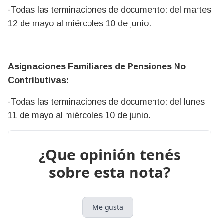
-Todas las terminaciones de documento: del martes
12 de mayo al miércoles 10 de junio.
Asignaciones Familiares de Pensiones No
Contributivas:
-Todas las terminaciones de documento: del lunes
11 de mayo al miércoles 10 de junio.
¿Que opinión tenés
sobre esta nota?
Me gusta