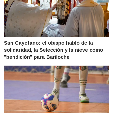
San Cayetano: el obispo habló de la
solidaridad, la Selección y la nieve como
"bendición" para Bariloche