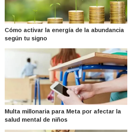
Cómo activar la energía de la abundancia
según tu signo
Multa millonaria para Meta por afectar la
salud mental de niños