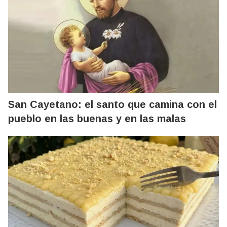
San Cayetano: el santo que camina con el
pueblo en las buenas y en las malas