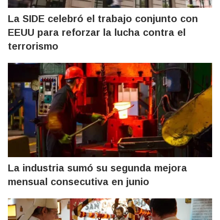
La SIDE celebró el trabajo conjunto con
EEUU para reforzar la lucha contra el
terrorismo
La industria sumó su segunda mejora
mensual consecutiva en junio