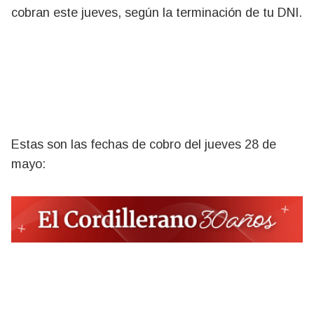
cobran este jueves, según la terminación de tu DNI.
Estas son las fechas de cobro del jueves 28 de
mayo: