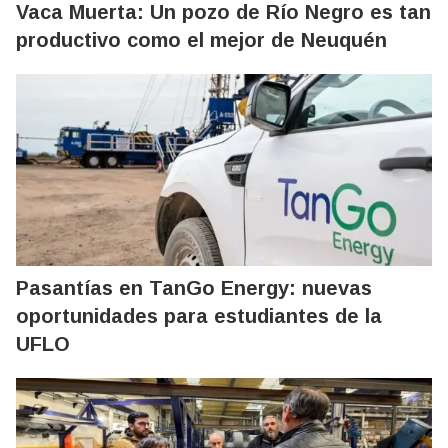
Vaca Muerta: Un pozo de Río Negro es tan
productivo como el mejor de Neuquén
Pasantías en TanGo Energy: nuevas
oportunidades para estudiantes de la
UFLO