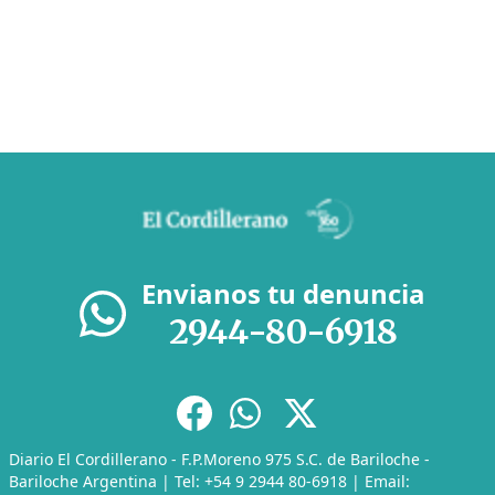
Envianos tu denuncia
2944-80-6918
Diario El Cordillerano - F.P.Moreno 975 S.C. de Bariloche -
Bariloche Argentina | Tel: +54 9 2944 80-6918 | Email: