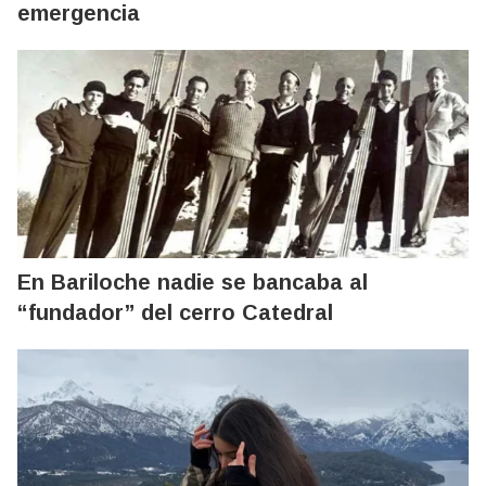
emergencia
En Bariloche nadie se bancaba al
“fundador” del cerro Catedral