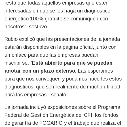
resta que todas aquellas empresas que estén
interesadas en que se les haga un diagnóstico
energético 100% gratuito se comuniquen con
nosotros”, sostuvo.
Rubio explicó que las presentaciones de la jornada
estarán disponibles en la página oficial, junto con
un enlace para que las empresas puedan
inscribirse. “
Está abierto para que se puedan
anotar con un plazo extenso.
Las esperamos
para que nos convoquen y podamos hacerles estos
diagnósticos, que son realmente de mucha utilidad
para las empresas”, señaló.
La jornada incluyó exposiciones sobre el Programa
Federal de Gestión Energética del CFI, los fondos
de garantía de FOGARIO y el trabajo que realiza el