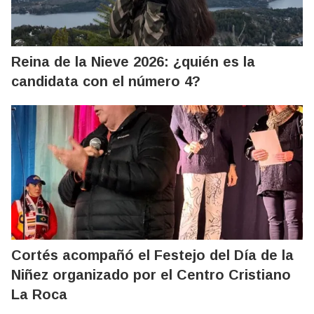
Reina de la Nieve 2026: ¿quién es la
candidata con el número 4?
Cortés acompañó el Festejo del Día de la
Niñez organizado por el Centro Cristiano
La Roca