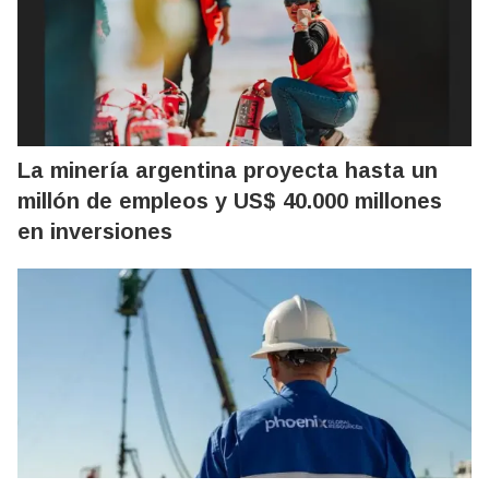
La minería argentina proyecta hasta un
millón de empleos y US$ 40.000 millones
en inversiones