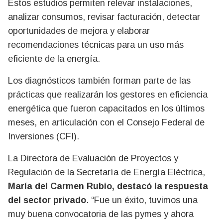
Estos estudios permiten relevar instalaciones,
analizar consumos, revisar facturación, detectar
oportunidades de mejora y elaborar
recomendaciones técnicas para un uso más
eficiente de la energía.
Los diagnósticos también forman parte de las
prácticas que realizarán los gestores en eficiencia
energética que fueron capacitados en los últimos
meses, en articulación con el Consejo Federal de
Inversiones (CFI).
La Directora de Evaluación de Proyectos y
Regulación de la Secretaría de Energía Eléctrica,
María del Carmen Rubio, destacó la respuesta
del sector privado
. “Fue un éxito, tuvimos una
muy buena convocatoria de las pymes y ahora