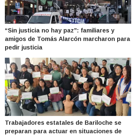
“Sin justicia no hay paz”: familiares y
amigos de Tomás Alarcón marcharon para
pedir justicia
Trabajadores estatales de Bariloche se
preparan para actuar en situaciones de