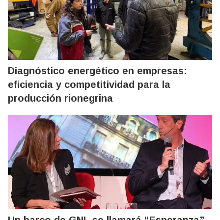
Diagnóstico energético en empresas:
eficiencia y competitividad para la
producción rionegrina