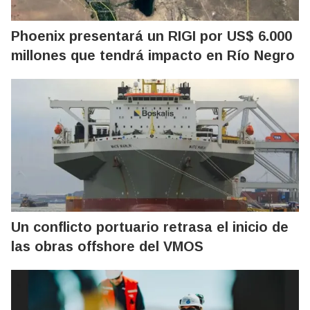
Phoenix presentará un RIGI por US$ 6.000
millones que tendrá impacto en Río Negro
Un conflicto portuario retrasa el inicio de
las obras offshore del VMOS