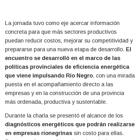
La jornada tuvo como eje acercar información
concreta para que más sectores productivos
puedan reducir costos, mejorar su competitividad y
prepararse para una nueva etapa de desarrollo.
El
encuentro se desarrolló en el marco de las
políticas provinciales de eficiencia energética
que viene impulsando Río Negro
, con una mirada
puesta en el acompañamiento directo a las
empresas y en la construcción de una provincia
más ordenada, productiva y sustentable.
Durante la charla se presentó el alcance de los
diagnósticos energéticos que podrán realizarse
en empresas rionegrinas
sin costo para ellas.