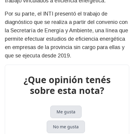
trabajo vinculados a eficiencia energética.
Por su parte, el INTI presentó el trabajo de
diagnóstico que se realiza a partir del convenio con
la Secretaría de Energía y Ambiente, una línea que
permite efectuar estudios de eficiencia energética
en empresas de la provincia sin cargo para ellas y
que se ejecuta desde 2019.
¿Que opinión tenés
sobre esta nota?
Me gusta
No me gusta