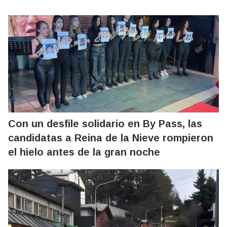
Con un desfile solidario en By Pass, las
candidatas a Reina de la Nieve rompieron
el hielo antes de la gran noche