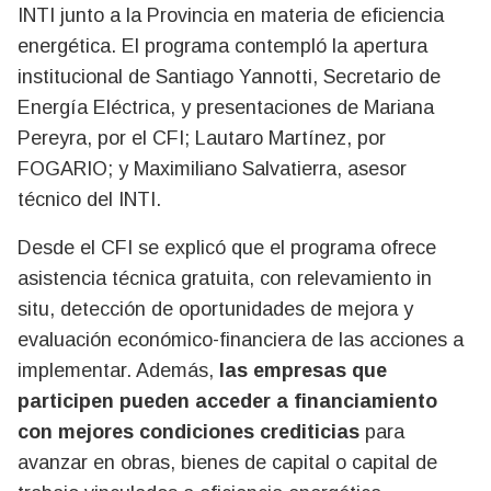
INTI junto a la Provincia en materia de eficiencia
energética. El programa contempló la apertura
institucional de Santiago Yannotti, Secretario de
Energía Eléctrica, y presentaciones de Mariana
Pereyra, por el CFI; Lautaro Martínez, por
FOGARIO; y Maximiliano Salvatierra, asesor
técnico del INTI.
Desde el CFI se explicó que el programa ofrece
asistencia técnica gratuita, con relevamiento in
situ, detección de oportunidades de mejora y
evaluación económico-financiera de las acciones a
implementar. Además,
las empresas que
participen pueden acceder a financiamiento
con mejores condiciones crediticias
para
avanzar en obras, bienes de capital o capital de