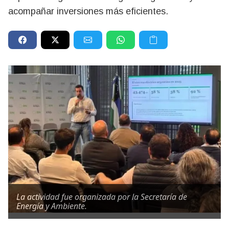
acompañar inversiones más eficientes.
La actividad fue organizada por la Secretaría de
Energía y Ambiente.