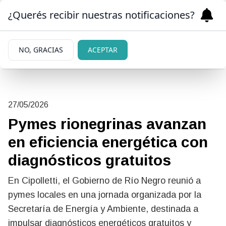
¿Querés recibir nuestras notificaciones?
NO, GRACIAS
ACEPTAR
27/05/2026
Pymes rionegrinas avanzan
en eficiencia energética con
diagnósticos gratuitos
En Cipolletti, el Gobierno de Río Negro reunió a
pymes locales en una jornada organizada por la
Secretaría de Energía y Ambiente, destinada a
impulsar diagnósticos energéticos gratuitos y