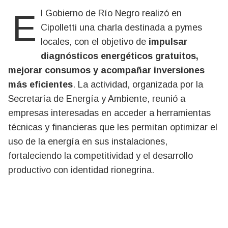
El Gobierno de Río Negro realizó en
Cipolletti una charla destinada a pymes
locales, con el objetivo de
impulsar
diagnósticos energéticos gratuitos,
mejorar consumos y acompañar inversiones
más eficientes
. La actividad, organizada por la
Secretaría de Energía y Ambiente, reunió a
empresas interesadas en acceder a herramientas
técnicas y financieras que les permitan optimizar el
uso de la energía en sus instalaciones,
fortaleciendo la competitividad y el desarrollo
productivo con identidad rionegrina.