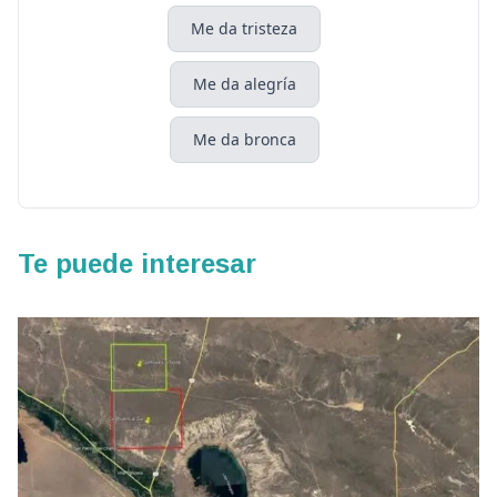
Me da tristeza
Me da alegría
Me da bronca
Te puede interesar