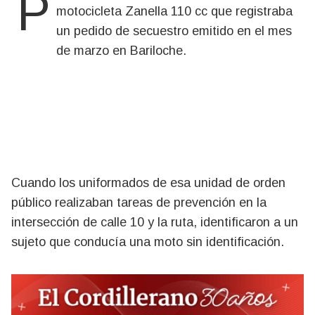
Personal de la Comisaría 42 recuperó una
motocicleta Zanella 110 cc que registraba
un pedido de secuestro emitido en el mes
de marzo en Bariloche.
Cuando los uniformados de esa unidad de orden
público realizaban tareas de prevención en la
intersección de calle 10 y la ruta, identificaron a un
sujeto que conducía una moto sin identificación.