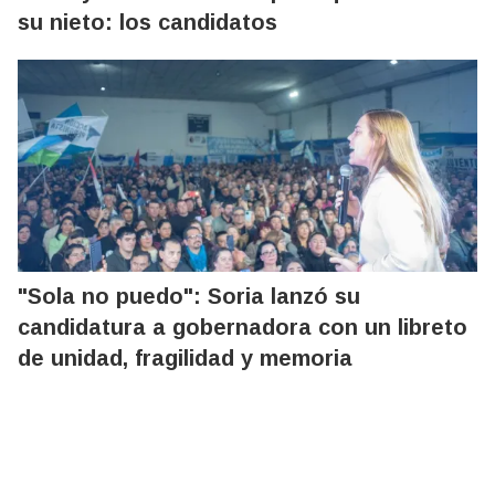
su nieto: los candidatos
"Sola no puedo": Soria lanzó su
candidatura a gobernadora con un libreto
de unidad, fragilidad y memoria