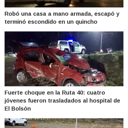
Robó una casa a mano armada, escapó y
terminó escondido en un quincho
Fuerte choque en la Ruta 40: cuatro
jóvenes fueron trasladados al hospital de
El Bolsón