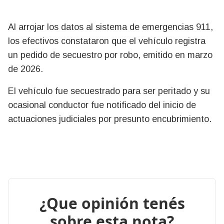
Al arrojar los datos al sistema de emergencias 911,
los efectivos constataron que el vehículo registra
un pedido de secuestro por robo, emitido en marzo
de 2026.
El vehículo fue secuestrado para ser peritado y su
ocasional conductor fue notificado del inicio de
actuaciones judiciales por presunto encubrimiento.
¿Que opinión tenés
sobre esta nota?