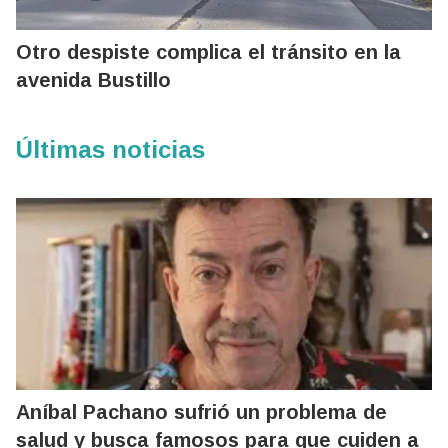
Otro despiste complica el tránsito en la
avenida Bustillo
Últimas noticias
Aníbal Pachano sufrió un problema de
salud y busca famosos para que cuiden a