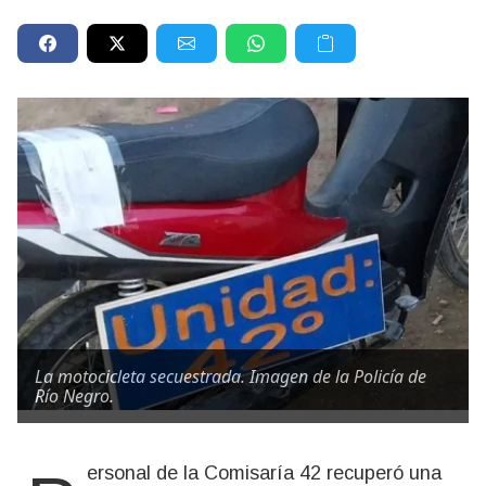
La motocicleta secuestrada. Imagen de la Policía de
Río Negro.