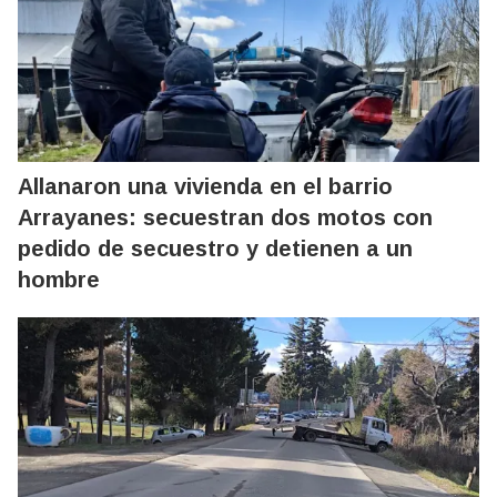
Allanaron una vivienda en el barrio
Arrayanes: secuestran dos motos con
pedido de secuestro y detienen a un
hombre