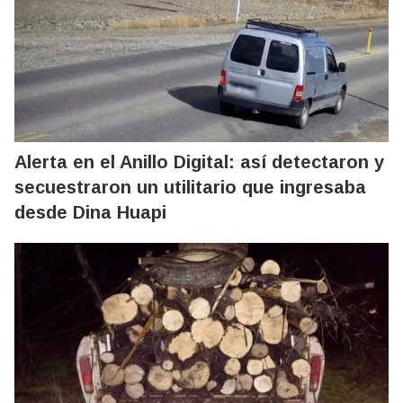
Alerta en el Anillo Digital: así detectaron y
secuestraron un utilitario que ingresaba
desde Dina Huapi