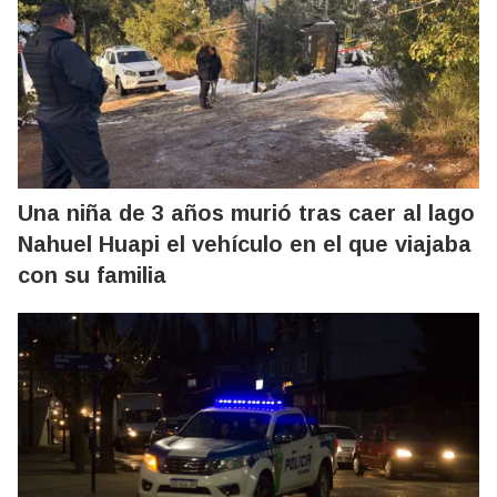
Una niña de 3 años murió tras caer al lago
Nahuel Huapi el vehículo en el que viajaba
con su familia