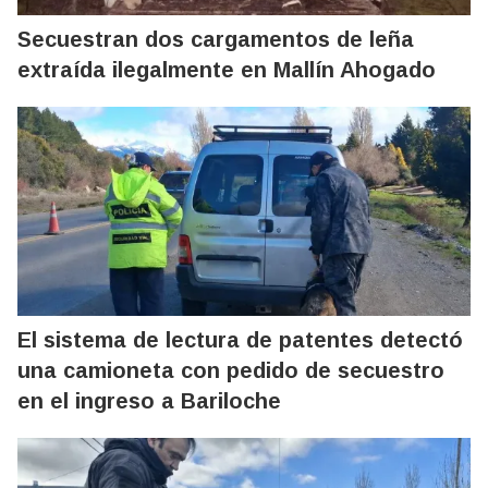
Secuestran dos cargamentos de leña
extraída ilegalmente en Mallín Ahogado
El sistema de lectura de patentes detectó
una camioneta con pedido de secuestro
en el ingreso a Bariloche