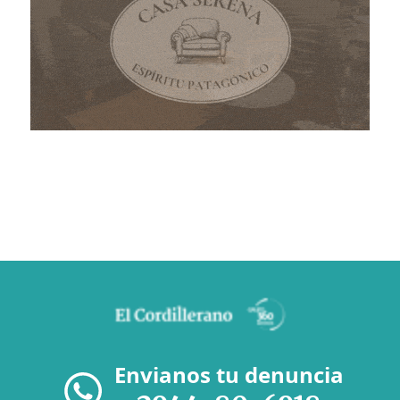
Envianos tu denuncia