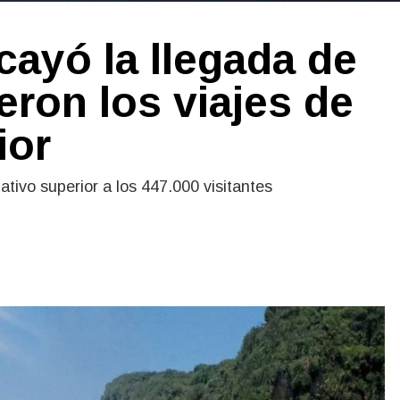
cayó la llegada de
eron los viajes de
ior
ativo superior a los 447.000 visitantes