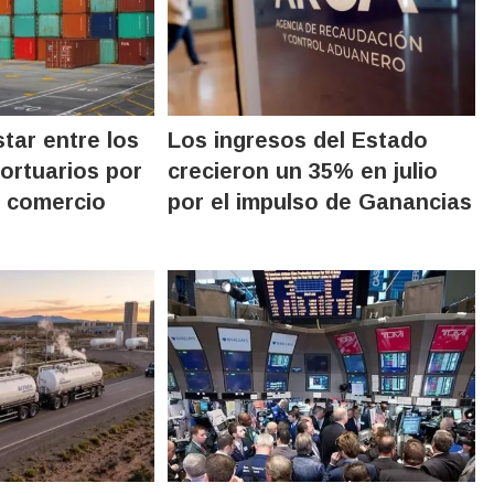
tar entre los
Los ingresos del Estado
ortuarios por
crecieron un 35% en julio
el comercio
por el impulso de Ganancias