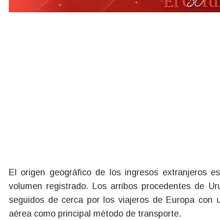
El origen geográfico de los ingresos extranjeros e
volumen registrado. Los arribos procedentes de U
seguidos de cerca por los viajeros de Europa con u
aérea como principal método de transporte.