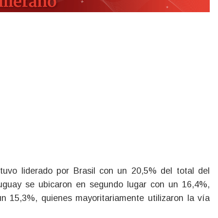
stuvo liderado por Brasil con un 20,5% del total del
ruguay se ubicaron en segundo lugar con un 16,4%,
n 15,3%, quienes mayoritariamente utilizaron la vía