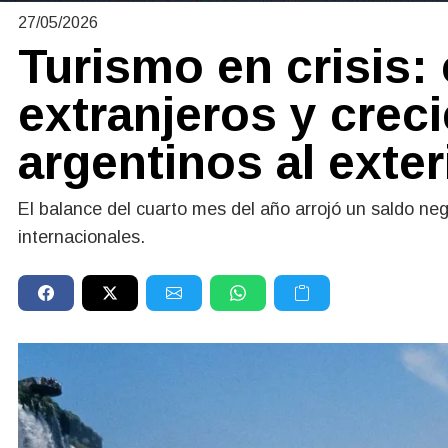
27/05/2026
Turismo en crisis: 
extranjeros y creci
argentinos al exter
El balance del cuarto mes del año arrojó un saldo neg
internacionales.