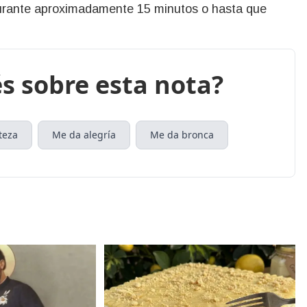
durante aproximadamente 15 minutos o hasta que
s sobre esta nota?
teza
Me da alegría
Me da bronca