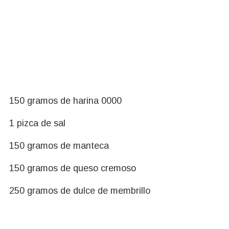
150 gramos de harina 0000
1 pizca de sal
150 gramos de manteca
150 gramos de queso cremoso
250 gramos de dulce de membrillo