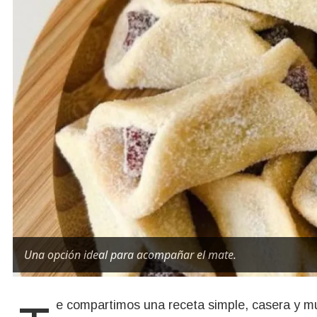
Una opción ideal para acompañar el mate.