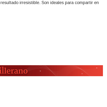
resultado irresistible. Son ideales para compartir en