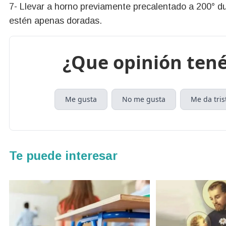
7- Llevar a horno previamente precalentado a 200° 
estén apenas doradas.
¿Que opinión tené
Me gusta
No me gusta
Me da tris
Te puede interesar