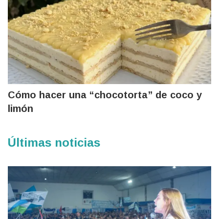
Cómo hacer una “chocotorta” de coco y
limón
Últimas noticias