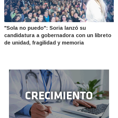
"Sola no puedo": Soria lanzó su
candidatura a gobernadora con un libreto
de unidad, fragilidad y memoria