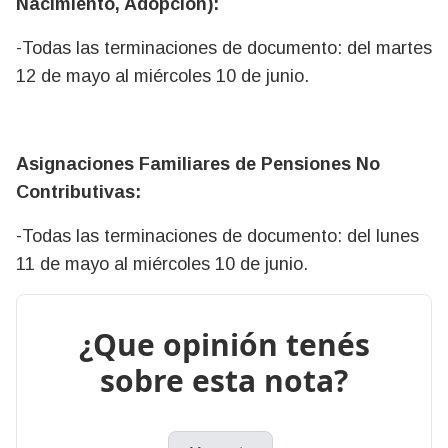
Nacimiento, Adopción):
-Todas las terminaciones de documento: del martes
12 de mayo al miércoles 10 de junio.
Asignaciones Familiares de Pensiones No
Contributivas:
-Todas las terminaciones de documento: del lunes
11 de mayo al miércoles 10 de junio.
¿Que opinión tenés
sobre esta nota?