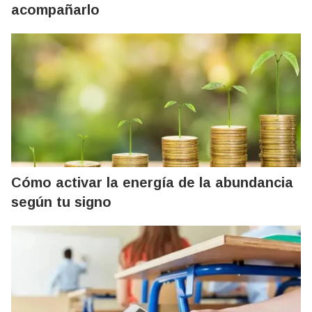
acompañarlo
Cómo activar la energía de la abundancia
según tu signo