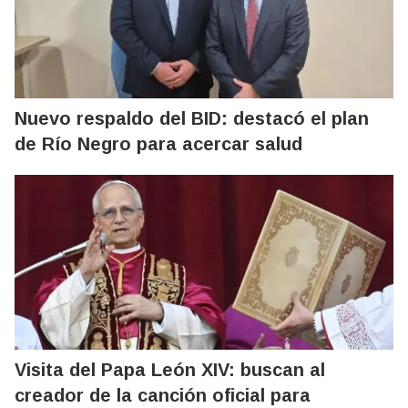
Nuevo respaldo del BID: destacó el plan
de Río Negro para acercar salud
Visita del Papa León XIV: buscan al
creador de la canción oficial para