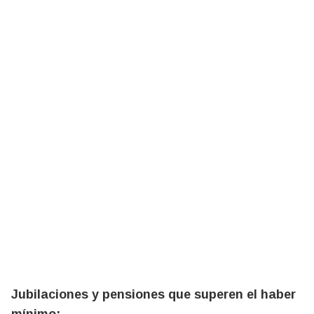
Jubilaciones y pensiones que superen el haber
mínimo: