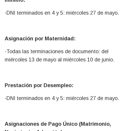
-DNI terminados en 4 y 5: miércoles 27 de mayo.
Asignación por Maternidad:
-Todas las terminaciones de documento: del
miércoles 13 de mayo al miércoles 10 de junio.
Prestación por Desempleo:
-DNI terminados en 4 y 5: miércoles 27 de mayo.
Asignaciones de Pago Único (Matrimonio,