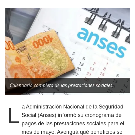
Calendario completo de las prestaciones sociales.
La Administración Nacional de la Seguridad
Social (Anses) informó su cronograma de
pagos de las prestaciones sociales para el
mes de mayo. Averiguá qué beneficios se