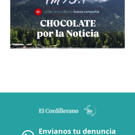
Envianos tu denuncia