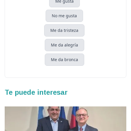
Me gusta
No me gusta
Me da tristeza
Me da alegría
Me da bronca
Te puede interesar