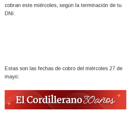
cobran este miércoles, según la terminación de tu
DNI.
Estas son las fechas de cobro del miércoles 27 de
mayo: