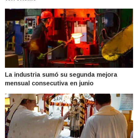
La industria sumó su segunda mejora
mensual consecutiva en junio