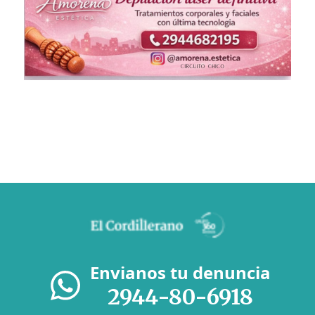
Envianos tu denuncia
2944-80-6918