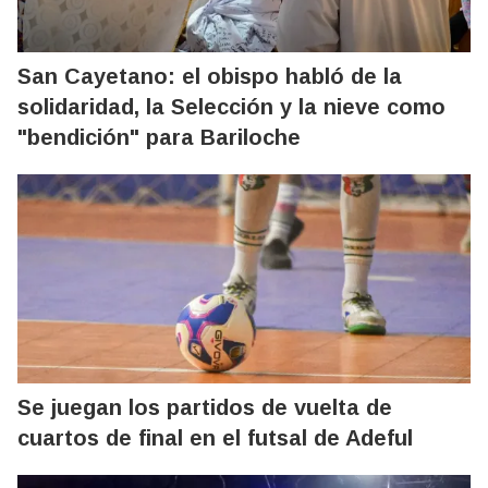
San Cayetano: el obispo habló de la
solidaridad, la Selección y la nieve como
"bendición" para Bariloche
Se juegan los partidos de vuelta de
cuartos de final en el futsal de Adeful