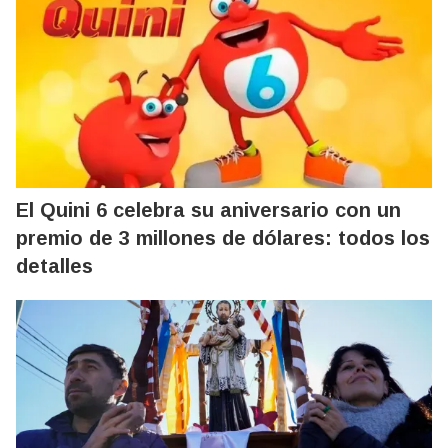
El Quini 6 celebra su aniversario con un
premio de 3 millones de dólares: todos los
detalles