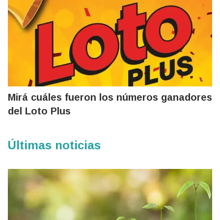
Mirá cuáles fueron los números ganadores
del Loto Plus
Últimas noticias