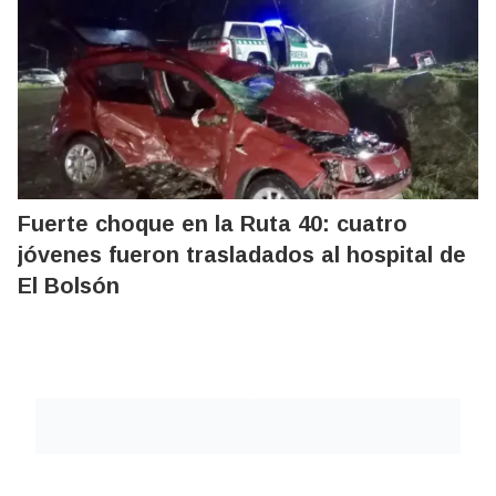
Fuerte choque en la Ruta 40: cuatro
jóvenes fueron trasladados al hospital de
El Bolsón