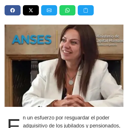
En un esfuerzo por resguardar el poder
adquisitivo de los jubilados y pensionados,