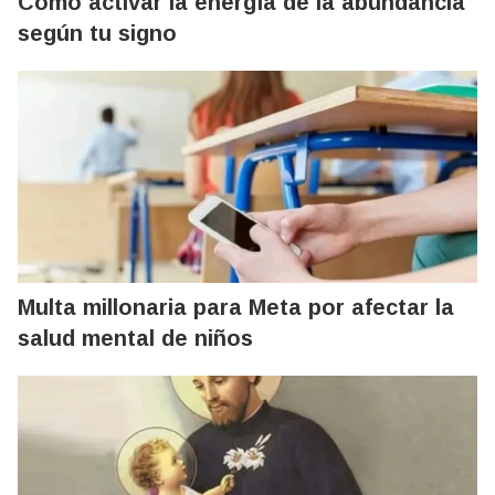
Cómo activar la energía de la abundancia
según tu signo
Multa millonaria para Meta por afectar la
salud mental de niños