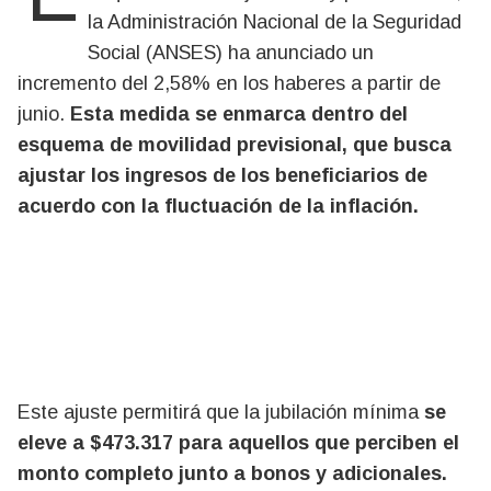
la Administración Nacional de la Seguridad
Social (ANSES) ha anunciado un
incremento del 2,58% en los haberes a partir de
junio.
Esta medida se enmarca dentro del
esquema de movilidad previsional, que busca
ajustar los ingresos de los beneficiarios de
acuerdo con la fluctuación de la inflación.
Este ajuste permitirá que la jubilación mínima
se
eleve a $473.317 para aquellos que perciben el
monto completo junto a bonos y adicionales.