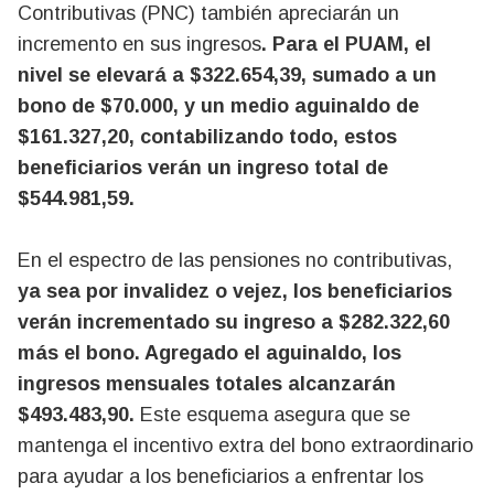
Contributivas (PNC) también apreciarán un
incremento en sus ingresos
. Para el PUAM, el
nivel se elevará a $322.654,39, sumado a un
bono de $70.000, y un medio aguinaldo de
$161.327,20, contabilizando todo, estos
beneficiarios verán un ingreso total de
$544.981,59.
En el espectro de las pensiones no contributivas,
ya sea por invalidez o vejez, los beneficiarios
verán incrementado su ingreso a $282.322,60
más el bono. Agregado el aguinaldo, los
ingresos mensuales totales alcanzarán
$493.483,90.
Este esquema asegura que se
mantenga el incentivo extra del bono extraordinario
para ayudar a los beneficiarios a enfrentar los