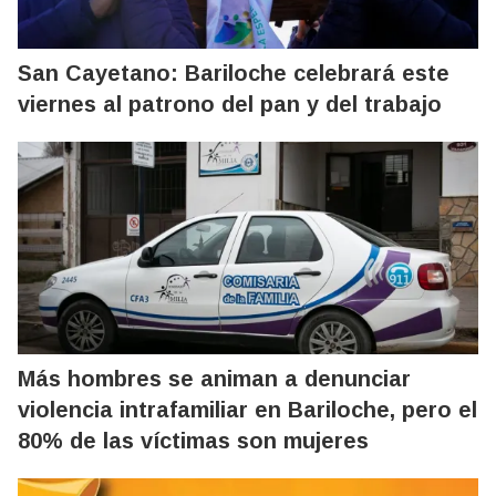
San Cayetano: Bariloche celebrará este
viernes al patrono del pan y del trabajo
Más hombres se animan a denunciar
violencia intrafamiliar en Bariloche, pero el
80% de las víctimas son mujeres