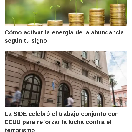
Cómo activar la energía de la abundancia
según tu signo
La SIDE celebró el trabajo conjunto con
EEUU para reforzar la lucha contra el
terrorismo