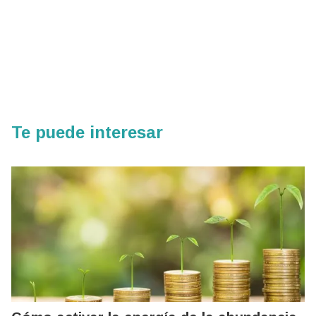
Te puede interesar