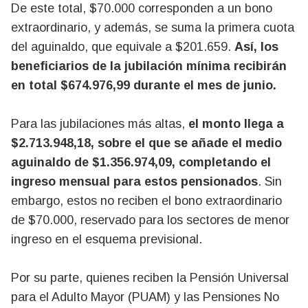
De este total, $70.000 corresponden a un bono
extraordinario, y además, se suma la primera cuota
del aguinaldo, que equivale a $201.659.
Así, los
beneficiarios de la jubilación mínima recibirán
en total $674.976,99 durante el mes de junio.
Para las jubilaciones más altas,
el monto llega a
$2.713.948,18, sobre el que se añade el medio
aguinaldo de $1.356.974,09, completando el
ingreso mensual para estos pensionados
. Sin
embargo, estos no reciben el bono extraordinario
de $70.000, reservado para los sectores de menor
ingreso en el esquema previsional.
Por su parte, quienes reciben la Pensión Universal
para el Adulto Mayor (PUAM) y las Pensiones No