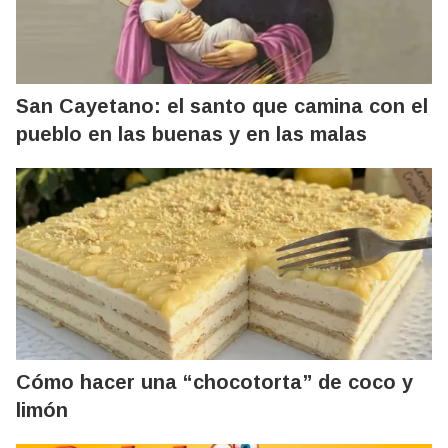
San Cayetano: el santo que camina con el
pueblo en las buenas y en las malas
Cómo hacer una “chocotorta” de coco y
limón