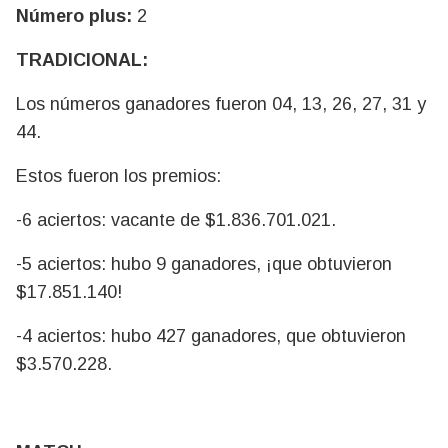
Número plus:
2
TRADICIONAL:
Los números ganadores fueron 04, 13, 26, 27, 31 y
44.
Estos fueron los premios:
-6 aciertos: vacante de $1.836.701.021.
-5 aciertos: hubo 9 ganadores, ¡que obtuvieron
$17.851.140!
-4 aciertos: hubo 427 ganadores, que obtuvieron
$3.570.228.