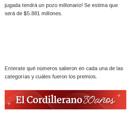
jugada tendrá un pozo millonario! Se estima que
será de $5.881 millones.
Enterate qué números salieron en cada una de las
categorías y cuáles fueron los premios.