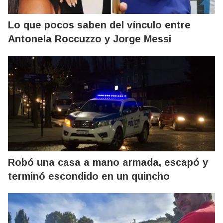
Lo que pocos saben del vínculo entre
Antonela Roccuzzo y Jorge Messi
Robó una casa a mano armada, escapó y
terminó escondido en un quincho