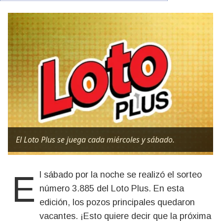
El Loto Plus se juega cada miércoles y sábado.
El sábado por la noche se realizó el sorteo
número 3.885 del Loto Plus. En esta
edición, los pozos principales quedaron
vacantes. ¡Esto quiere decir que la próxima