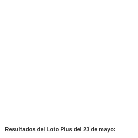
Resultados del Loto Plus del 23 de mayo: