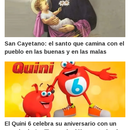
San Cayetano: el santo que camina con el
pueblo en las buenas y en las malas
El Quini 6 celebra su aniversario con un