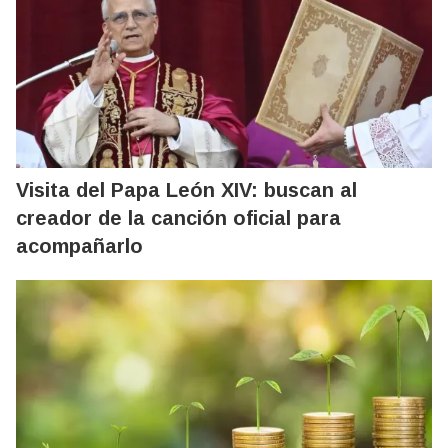
Visita del Papa León XIV: buscan al
creador de la canción oficial para
acompañarlo