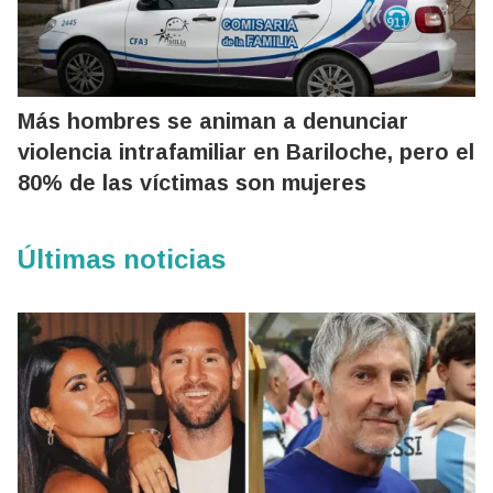
Más hombres se animan a denunciar
violencia intrafamiliar en Bariloche, pero el
80% de las víctimas son mujeres
Últimas noticias