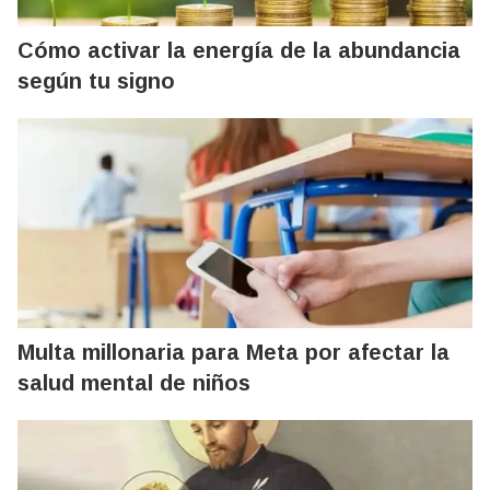
Cómo activar la energía de la abundancia
según tu signo
Multa millonaria para Meta por afectar la
salud mental de niños