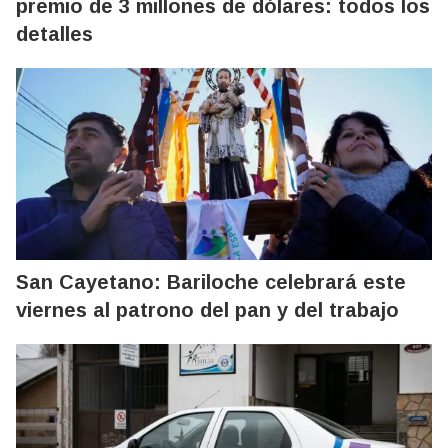
premio de 3 millones de dólares: todos los
detalles
San Cayetano: Bariloche celebrará este
viernes al patrono del pan y del trabajo