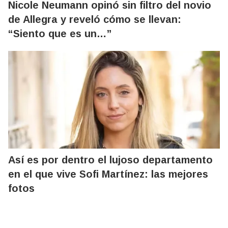
Nicole Neumann opinó sin filtro del novio
de Allegra y reveló cómo se llevan:
“Siento que es un…”
Así es por dentro el lujoso departamento
en el que vive Sofi Martínez: las mejores
fotos