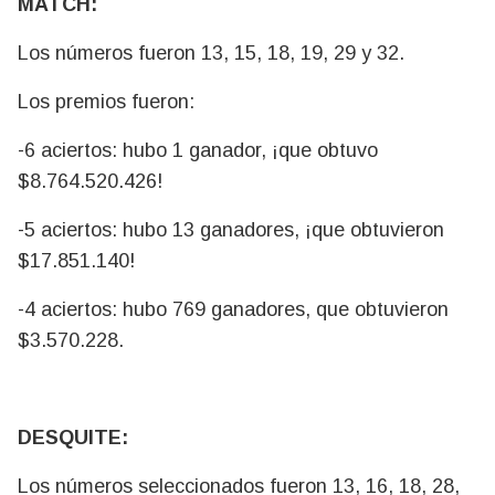
MATCH:
Los números fueron 13, 15, 18, 19, 29 y 32.
Los premios fueron:
-6 aciertos: hubo 1 ganador, ¡que obtuvo
$8.764.520.426!
-5 aciertos: hubo 13 ganadores, ¡que obtuvieron
$17.851.140!
-4 aciertos: hubo 769 ganadores, que obtuvieron
$3.570.228.
DESQUITE:
Los números seleccionados fueron 13, 16, 18, 28,