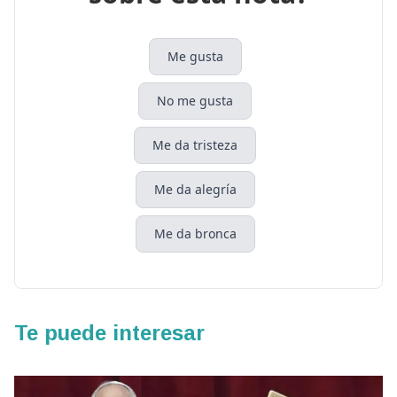
Me gusta
No me gusta
Me da tristeza
Me da alegría
Me da bronca
Te puede interesar