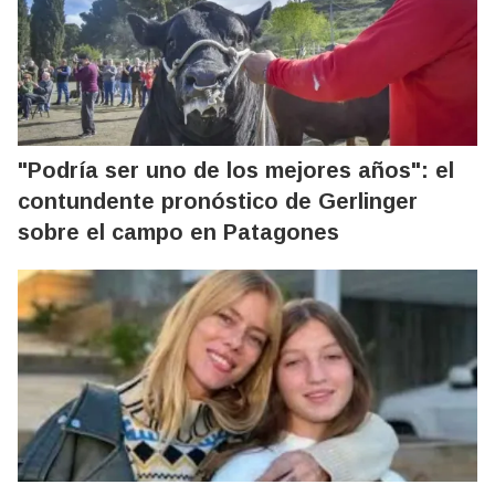
"Podría ser uno de los mejores años": el
contundente pronóstico de Gerlinger
sobre el campo en Patagones