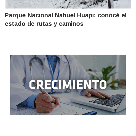
Parque Nacional Nahuel Huapi: conocé el
estado de rutas y caminos