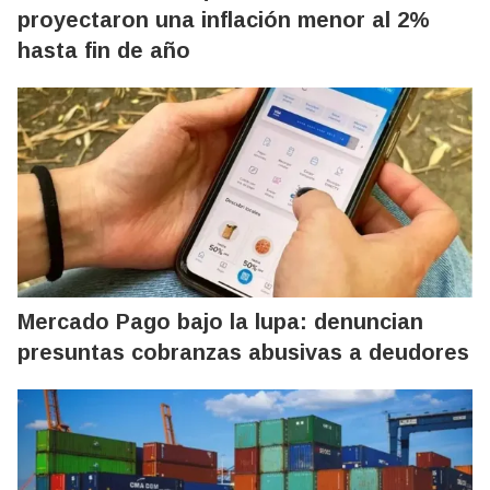
proyectaron una inflación menor al 2%
hasta fin de año
Mercado Pago bajo la lupa: denuncian
presuntas cobranzas abusivas a deudores