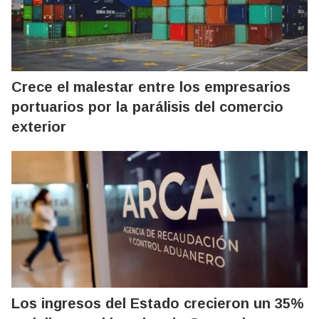
Crece el malestar entre los empresarios
portuarios por la parálisis del comercio
exterior
Los ingresos del Estado crecieron un 35%