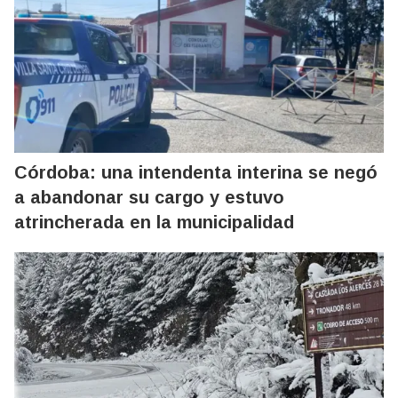
Córdoba: una intendenta interina se negó
a abandonar su cargo y estuvo
atrincherada en la municipalidad