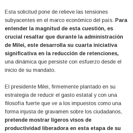
Esta solicitud pone de relieve las tensiones
subyacentes en el marco económico del país.
Para
entender la magnitud de esta cuestión, es
crucial resaltar que durante la administración
de Milei, este desarrolla su cuarta iniciativa
significativa en la reducción de retenciones,
una dinámica que persiste con esfuerzo desde el
inicio de su mandato.
El presidente Milei, firmemente plantado en su
estrategia de reducir el gasto estatal y con una
filosofía fuerte que ve a los impuestos como una
forma injusta de gravamen sobre los ciudadanos,
pretende mostrar ligeros visos de
productividad liberadora en esta etapa de su