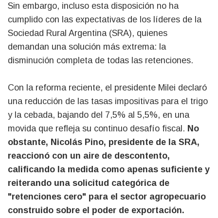
Sin embargo, incluso esta disposición no ha
cumplido con las expectativas de los líderes de la
Sociedad Rural Argentina (SRA), quienes
demandan una solución más extrema: la
disminución completa de todas las retenciones.
Con la reforma reciente, el presidente Milei declaró
una reducción de las tasas impositivas para el trigo
y la cebada, bajando del 7,5% al 5,5%, en una
movida que refleja su continuo desafío fiscal.
No
obstante, Nicolás Pino, presidente de la SRA,
reaccionó con un aire de descontento,
calificando la medida como apenas suficiente y
reiterando una solicitud categórica de
"retenciones cero" para el sector agropecuario
construido sobre el poder de exportación.