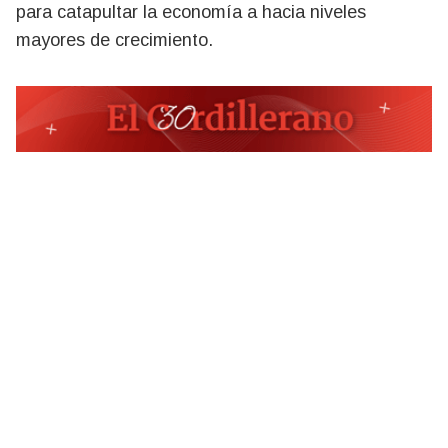
para catapultar la economía a hacia niveles
mayores de crecimiento.