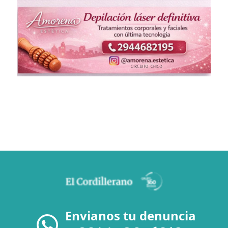
Envianos tu denuncia