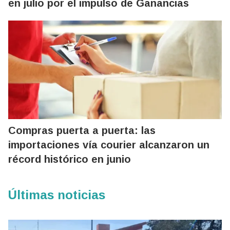
en julio por el impulso de Ganancias
Compras puerta a puerta: las
importaciones vía courier alcanzaron un
récord histórico en junio
Últimas noticias