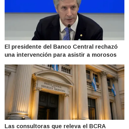
El presidente del Banco Central rechazó
una intervención para asistir a morosos
Las consultoras que releva el BCRA