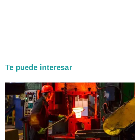
Te puede interesar