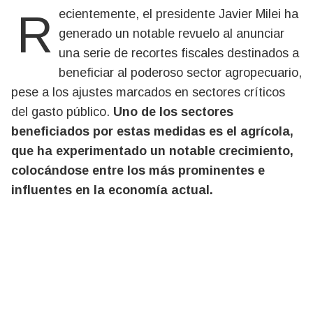
Recientemente, el presidente Javier Milei ha
generado un notable revuelo al anunciar
una serie de recortes fiscales destinados a
beneficiar al poderoso sector agropecuario,
pese a los ajustes marcados en sectores críticos
del gasto público.
Uno de los sectores
beneficiados por estas medidas es el agrícola,
que ha experimentado un notable crecimiento,
colocándose entre los más prominentes e
influentes en la economía actual.