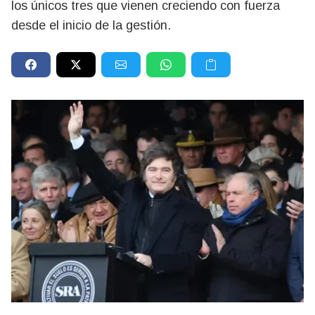
los únicos tres que vienen creciendo con fuerza
desde el inicio de la gestión.