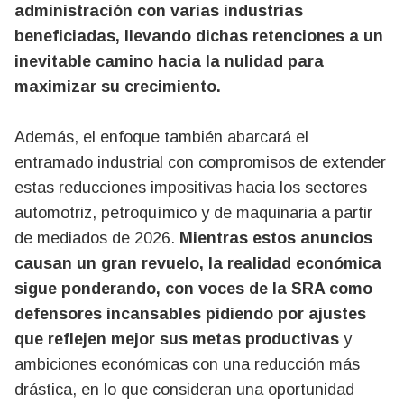
administración con varias industrias
beneficiadas, llevando dichas retenciones a un
inevitable camino hacia la nulidad para
maximizar su crecimiento.
Además, el enfoque también abarcará el
entramado industrial con compromisos de extender
estas reducciones impositivas hacia los sectores
automotriz, petroquímico y de maquinaria a partir
de mediados de 2026.
Mientras estos anuncios
causan un gran revuelo, la realidad económica
sigue ponderando, con voces de la SRA como
defensores incansables pidiendo por ajustes
que reflejen mejor sus metas productivas
y
ambiciones económicas con una reducción más
drástica, en lo que consideran una oportunidad