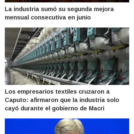
La industria sumó su segunda mejora
mensual consecutiva en junio
Los empresarios textiles cruzaron a
Caputo: afirmaron que la industria solo
cayó durante el gobierno de Macri