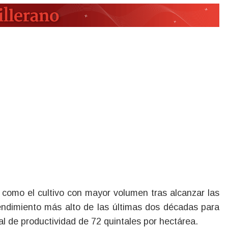
ó como el cultivo con mayor volumen tras alcanzar las
rendimiento más alto de las últimas dos décadas para
l de productividad de 72 quintales por hectárea.