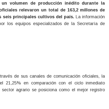
ficiales relevaron un total de 163,2 millones de
 seis principales cultivos del país.
La información
or los equipos especializados de la Secretaría de
 través de sus canales de comunicación oficiales, la
 del 21,25% en comparación con el ciclo inmediato
 sector agrario se posiciona como el mejor registro