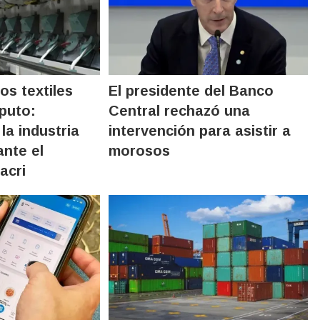
os textiles
El presidente del Banco
puto:
Central rechazó una
la industria
intervención para asistir a
ante el
morosos
acri