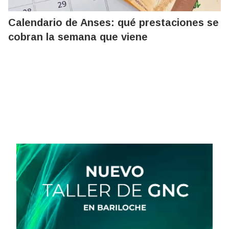
Calendario de Anses: qué prestaciones se
cobran la semana que viene