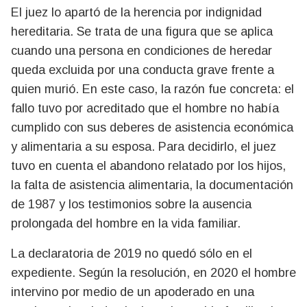
El juez lo apartó de la herencia por indignidad
hereditaria. Se trata de una figura que se aplica
cuando una persona en condiciones de heredar
queda excluida por una conducta grave frente a
quien murió. En este caso, la razón fue concreta: el
fallo tuvo por acreditado que el hombre no había
cumplido con sus deberes de asistencia económica
y alimentaria a su esposa. Para decidirlo, el juez
tuvo en cuenta el abandono relatado por los hijos,
la falta de asistencia alimentaria, la documentación
de 1987 y los testimonios sobre la ausencia
prolongada del hombre en la vida familiar.
La declaratoria de 2019 no quedó sólo en el
expediente. Según la resolución, en 2020 el hombre
intervino por medio de un apoderado en una