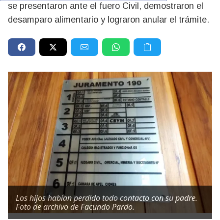
se presentaron ante el fuero Civil, demostraron el
desamparo alimentario y lograron anular el trámite.
Los hijos habían perdido todo contacto con su padre.
Foto de archivo de Facundo Pardo.