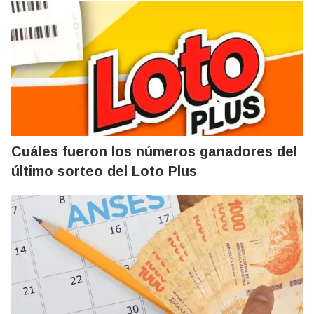
Cuáles fueron los números ganadores del
último sorteo del Loto Plus