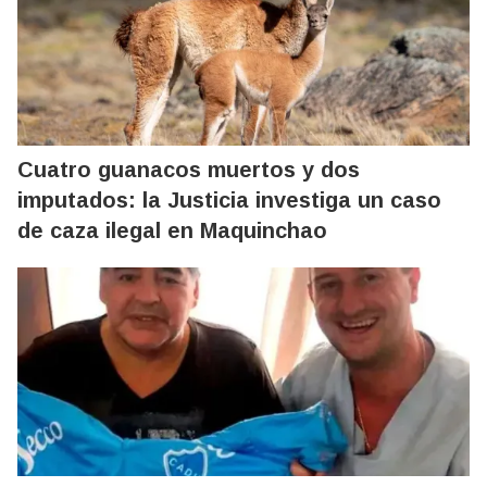
Cuatro guanacos muertos y dos
imputados: la Justicia investiga un caso
de caza ilegal en Maquinchao