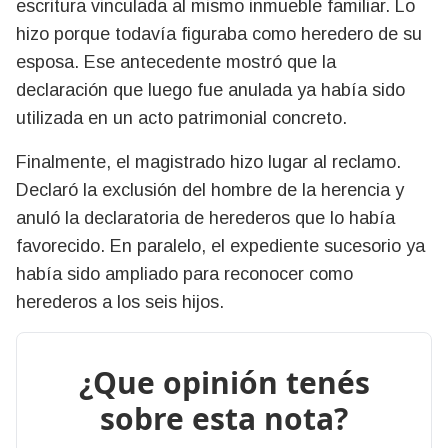
escritura vinculada al mismo inmueble familiar. Lo
hizo porque todavía figuraba como heredero de su
esposa. Ese antecedente mostró que la
declaración que luego fue anulada ya había sido
utilizada en un acto patrimonial concreto.
Finalmente, el magistrado hizo lugar al reclamo.
Declaró la exclusión del hombre de la herencia y
anuló la declaratoria de herederos que lo había
favorecido. En paralelo, el expediente sucesorio ya
había sido ampliado para reconocer como
herederos a los seis hijos.
¿Que opinión tenés
sobre esta nota?