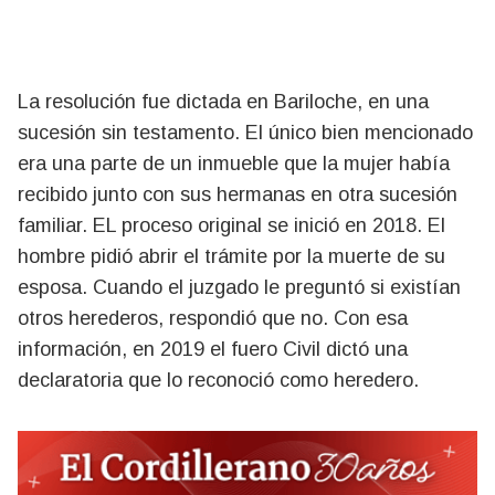
La resolución fue dictada en Bariloche, en una
sucesión sin testamento. El único bien mencionado
era una parte de un inmueble que la mujer había
recibido junto con sus hermanas en otra sucesión
familiar. EL proceso original se inició en 2018. El
hombre pidió abrir el trámite por la muerte de su
esposa. Cuando el juzgado le preguntó si existían
otros herederos, respondió que no. Con esa
información, en 2019 el fuero Civil dictó una
declaratoria que lo reconoció como heredero.