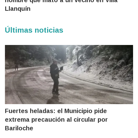
Llanquín
Últimas noticias
Fuertes heladas: el Municipio pide
extrema precaución al circular por
Bariloche