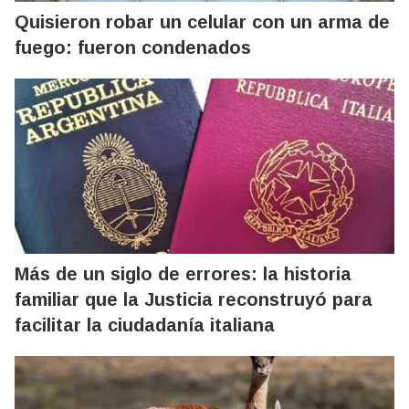
Quisieron robar un celular con un arma de
fuego: fueron condenados
Más de un siglo de errores: la historia
familiar que la Justicia reconstruyó para
facilitar la ciudadanía italiana