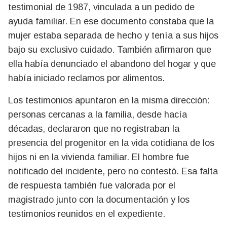
testimonial de 1987, vinculada a un pedido de
ayuda familiar. En ese documento constaba que la
mujer estaba separada de hecho y tenía a sus hijos
bajo su exclusivo cuidado. También afirmaron que
ella había denunciado el abandono del hogar y que
había iniciado reclamos por alimentos.
Los testimonios apuntaron en la misma dirección:
personas cercanas a la familia, desde hacía
décadas, declararon que no registraban la
presencia del progenitor en la vida cotidiana de los
hijos ni en la vivienda familiar. El hombre fue
notificado del incidente, pero no contestó. Esa falta
de respuesta también fue valorada por el
magistrado junto con la documentación y los
testimonios reunidos en el expediente.