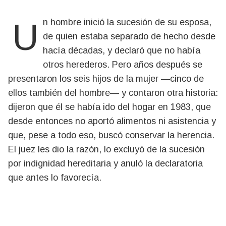
Un hombre inició la sucesión de su esposa,
de quien estaba separado de hecho desde
hacía décadas, y declaró que no había
otros herederos. Pero años después se
presentaron los seis hijos de la mujer —cinco de
ellos también del hombre— y contaron otra historia:
dijeron que él se había ido del hogar en 1983, que
desde entonces no aportó alimentos ni asistencia y
que, pese a todo eso, buscó conservar la herencia.
El juez les dio la razón, lo excluyó de la sucesión
por indignidad hereditaria y anuló la declaratoria
que antes lo favorecía.