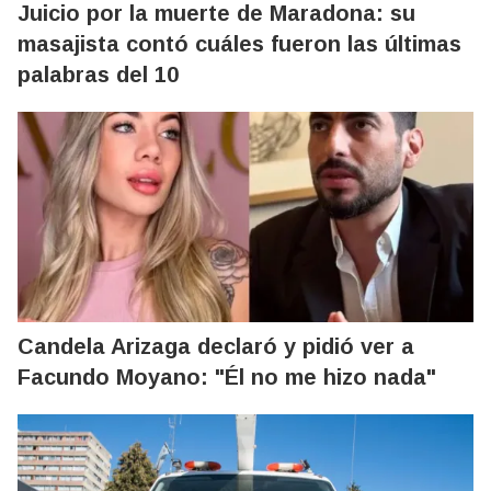
Juicio por la muerte de Maradona: su
masajista contó cuáles fueron las últimas
palabras del 10
Candela Arizaga declaró y pidió ver a
Facundo Moyano: "Él no me hizo nada"