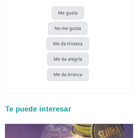
Me gusta
No me gusta
Me da tristeza
Me da alegría
Me da bronca
Te puede interesar