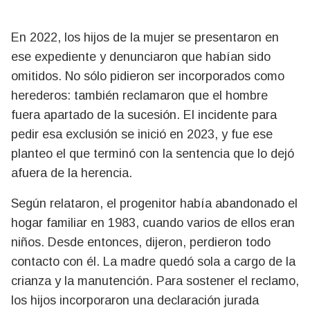
En 2022, los hijos de la mujer se presentaron en
ese expediente y denunciaron que habían sido
omitidos. No sólo pidieron ser incorporados como
herederos: también reclamaron que el hombre
fuera apartado de la sucesión. El incidente para
pedir esa exclusión se inició en 2023, y fue ese
planteo el que terminó con la sentencia que lo dejó
afuera de la herencia.
Según relataron, el progenitor había abandonado el
hogar familiar en 1983, cuando varios de ellos eran
niños. Desde entonces, dijeron, perdieron todo
contacto con él. La madre quedó sola a cargo de la
crianza y la manutención. Para sostener el reclamo,
los hijos incorporaron una declaración jurada