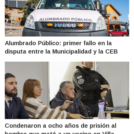
Alumbrado Público: primer fallo en la
disputa entre la Municipalidad y la CEB
Condenaron a ocho años de prisión al
hombre que mató a un vecino en Villa