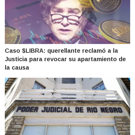
Caso $LIBRA: querellante reclamó a la
Justicia para revocar su apartamiento de
la causa