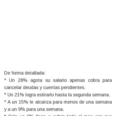
De forma detallada:
* Un 28% agota su salario apenas cobra para
cancelar deudas y cuentas pendientes.
* Un 21% logra estirarlo hasta la segunda semana.
* A un 15% le alcanza para menos de una semana
y a un 9% para una semana.