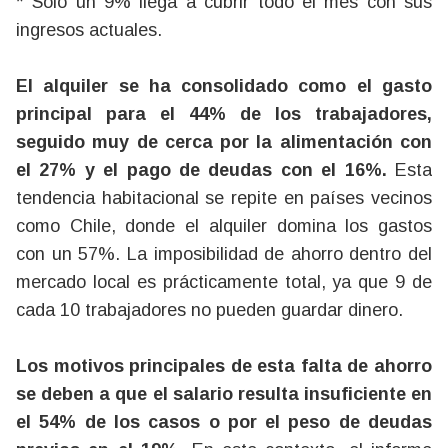
* Solo un 9% llega a cubrir todo el mes con sus
ingresos actuales.
El alquiler se ha consolidado como el gasto
principal para el 44% de los trabajadores,
seguido muy de cerca por la alimentación con
el 27% y el pago de deudas con el 16%.
Esta
tendencia habitacional se repite en países vecinos
como Chile, donde el alquiler domina los gastos
con un 57%. La imposibilidad de ahorro dentro del
mercado local es prácticamente total, ya que 9 de
cada 10 trabajadores no pueden guardar dinero.
Los motivos principales de esta falta de ahorro
se deben a que el salario resulta insuficiente en
el 54% de los casos o por el peso de deudas