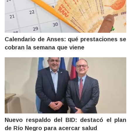
Calendario de Anses: qué prestaciones se
cobran la semana que viene
Nuevo respaldo del BID: destacó el plan
de Río Negro para acercar salud