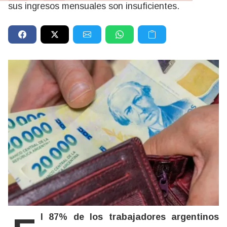
sus ingresos mensuales son insuficientes.