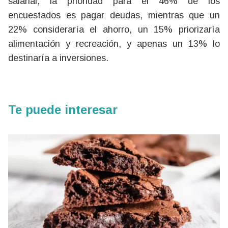
salarial, la prioridad para el 46% de los
encuestados es pagar deudas, mientras que un
22% consideraría el ahorro, un 15% priorizaría
alimentación y recreación, y apenas un 13% lo
destinaría a inversiones.
Te puede interesar