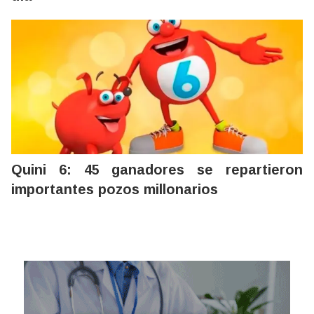
Quini 6: 45 ganadores se repartieron
importantes pozos millonarios