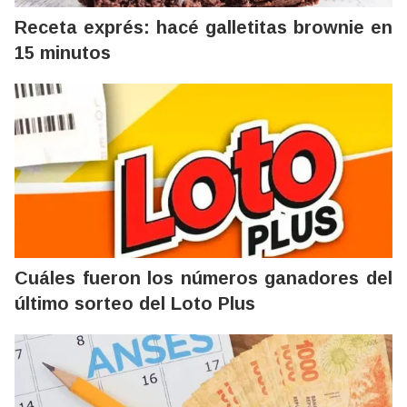
Receta exprés: hacé galletitas brownie en
15 minutos
Cuáles fueron los números ganadores del
último sorteo del Loto Plus