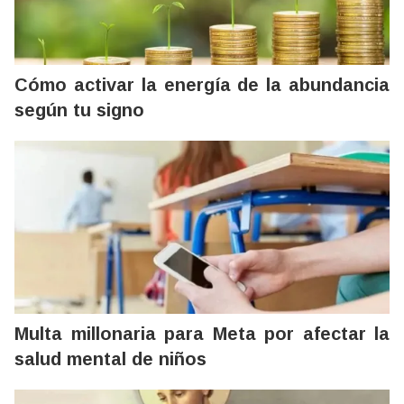
Cómo activar la energía de la abundancia
según tu signo
Multa millonaria para Meta por afectar la
salud mental de niños