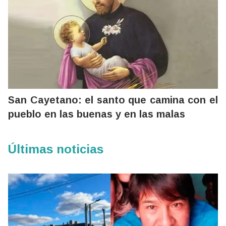
San Cayetano: el santo que camina con el
pueblo en las buenas y en las malas
Últimas noticias