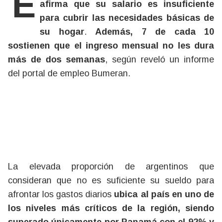
El 87% de los trabajadores argentinos
afirma que su salario es insuficiente
para cubrir las necesidades básicas de
su hogar
.
Además, 7 de cada 10
sostienen que el ingreso mensual no les dura
más de dos semanas
, según reveló un informe
del portal de empleo Bumeran.
La elevada proporción de argentinos que
consideran que no es suficiente su sueldo para
afrontar los gastos diarios
ubica al país en uno de
los niveles más críticos de la región, siendo