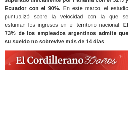
superado únicamente por Panamá con el 92% y
Ecuador con el 90%.
En este marco, el estudio
puntualizó sobre la velocidad con la que se
esfuman los ingresos en el territorio nacional.
El
73% de los empleados argentinos admite que
su sueldo no sobrevive más de 14 días
.