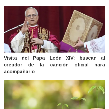
Visita del Papa León XIV: buscan al
creador de la canción oficial para
acompañarlo