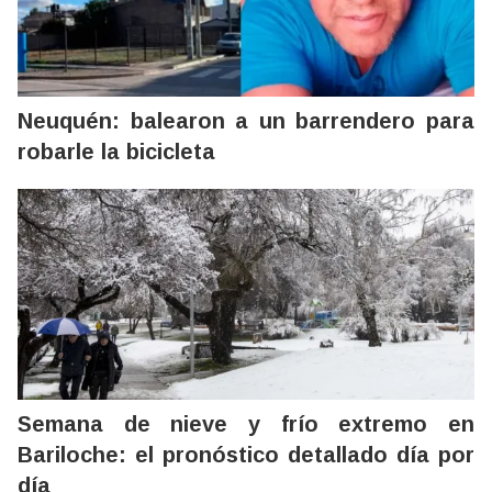
Neuquén: balearon a un barrendero para
robarle la bicicleta
Semana de nieve y frío extremo en
Bariloche: el pronóstico detallado día por
día