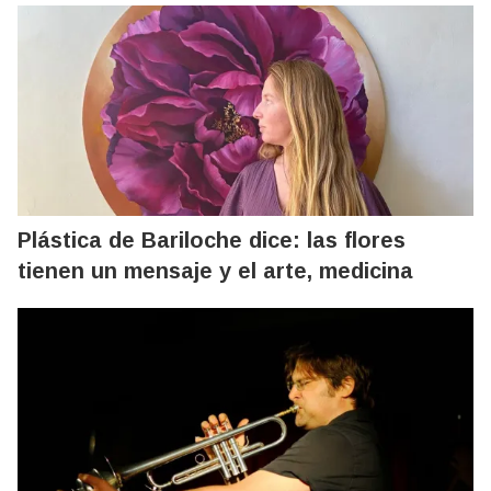
Plástica de Bariloche dice: las flores
tienen un mensaje y el arte, medicina