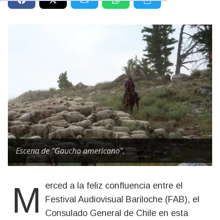
Escena de "Gaucho americano".
Merced a la feliz confluencia entre el
Festival Audiovisual Bariloche (FAB), el
Consulado General de Chile en esta