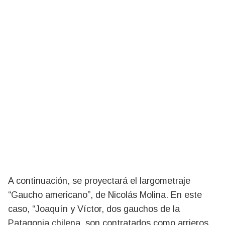
A continuación, se proyectará el largometraje
“Gaucho americano”, de Nicolás Molina. En este
caso, “Joaquín y Víctor, dos gauchos de la
Patagonia chilena, son contratados como arrieros