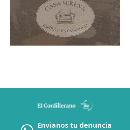
Envianos tu denuncia