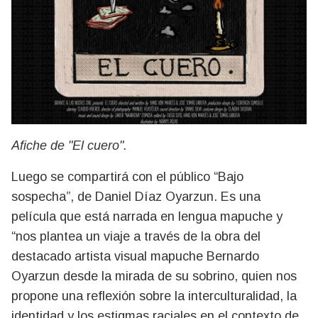
Afiche de "El cuero".
Luego se compartirá con el público “Bajo
sospecha”, de Daniel Díaz Oyarzun. Es una
película que está narrada en lengua mapuche y
“nos plantea un viaje a través de la obra del
destacado artista visual mapuche Bernardo
Oyarzun desde la mirada de su sobrino, quien nos
propone una reflexión sobre la interculturalidad, la
identidad y los estigmas raciales en el contexto de