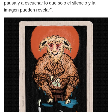
pausa y a escuchar lo que solo el silencio y la
imagen pueden revelar”.