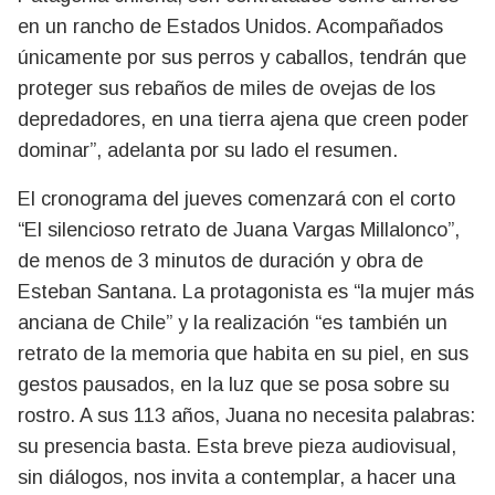
en un rancho de Estados Unidos. Acompañados
únicamente por sus perros y caballos, tendrán que
proteger sus rebaños de miles de ovejas de los
depredadores, en una tierra ajena que creen poder
dominar”, adelanta por su lado el resumen.
El cronograma del jueves comenzará con el corto
“El silencioso retrato de Juana Vargas Millalonco”,
de menos de 3 minutos de duración y obra de
Esteban Santana. La protagonista es “la mujer más
anciana de Chile” y la realización “es también un
retrato de la memoria que habita en su piel, en sus
gestos pausados, en la luz que se posa sobre su
rostro. A sus 113 años, Juana no necesita palabras:
su presencia basta. Esta breve pieza audiovisual,
sin diálogos, nos invita a contemplar, a hacer una