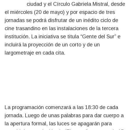
ciudad y el Círculo Gabriela Mistral, desde
el miércoles (20 de mayo) y por espacio de tres
jornadas se podrá disfrutar de un inédito ciclo de
cine trasandino en las instalaciones de la tercera
institución. La iniciativa se titula “Gente del Sur” e
incluirá la proyección de un corto y de un
largometraje en cada cita.
La programación comenzará a las 18:30 de cada
jornada. Luego de unas palabras para dar cuerpo a
la apertura formal, las luces se apagarán para