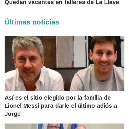
Quedan vacantes en talleres de La Llave
Últimas noticias
Así es el sitio elegido por la familia de
Lionel Messi para darle el último adiós a
Jorge