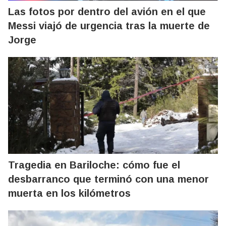
Las fotos por dentro del avión en el que
Messi viajó de urgencia tras la muerte de
Jorge
Tragedia en Bariloche: cómo fue el
desbarranco que terminó con una menor
muerta en los kilómetros