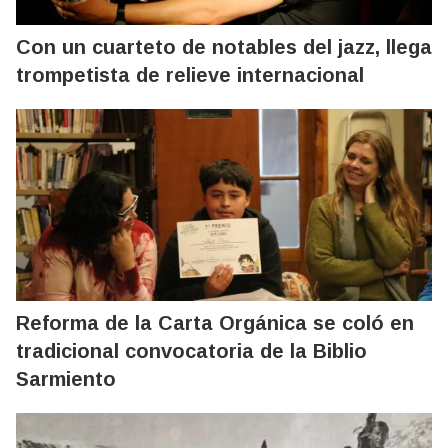
Con un cuarteto de notables del jazz, llega
trompetista de relieve internacional
Reforma de la Carta Orgánica se coló en
tradicional convocatoria de la Biblio
Sarmiento