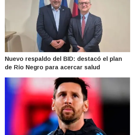
Nuevo respaldo del BID: destacó el plan
de Río Negro para acercar salud