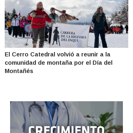
El Cerro Catedral volvió a reunir a la
comunidad de montaña por el Día del
Montañés