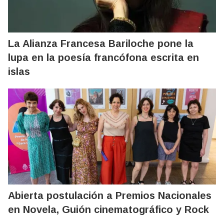
La Alianza Francesa Bariloche pone la
lupa en la poesía francófona escrita en
islas
Abierta postulación a Premios Nacionales
en Novela, Guión cinematográfico y Rock