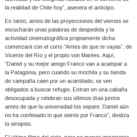
la realidad de Chile hoy”, asevera el anticipo.
En tanto, antes de las proyecciones del viernes se
escucharán unas palabras de despedida y la
actividad cinematográfica propiamente dicha
comenzará con el corto “Antes de que te vayas”, de
Vicente del Río y el propio von Marées. Aquí,
“Daniel y su mejor amigo Franco van a acampar a
la Patagonia, pero cuando su mochila y su tienda
de campaña caen por un acantilado, se ven
obligados a buscar refugio. Entran en una cabaña
desocupada y celebran sus últimos días juntos
antes de que la universidad los separe. Daniel aún
no ha confesado lo que siente por Franco”, desliza
la sinopsis.