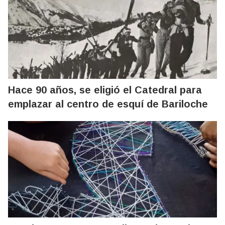
Hace 90 años, se eligió el Catedral para
emplazar al centro de esquí de Bariloche