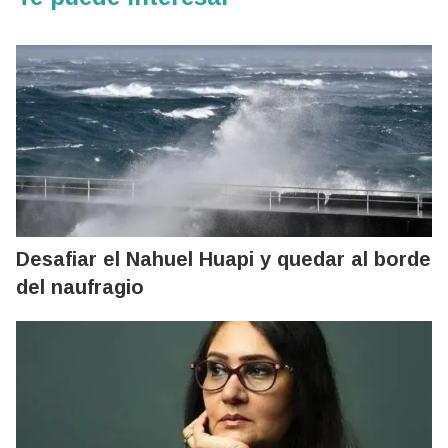
Desafiar el Nahuel Huapi y quedar al borde
del naufragio