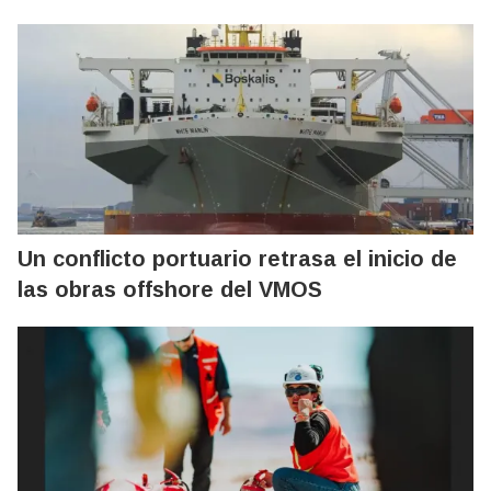
Un conflicto portuario retrasa el inicio de
las obras offshore del VMOS