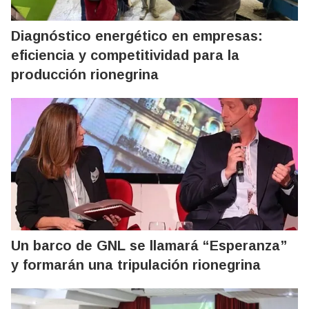
Diagnóstico energético en empresas:
eficiencia y competitividad para la
producción rionegrina
Un barco de GNL se llamará “Esperanza”
y formarán una tripulación rionegrina