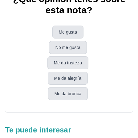
esta nota?
Me gusta
No me gusta
Me da tristeza
Me da alegría
Me da bronca
Te puede interesar