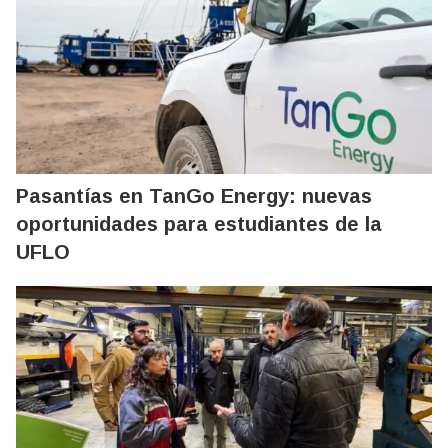
Pasantías en TanGo Energy: nuevas
oportunidades para estudiantes de la
UFLO