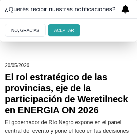
¿Querés recibir nuestras notificaciones?
NO, GRACIAS
ACEPTAR
20/05/2026
El rol estratégico de las
provincias, eje de la
participación de Weretilneck
en ENERGIA ON 2026
El gobernador de Río Negro expone en el panel
central del evento y pone el foco en las decisiones