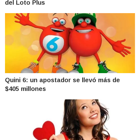
del Loto Plus
Quini 6: un apostador se llevó más de
$405 millones