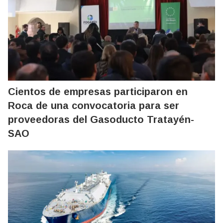
Cientos de empresas participaron en
Roca de una convocatoria para ser
proveedoras del Gasoducto Tratayén-
SAO