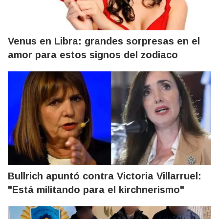
Venus en Libra: grandes sorpresas en el
amor para estos signos del zodiaco
Bullrich apuntó contra Victoria Villarruel:
"Está militando para el kirchnerismo"