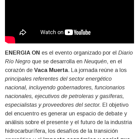
ENERGIA ON
es el evento organizado por el
Diario
Río Negro
que se desarrolla en
Neuquén
, en el
corazón de
Vaca Muerta
. La jornada reúne a los
principales referentes del sector energético
nacional, incluyendo gobernadores, funcionarios
nacionales, ejecutivos de petroleras y gasíferas,
especialistas y proveedores del sector.
El objetivo
del encuentro es generar un espacio de debate y
análisis sobre el presente y el futuro de la industria
hidrocarburífera, los desafíos de la transición