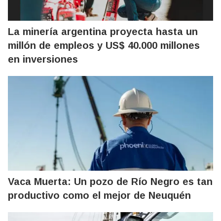
La minería argentina proyecta hasta un
millón de empleos y US$ 40.000 millones
en inversiones
Vaca Muerta: Un pozo de Río Negro es tan
productivo como el mejor de Neuquén