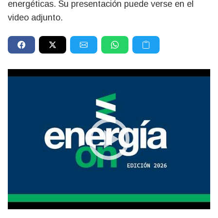
energéticas. Su presentación puede verse en el
video adjunto.