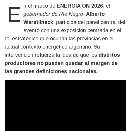
En el marco de
ENERGIA ON 2026
, el
gobernador de Río Negro
,
Alberto
Weretilneck
, participa del panel central del
evento con una exposición centrada en el
rol estratégico que ocupan las provincias en el
actual contexto energético argentino. Su
intervención refuerza la idea de que los
distritos
productores no pueden quedar al margen de
las grandes definiciones nacionales.