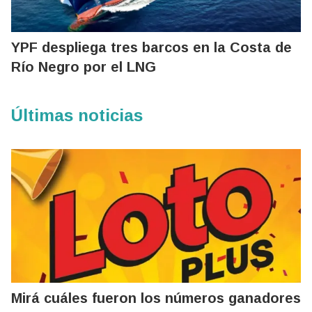
YPF despliega tres barcos en la Costa de
Río Negro por el LNG
Últimas noticias
Mirá cuáles fueron los números ganadores