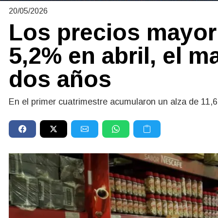
20/05/2026
Los precios mayor
5,2% en abril, el 
dos años
En el primer cuatrimestre acumularon un alza de 11,6