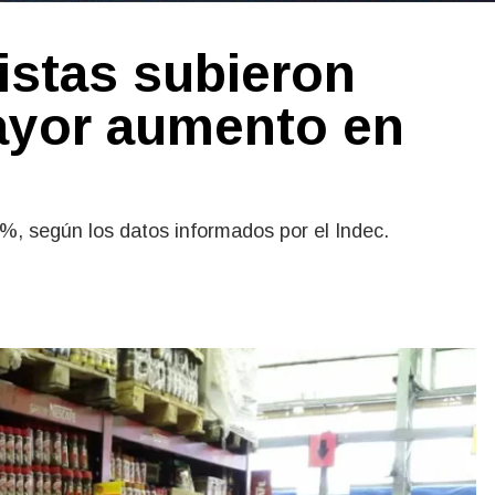
istas subieron
mayor aumento en
%, según los datos informados por el Indec.