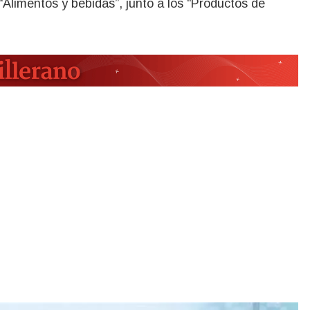
“Alimentos y bebidas”, junto a los “Productos de