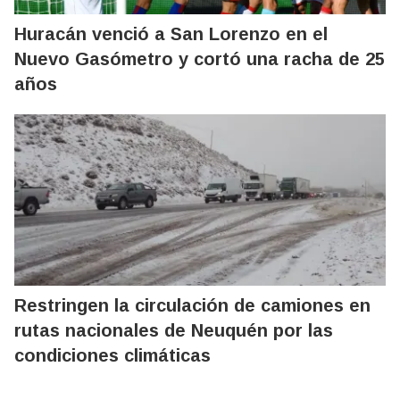
Huracán venció a San Lorenzo en el
Nuevo Gasómetro y cortó una racha de 25
años
Restringen la circulación de camiones en
rutas nacionales de Neuquén por las
condiciones climáticas