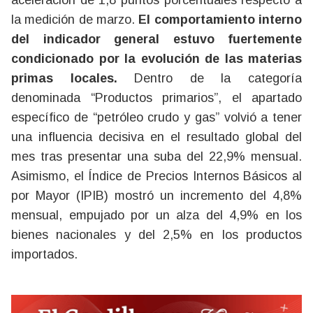
aceleración de 1,8 puntos porcentuales respecto a
la medición de marzo.
El comportamiento interno
del indicador general estuvo fuertemente
condicionado por la evolución de las materias
primas locales.
Dentro de la categoría
denominada “Productos primarios”, el apartado
específico de “petróleo crudo y gas” volvió a tener
una influencia decisiva en el resultado global del
mes tras presentar una suba del 22,9% mensual.
Asimismo, el Índice de Precios Internos Básicos al
por Mayor (IPIB) mostró un incremento del 4,8%
mensual, empujado por un alza del 4,9% en los
bienes nacionales y del 2,5% en los productos
importados.