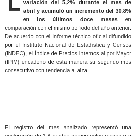
La inflación mayorista registró una
variación del 5,2% durante el mes de
abril y acumuló un incremento del 30,8%
en los últimos doce meses
en
comparación con el mismo período del año anterior.
De acuerdo con el informe técnico oficial difundido
por el Instituto Nacional de Estadística y Censos
(INDEC), el Índice de Precios Internos al por Mayor
(IPIM) encadenó de esta manera su segundo mes
consecutivo con tendencia al alza.
El registro del mes analizado representó una