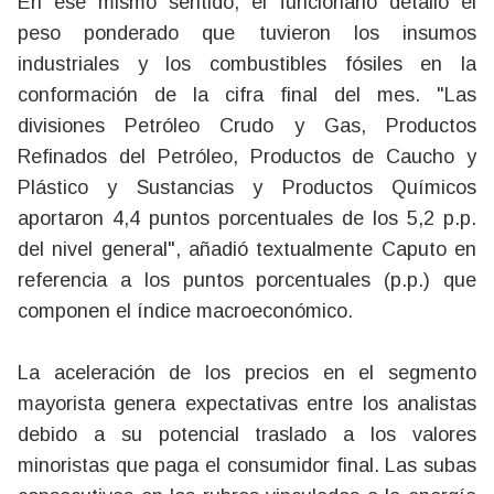
En ese mismo sentido, el funcionario detalló el
peso ponderado que tuvieron los insumos
industriales y los combustibles fósiles en la
conformación de la cifra final del mes. "Las
divisiones Petróleo Crudo y Gas, Productos
Refinados del Petróleo, Productos de Caucho y
Plástico y Sustancias y Productos Químicos
aportaron 4,4 puntos porcentuales de los 5,2 p.p.
del nivel general", añadió textualmente Caputo en
referencia a los puntos porcentuales (p.p.) que
componen el índice macroeconómico.
La aceleración de los precios en el segmento
mayorista genera expectativas entre los analistas
debido a su potencial traslado a los valores
minoristas que paga el consumidor final. Las subas