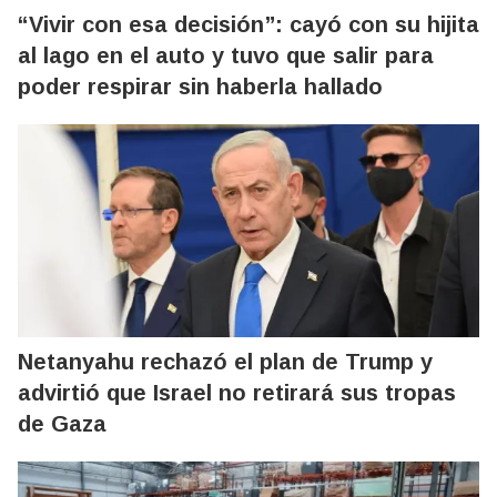
“Vivir con esa decisión”: cayó con su hijita
al lago en el auto y tuvo que salir para
poder respirar sin haberla hallado
Netanyahu rechazó el plan de Trump y
advirtió que Israel no retirará sus tropas
de Gaza