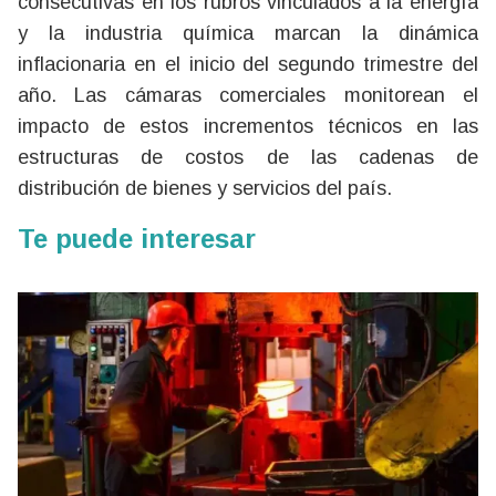
consecutivas en los rubros vinculados a la energía
y la industria química marcan la dinámica
inflacionaria en el inicio del segundo trimestre del
año. Las cámaras comerciales monitorean el
impacto de estos incrementos técnicos en las
estructuras de costos de las cadenas de
distribución de bienes y servicios del país.
Te puede interesar