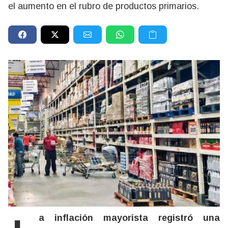
el aumento en el rubro de productos primarios.