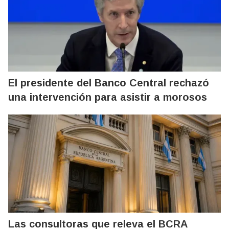
El presidente del Banco Central rechazó
una intervención para asistir a morosos
Las consultoras que releva el BCRA