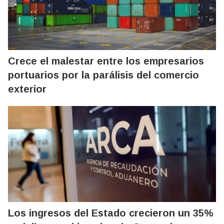
Crece el malestar entre los empresarios
portuarios por la parálisis del comercio
exterior
Los ingresos del Estado crecieron un 35%