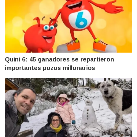
Quini 6: 45 ganadores se repartieron
importantes pozos millonarios