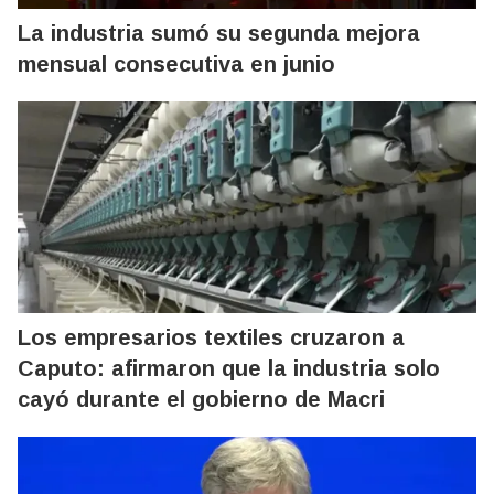
La industria sumó su segunda mejora
mensual consecutiva en junio
Los empresarios textiles cruzaron a
Caputo: afirmaron que la industria solo
cayó durante el gobierno de Macri