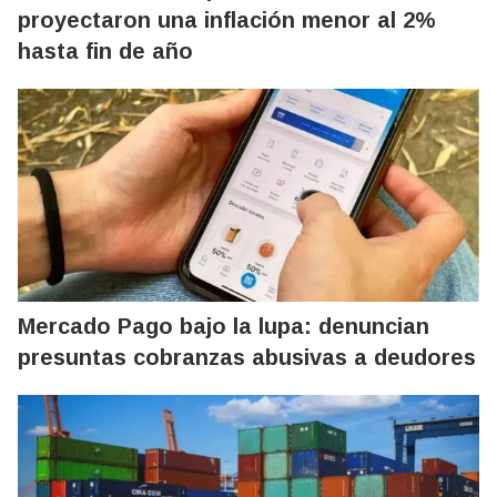
proyectaron una inflación menor al 2%
hasta fin de año
Mercado Pago bajo la lupa: denuncian
presuntas cobranzas abusivas a deudores