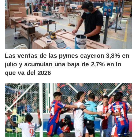
Las ventas de las pymes cayeron 3,8% en
julio y acumulan una baja de 2,7% en lo
que va del 2026