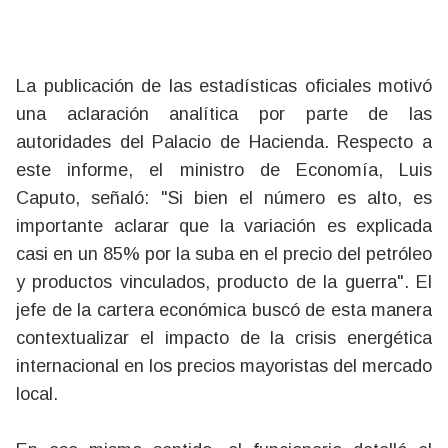
La publicación de las estadísticas oficiales motivó
una aclaración analítica por parte de las
autoridades del Palacio de Hacienda. Respecto a
este informe, el ministro de Economía, Luis
Caputo, señaló: "Si bien el número es alto, es
importante aclarar que la variación es explicada
casi en un 85% por la suba en el precio del petróleo
y productos vinculados, producto de la guerra". El
jefe de la cartera económica buscó de esta manera
contextualizar el impacto de la crisis energética
internacional en los precios mayoristas del mercado
local.