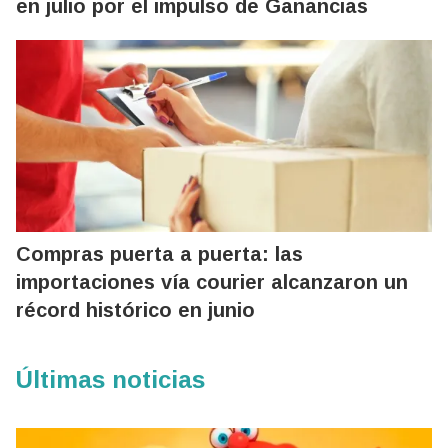
en julio por el impulso de Ganancias
Compras puerta a puerta: las
importaciones vía courier alcanzaron un
récord histórico en junio
Últimas noticias