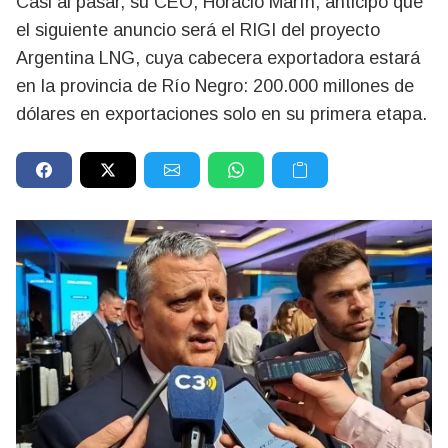
Casi al pasar, su CEO, Horacio Marín, anticipó que
el siguiente anuncio será el RIGI del proyecto
Argentina LNG, cuya cabecera exportadora estará
en la provincia de Río Negro: 200.000 millones de
dólares en exportaciones solo en su primera etapa.