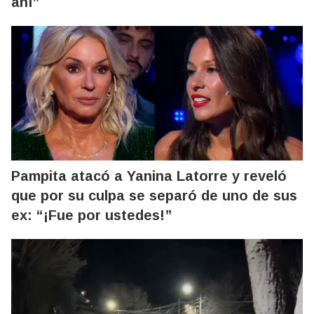
ahí”
Pampita atacó a Yanina Latorre y reveló
que por su culpa se separó de uno de sus
ex: “¡Fue por ustedes!”