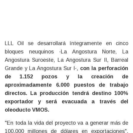
LLL Oil se desarrollará íntegramente en cinco
bloques neuquinos -La Angostura Norte, La
Angostura Suroeste, La Angostura Sur II, Barreal
Grande y La Angostura Sur I-,
con la perforación
de 1.152 pozos y la creación de
aproximadamente 6.000 puestos de trabajo
directos. La producción tendrá destino 100%
exportador y será evacuada a través del
oleoducto VMOS.
"En toda la vida del proyecto va a generar más de
100.000 millones de dólares en exportaciones",