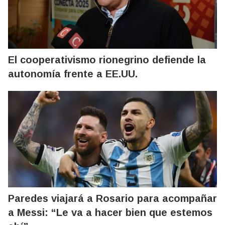
El cooperativismo rionegrino defiende la
autonomía frente a EE.UU.
Paredes viajará a Rosario para acompañar
a Messi: “Le va a hacer bien que estemos