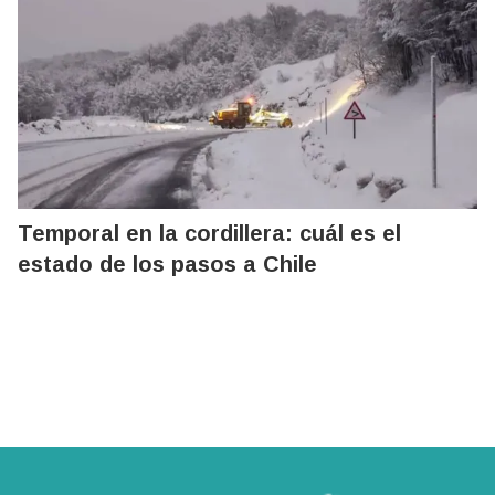
Temporal en la cordillera: cuál es el
estado de los pasos a Chile