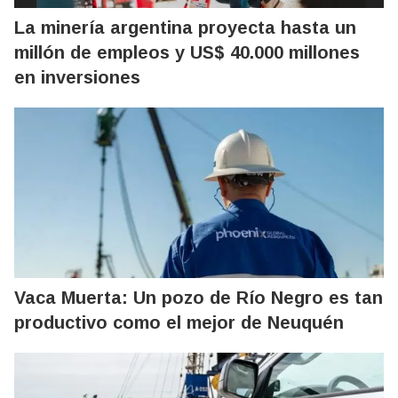
La minería argentina proyecta hasta un
millón de empleos y US$ 40.000 millones
en inversiones
Vaca Muerta: Un pozo de Río Negro es tan
productivo como el mejor de Neuquén