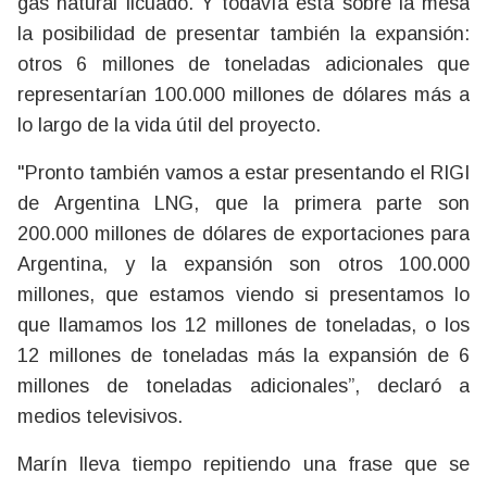
gas natural licuado. Y todavía está sobre la mesa
la posibilidad de presentar también la expansión:
otros 6 millones de toneladas adicionales que
representarían 100.000 millones de dólares más a
lo largo de la vida útil del proyecto.
"Pronto también vamos a estar presentando el RIGI
de Argentina LNG, que la primera parte son
200.000 millones de dólares de exportaciones para
Argentina, y la expansión son otros 100.000
millones, que estamos viendo si presentamos lo
que llamamos los 12 millones de toneladas, o los
12 millones de toneladas más la expansión de 6
millones de toneladas adicionales”, declaró a
medios televisivos.
Marín lleva tiempo repitiendo una frase que se