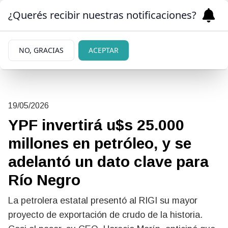
¿Querés recibir nuestras notificaciones?
NO, GRACIAS
ACEPTAR
19/05/2026
YPF invertirá u$s 25.000
millones en petróleo, y se
adelantó un dato clave para
Río Negro
La petrolera estatal presentó al RIGI su mayor
proyecto de exportación de crudo de la historia.