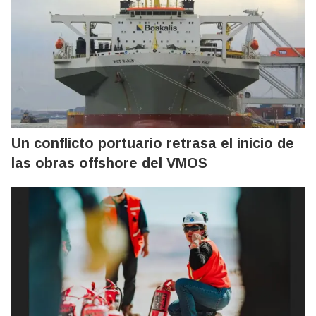
Un conflicto portuario retrasa el inicio de
las obras offshore del VMOS