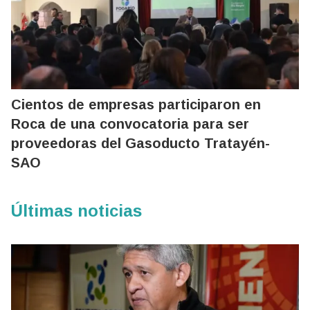
Cientos de empresas participaron en
Roca de una convocatoria para ser
proveedoras del Gasoducto Tratayén-
SAO
Últimas noticias