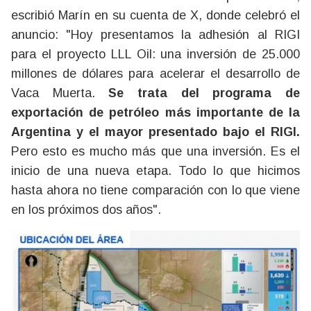
escribió Marín en su cuenta de X, donde celebró el
anuncio: "Hoy presentamos la adhesión al RIGI
para el proyecto LLL Oil: una inversión de 25.000
millones de dólares para acelerar el desarrollo de
Vaca Muerta.
Se trata del programa de
exportación de petróleo más importante de la
Argentina y el mayor presentado bajo el RIGI.
Pero esto es mucho más que una inversión. Es el
inicio de una nueva etapa. Todo lo que hicimos
hasta ahora no tiene comparación con lo que viene
en los próximos dos años".