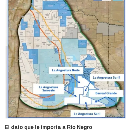
El dato que le importa a Río Negro