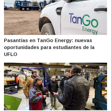
Pasantías en TanGo Energy: nuevas
oportunidades para estudiantes de la
UFLO