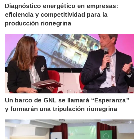
Diagnóstico energético en empresas:
eficiencia y competitividad para la
producción rionegrina
Un barco de GNL se llamará “Esperanza”
y formarán una tripulación rionegrina