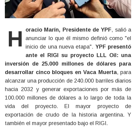
Horacio Marín, Presidente de YPF
, salió a
anunciar lo que él mismo definió como "el
inicio de una nueva etapa".
YPF presentó
ante el RIGI su proyecto LLL Oil: una
inversión de 25.000 millones de dólares para
desarrollar cinco bloques en Vaca Muerta
, para
alcanzar una producción de 240.000 barriles diarios
hacia 2032 y generar exportaciones por más de
100.000 millones de dólares a lo largo de toda la
vida del proyecto. El mayor proyecto de
exportación de crudo de la historia argentina. Y
también el mayor presentado bajo el RIGI.