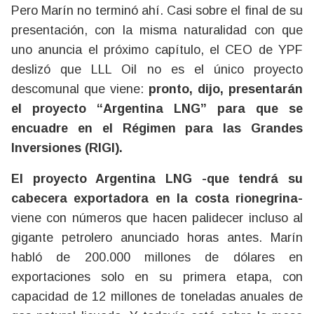
Pero Marín no terminó ahí. Casi sobre el final de su
presentación, con la misma naturalidad con que
uno anuncia el próximo capítulo, el CEO de YPF
deslizó que LLL Oil no es el único proyecto
descomunal que viene:
pronto, dijo, presentarán
el proyecto “Argentina LNG” para que se
encuadre en el Régimen para las Grandes
Inversiones (RIGI).
El proyecto Argentina LNG -que tendrá su
cabecera exportadora en la costa rionegrina-
viene con números que hacen palidecer incluso al
gigante petrolero anunciado horas antes. Marín
habló de 200.000 millones de dólares en
exportaciones solo en su primera etapa, con
capacidad de 12 millones de toneladas anuales de