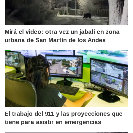
Mirá el video: otra vez un jabalí en zona
urbana de San Martín de los Andes
El trabajo del 911 y las proyecciones que
tiene para asistir en emergencias