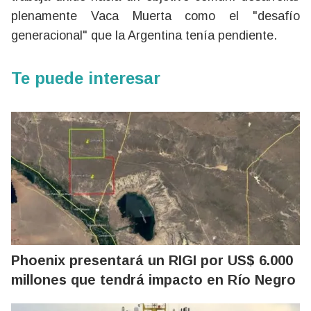
plenamente Vaca Muerta como el "desafío
generacional" que la Argentina tenía pendiente.
Te puede interesar
Phoenix presentará un RIGI por US$ 6.000
millones que tendrá impacto en Río Negro