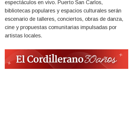
espectáculos en vivo. Puerto San Carlos,
bibliotecas populares y espacios culturales serán
escenario de talleres, conciertos, obras de danza,
cine y propuestas comunitarias impulsadas por
artistas locales.