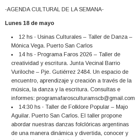
-AGENDA CULTURAL DE LA SEMANA-
Lunes 18 de mayo
12 hs - Usinas Culturales – Taller de Danza –
Mónica Vega. Puerto San Carlos
14 hs - Programa Faros 2026 – Taller de
creatividad y escritura. Junta Vecinal Barrio
Vuriloche – Pje. Gutiérrez 2484. Un espacio de
encuentro, aprendizaje y creación a través de la
música, la danza y la escritura. Consultas e
informes:
programafarosculturamscb@gmail.com
14:30 hs - Taller de Folklore Popular – Majo
Aguilar. Puerto San Carlos. El taller propone
abordar nuestras danzas folclóricas argentinas
de una manera dinámica y divertida, conocer y