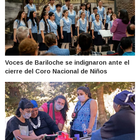
Voces de Bariloche se indignaron ante el
cierre del Coro Nacional de Niños