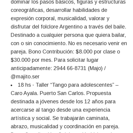
dominar los pasos básicos, figuras y estructuras
coreográficas, desarrollar habilidades de
expresión corporal, musicalidad, valorar y
disfrutar del folclore Argentino a través del baile.
Destinado a cualquier persona que quiera bailar,
con o sin conocimiento. No es necesario venir en
pareja. Bono Contribución: $8.000 por clase o
$30.000 por mes. Para solicitar lugar
anticipadamente: 2944 66-8731 (Majo) /
@majito.ser
18 hs - Taller “Tango para adolescentes” –
Caro Ayala. Puerto San Carlos. Propuesta
destinada a jóvenes desde los 12 años para
acercarse al tango desde una experiencia
artística y social. Se trabajarán caminata,
abrazo, musicalidad y coordinación en pareja.