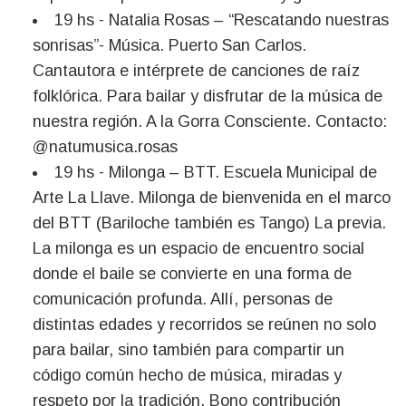
19 hs - Natalia Rosas – “Rescatando nuestras
sonrisas”- Música. Puerto San Carlos.
Cantautora e intérprete de canciones de raíz
folklórica. Para bailar y disfrutar de la música de
nuestra región. A la Gorra Consciente. Contacto:
@natumusica.rosas
19 hs - Milonga – BTT. Escuela Municipal de
Arte La Llave. Milonga de bienvenida en el marco
del BTT (Bariloche también es Tango) La previa.
La milonga es un espacio de encuentro social
donde el baile se convierte en una forma de
comunicación profunda. Allí, personas de
distintas edades y recorridos se reúnen no solo
para bailar, sino también para compartir un
código común hecho de música, miradas y
respeto por la tradición. Bono contribución