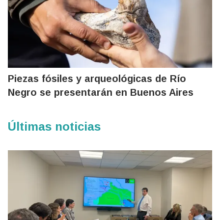
Piezas fósiles y arqueológicas de Río
Negro se presentarán en Buenos Aires
Últimas noticias