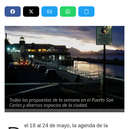
Todas las propuestas de la semana en el Puerto San
Carlos y diversos espacios de la ciudad.