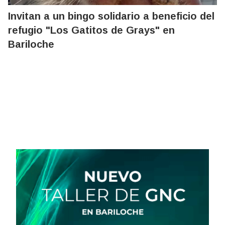
Invitan a un bingo solidario a beneficio del
refugio "Los Gatitos de Grays" en
Bariloche