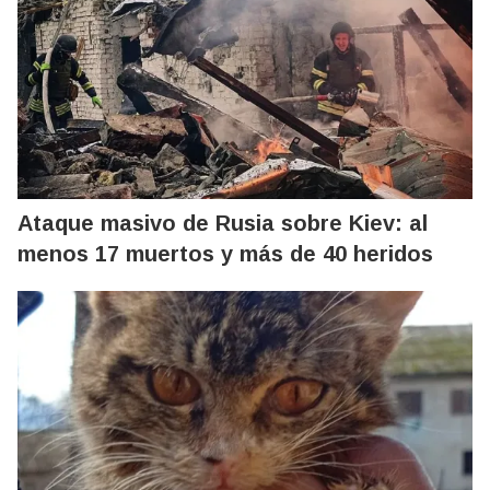
Ataque masivo de Rusia sobre Kiev: al
menos 17 muertos y más de 40 heridos