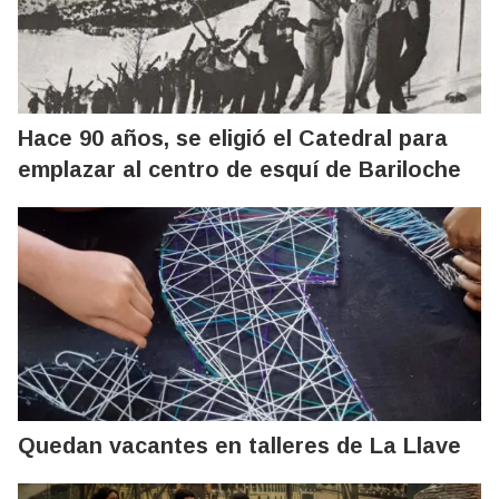
Hace 90 años, se eligió el Catedral para
emplazar al centro de esquí de Bariloche
Quedan vacantes en talleres de La Llave