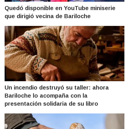
Quedó disponible en YouTube miniserie
que dirigió vecina de Bariloche
Un incendio destruyó su taller: ahora
Bariloche lo acompaña con la
presentación solidaria de su libro