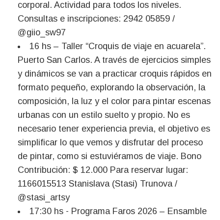
corporal. Actividad para todos los niveles.
Consultas e inscripciones: 2942 05859 /
@giio_sw97
16 hs – Taller “Croquis de viaje en acuarela”.
Puerto San Carlos. A través de ejercicios simples
y dinámicos se van a practicar croquis rápidos en
formato pequeño, explorando la observación, la
composición, la luz y el color para pintar escenas
urbanas con un estilo suelto y propio. No es
necesario tener experiencia previa, el objetivo es
simplificar lo que vemos y disfrutar del proceso
de pintar, como si estuviéramos de viaje. Bono
Contribución: $ 12.000 Para reservar lugar:
1166015513 Stanislava (Stasi) Trunova /
@stasi_artsy
17:30 hs - Programa Faros 2026 – Ensamble