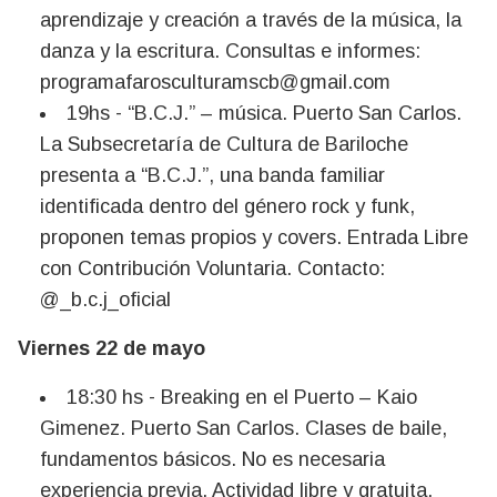
aprendizaje y creación a través de la música, la
danza y la escritura. Consultas e informes:
programafarosculturamscb@gmail.com
19hs - “B.C.J.” – música. Puerto San Carlos.
La Subsecretaría de Cultura de Bariloche
presenta a “B.C.J.”, una banda familiar
identificada dentro del género rock y funk,
proponen temas propios y covers. Entrada Libre
con Contribución Voluntaria. Contacto:
@_b.c.j_oficial
Viernes 22 de mayo
18:30 hs - Breaking en el Puerto – Kaio
Gimenez. Puerto San Carlos. Clases de baile,
fundamentos básicos. No es necesaria
experiencia previa. Actividad libre y gratuita.