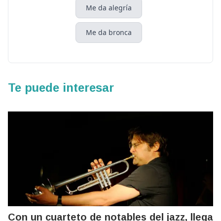
Me da alegría
Me da bronca
Te puede interesar
Con un cuarteto de notables del jazz, llega