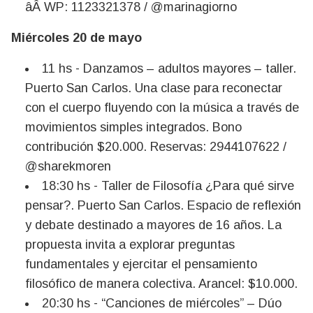
âÂ WP: 1123321378 / @marinagiorno
Miércoles 20 de mayo
11 hs - Danzamos – adultos mayores – taller.
Puerto San Carlos. Una clase para reconectar
con el cuerpo fluyendo con la música a través de
movimientos simples integrados. Bono
contribución $20.000. Reservas: 2944107622 /
@sharekmoren
18:30 hs - Taller de Filosofía ¿Para qué sirve
pensar?. Puerto San Carlos. Espacio de reflexión
y debate destinado a mayores de 16 años. La
propuesta invita a explorar preguntas
fundamentales y ejercitar el pensamiento
filosófico de manera colectiva. Arancel: $10.000.
20:30 hs - “Canciones de miércoles” – Dúo