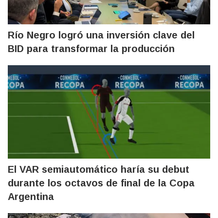
Río Negro logró una inversión clave del
BID para transformar la producción
El VAR semiautomático haría su debut
durante los octavos de final de la Copa
Argentina