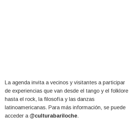
La agenda invita a vecinos y visitantes a participar
de experiencias que van desde el tango y el folklore
hasta el rock, la filosofía y las danzas
latinoamericanas. Para más información, se puede
acceder a
@culturabariloche
.