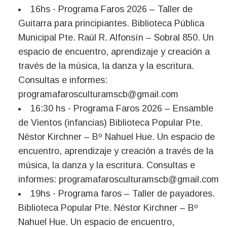
16hs - Programa Faros 2026 – Taller de
Guitarra para principiantes. Biblioteca Pública
Municipal Pte. Raúl R. Alfonsín – Sobral 850. Un
espacio de encuentro, aprendizaje y creación a
través de la música, la danza y la escritura.
Consultas e informes:
programafarosculturamscb@gmail.com
16:30 hs - Programa Faros 2026 – Ensamble
de Vientos (infancias) Biblioteca Popular Pte.
Néstor Kirchner – Bº Nahuel Hue. Un espacio de
encuentro, aprendizaje y creación a través de la
música, la danza y la escritura. Consultas e
informes:
programafarosculturamscb@gmail.com
19hs - Programa faros – Taller de payadores.
Biblioteca Popular Pte. Néstor Kirchner – Bº
Nahuel Hue. Un espacio de encuentro,