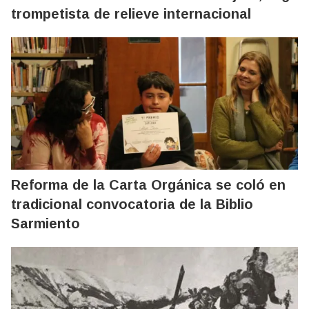
trompetista de relieve internacional
Reforma de la Carta Orgánica se coló en
tradicional convocatoria de la Biblio
Sarmiento