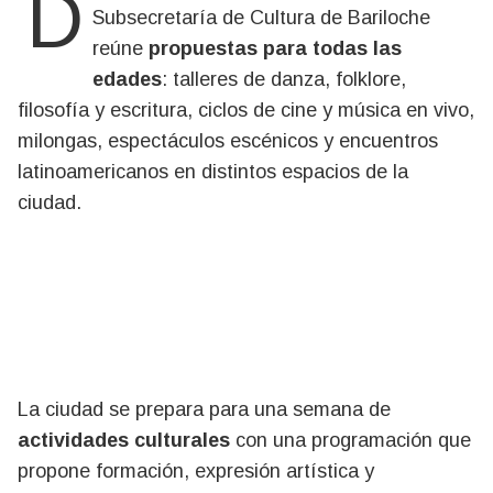
Del 18 al 24 de mayo, la agenda de la
Subsecretaría de Cultura de Bariloche
reúne
propuestas para todas las
edades
: talleres de danza, folklore,
filosofía y escritura, ciclos de cine y música en vivo,
milongas, espectáculos escénicos y encuentros
latinoamericanos en distintos espacios de la
ciudad.
La ciudad se prepara para una semana de
actividades culturales
con una programación que
propone formación, expresión artística y