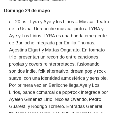
Domingo 24 de mayo
20 hs - Lyra y Aye y los Lirios – Música. Teatro
de la Usina. Una noche musical junto a LYRA y
Aye y Los Lirios. LYRA es una banda emergente
de Bariloche integrada por Emilia Thomas,
Agostina Elgart y Matías Ongarato. En formato
trío, presentan un recorrido entre canciones
propias y covers reinterpretados, fusionando
sonidos indie, folk alternativo, dream pop y rock
suave, con una identidad atmosférica y sensible.
Por primera vez en Bariloche llega Aye y Los
Lirios, banda comarcal de pop/rock integrada por
Ayelén Giménez Lirio, Nicolás Ovando, Pedro
Guaresti y Rodrigo Tornero. Entradas General: