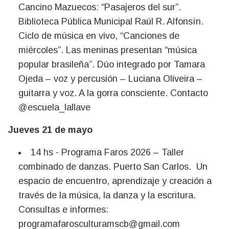
Cancino Mazuecos: “Pasajeros del sur”.
Biblioteca Pública Municipal Raúl R. Alfonsín.
Ciclo de música en vivo, “Canciones de
miércoles”. Las meninas presentan “música
popular brasileña”. Dúo integrado por Tamara
Ojeda – voz y percusión – Luciana Oliveira –
guitarra y voz. A la gorra consciente. Contacto
@escuela_lallave
Jueves 21 de mayo
14 hs - Programa Faros 2026 – Taller
combinado de danzas. Puerto San Carlos. Un
espacio de encuentro, aprendizaje y creación a
través de la música, la danza y la escritura.
Consultas e informes:
programafarosculturamscb@gmail.com